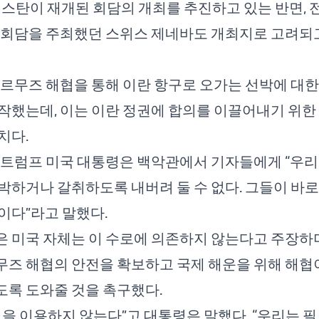
키스탄이 재개된 회담의 개최를 추진하고 있는 반면, 
 회담을 주최했던 스위스 제네바도 개최지로 고려되
호르무즈 해협을 통해 이란 항구로 오가는 선박에 대
작했는데, 이는 이란 정권에 합의를 이끌어내기 위한
치다.
 트럼프 미국 대통령은 백악관에서 기자들에게 “우리
박하거나 갈취하도록 내버려 둘 수 없다. 그들이 바로
이다”라고 말했다.
 미국 자체는 이 수로에 의존하지 않는다고 주장하며
즈 해협의 안전을 확보하고 국제 해운을 위해 해협
록 도와줄 것을 촉구했다.
협을 이용하지 않는다”고 대통령은 말했다. “우리는 