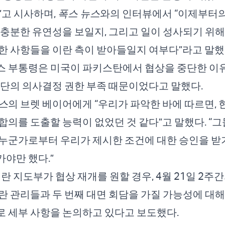
”고 시사하며,
폭스 뉴스
와의 인터뷰에서 “이제부터의
 충분한 유연성을 보일지, 그리고 일이 성사되기 위해
한 사항들을 이란 측이 받아들일지 여부다”라고 말했
 부통령은 미국이 파키스탄에서 협상을 중단한 이유
표단의 의사결정 권한 부족 때문이었다고 말했다.
스
의 브렛 베이어에게 “우리가 파악한 바에 따르면, 
합의를 도출할 능력이 없었던 것 같다”고 말했다. “
누군가로부터 우리가 제시한 조건에 대한 승인을 받기
야만 했다.”
이란 지도부가 협상 재개를 원할 경우, 4월 21일 2주
란 관리들과 두 번째 대면 회담을 가질 가능성에 대해
 세부 사항을 논의하고 있다고 보도했다.