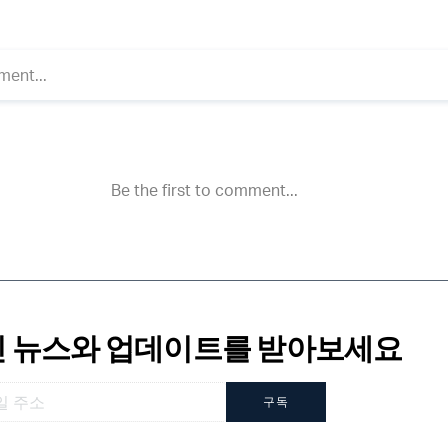
 뉴스와 업데이트를 받아보세요
구독