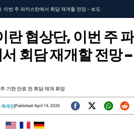
, 이번 주 파키스탄에서 회담 재개할 전망 – 보도
이란 협상단, 이번 주 
서 회담 재개할 전망 –
2주 기한 만료 전 회담 재개 희망
|
Published: April 14, 2026
스 취재진
Twitter (X)
Facebook
Whats
Red