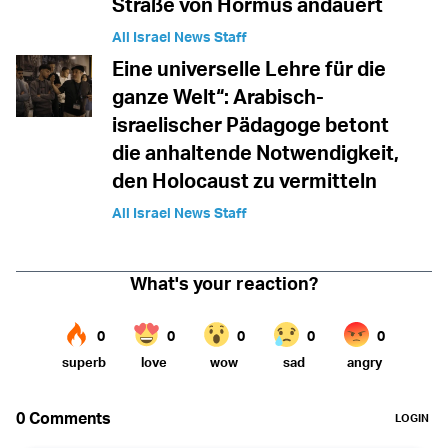
Straße von Hormus andauert
All Israel News Staff
Eine universelle Lehre für die
ganze Welt“: Arabisch-
israelischer Pädagoge betont
die anhaltende Notwendigkeit,
den Holocaust zu vermitteln
All Israel News Staff