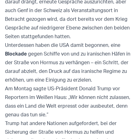
darauf drängt, erneute Gespräche auszurichten, aber
auch Genf in der Schweiz als Veranstaltungsort in
Betracht gezogen wird, da dort bereits vor dem Krieg
Gespräche auf niedrigerer Ebene zwischen den beiden
Seiten stattgefunden hatten.
Unterdessen haben die USA damit begonnen, eine
Blockade
gegen Schiffe von und zu iranischen Häfen in
der Straße von Hormus zu verhängen – ein Schritt, der
darauf abzielt, den Druck auf das iranische Regime zu
erhöhen, um eine Einigung zu erzielen.
Am Montag sagte US-Präsident Donald Trump vor
Reportern im Weißen Haus: „Wir können nicht zulassen,
dass ein Land die Welt erpresst oder ausbeutet, denn
genau das tun sie.“
Trump hat andere Nationen aufgefordert, bei der
Sicherung der Straße von Hormus zu helfen und