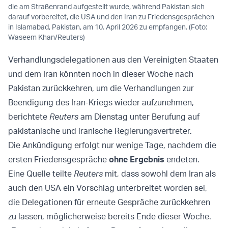
die am Straßenrand aufgestellt wurde, während Pakistan sich
darauf vorbereitet, die USA und den Iran zu Friedensgesprächen
in Islamabad, Pakistan, am 10. April 2026 zu empfangen. (Foto:
Waseem Khan/Reuters)
Verhandlungsdelegationen aus den Vereinigten Staaten
und dem Iran könnten noch in dieser Woche nach
Pakistan zurückkehren, um die Verhandlungen zur
Beendigung des Iran-Kriegs wieder aufzunehmen,
berichtete
Reuters
am Dienstag unter Berufung auf
pakistanische und iranische Regierungsvertreter.
Die Ankündigung erfolgt nur wenige Tage, nachdem die
ersten Friedensgespräche
ohne Ergebnis
endeten.
Eine Quelle teilte
Reuters
mit, dass sowohl dem Iran als
auch den USA ein Vorschlag unterbreitet worden sei,
die Delegationen für erneute Gespräche zurückkehren
zu lassen, möglicherweise bereits Ende dieser Woche.