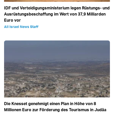
IDF und Verteidigungsministerium legen Rüstungs- und
Ausrüstungsbeschaffung im Wert von 37,9 Milliarden
Euro vor
All Israel News Staff
Die Knesset genehmigt einen Plan in Höhe von 8
Millionen Euro zur Förderung des Tourismus in Judäa