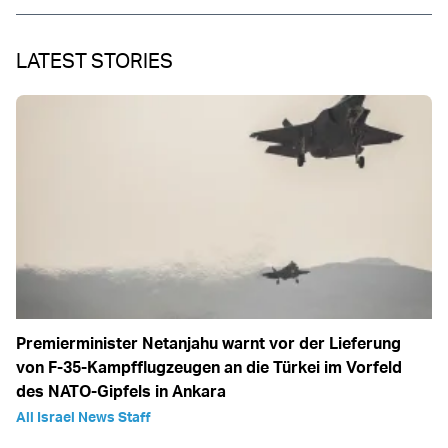
LATEST STORIES
Premierminister Netanjahu warnt vor der Lieferung
von F-35-Kampfflugzeugen an die Türkei im Vorfeld
des NATO-Gipfels in Ankara
All Israel News Staff