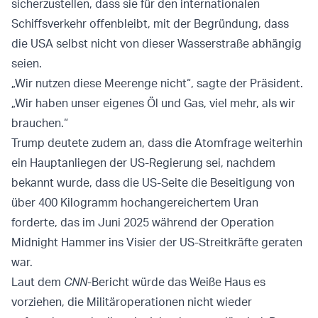
sicherzustellen, dass sie für den internationalen
Schiffsverkehr offenbleibt, mit der Begründung, dass
die USA selbst nicht von dieser Wasserstraße abhängig
seien.
„Wir nutzen diese Meerenge nicht“, sagte der Präsident.
„Wir haben unser eigenes Öl und Gas, viel mehr, als wir
brauchen.“
Trump deutete zudem an, dass die Atomfrage weiterhin
ein Hauptanliegen der US-Regierung sei, nachdem
bekannt wurde, dass die US-Seite die Beseitigung von
über 400 Kilogramm hochangereichertem Uran
forderte, das im Juni 2025 während der Operation
Midnight Hammer ins Visier der US-Streitkräfte geraten
war.
Laut dem
CNN
-Bericht würde das Weiße Haus es
vorziehen, die Militäroperationen nicht wieder