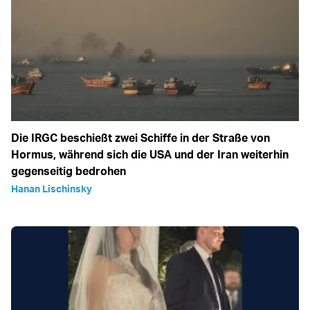
Die IRGC beschießt zwei Schiffe in der Straße von
Hormus, während sich die USA und der Iran weiterhin
gegenseitig bedrohen
Hanan Lischinsky