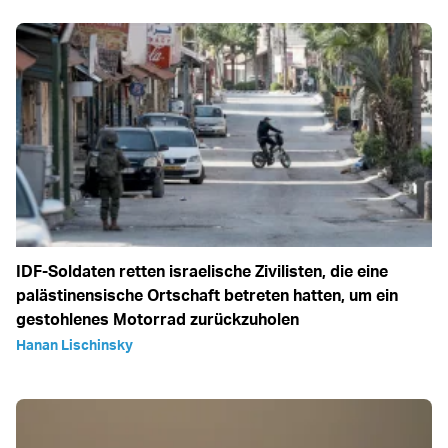
IDF-Soldaten retten israelische Zivilisten, die eine
palästinensische Ortschaft betreten hatten, um ein
gestohlenes Motorrad zurückzuholen
Hanan Lischinsky