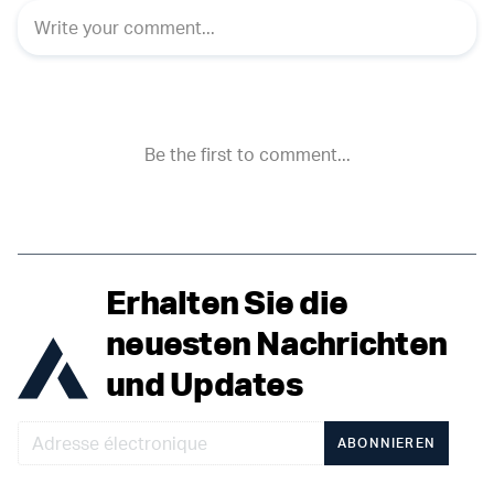
Erhalten Sie die
neuesten Nachrichten
und Updates
ABONNIEREN