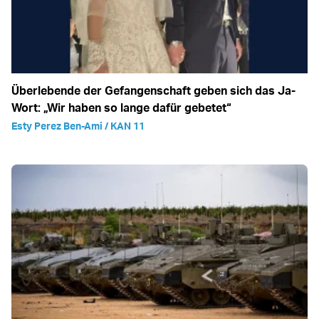
Überlebende der Gefangenschaft geben sich das Ja-
Wort: „Wir haben so lange dafür gebetet“
Esty Perez Ben-Ami / KAN 11