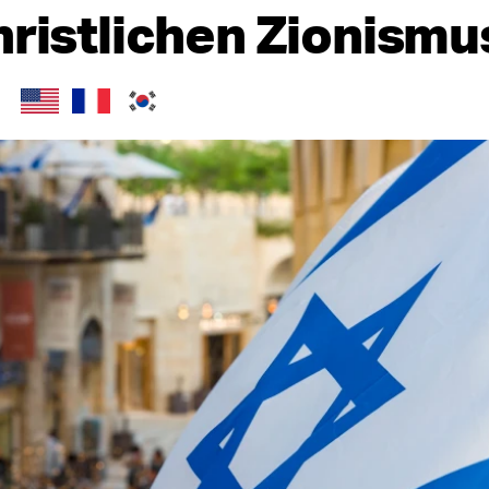
hristlichen Zionismu