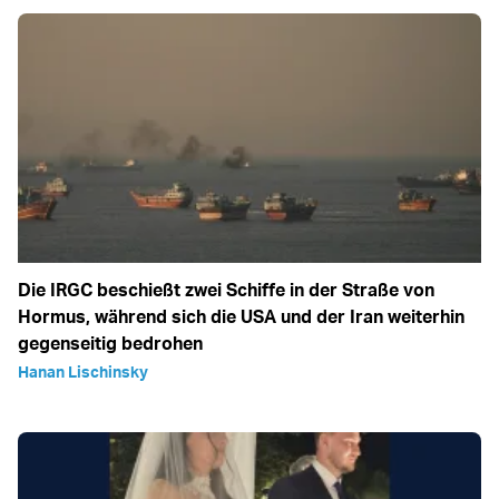
Die IRGC beschießt zwei Schiffe in der Straße von
Hormus, während sich die USA und der Iran weiterhin
gegenseitig bedrohen
Hanan Lischinsky