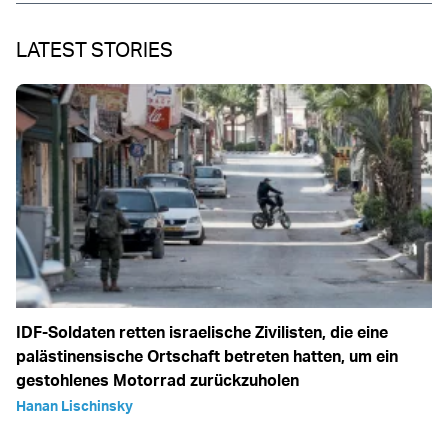
LATEST STORIES
IDF-Soldaten retten israelische Zivilisten, die eine
palästinensische Ortschaft betreten hatten, um ein
gestohlenes Motorrad zurückzuholen
Hanan Lischinsky