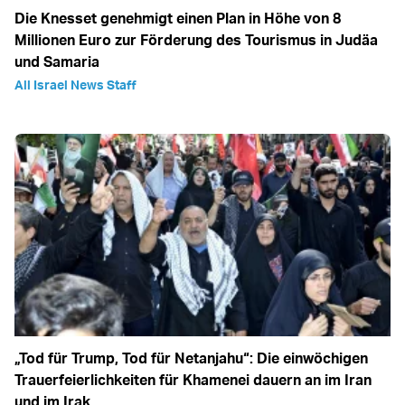
Die Knesset genehmigt einen Plan in Höhe von 8
Millionen Euro zur Förderung des Tourismus in Judäa
und Samaria
All Israel News Staff
„Tod für Trump, Tod für Netanjahu“: Die einwöchigen
Trauerfeierlichkeiten für Khamenei dauern an im Iran
und im Irak