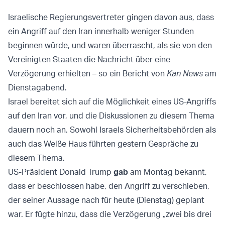
Israelische Regierungsvertreter gingen davon aus, dass
ein Angriff auf den Iran innerhalb weniger Stunden
beginnen würde, und waren überrascht, als sie von den
Vereinigten Staaten die Nachricht über eine
Verzögerung erhielten – so ein Bericht von
Kan News
am
Dienstagabend.
Israel bereitet sich auf die Möglichkeit eines US-Angriffs
auf den Iran vor, und die Diskussionen zu diesem Thema
dauern noch an. Sowohl Israels Sicherheitsbehörden als
auch das Weiße Haus führten gestern Gespräche zu
diesem Thema.
US-Präsident Donald Trump
gab
am Montag bekannt,
dass er beschlossen habe, den Angriff zu verschieben,
der seiner Aussage nach für heute (Dienstag) geplant
war. Er fügte hinzu, dass die Verzögerung „zwei bis drei