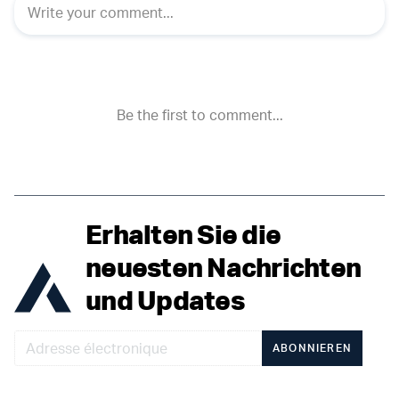
Erhalten Sie die
neuesten Nachrichten
und Updates
ABONNIEREN