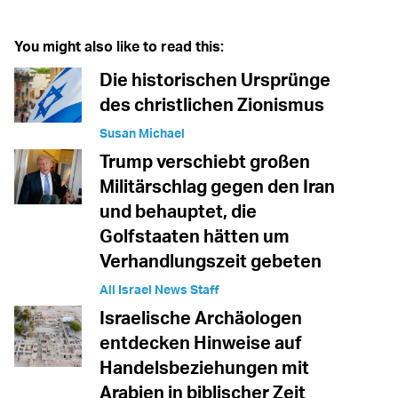
You might also like to read this:
Die historischen Ursprünge
des christlichen Zionismus
Susan Michael
Trump verschiebt großen
Militärschlag gegen den Iran
und behauptet, die
Golfstaaten hätten um
Verhandlungszeit gebeten
All Israel News Staff
Israelische Archäologen
entdecken Hinweise auf
Handelsbeziehungen mit
Arabien in biblischer Zeit