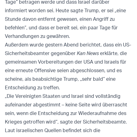
Tage“ betragen werde und dass Israel darüber
informiert worden sei. Heute sagte Trump, er sei „eine
Stunde davon entfernt gewesen, einen Angriff zu
befehlen“, und dass er bereit sei, ein paar Tage für
Verhandlungen zu gewähren.
Außerdem wurde gestern Abend berichtet, dass ein US-
Sicherheitsbeamter gegenüber
Kan News
erklärte, die
gemeinsamen Vorbereitungen der USA und Israels für
eine erneute Offensive seien abgeschlossen, und es
scheine, als beabsichtige Trump, „sehr bald“ eine
Entscheidung zu treffen.
„Die Vereinigten Staaten und Israel sind vollständig
aufeinander abgestimmt – keine Seite wird überrascht
sein, wenn die Entscheidung zur Wiederaufnahme des
Krieges getroffen wird“, sagte der Sicherheitsbeamte.
Laut israelischen Quellen befindet sich die