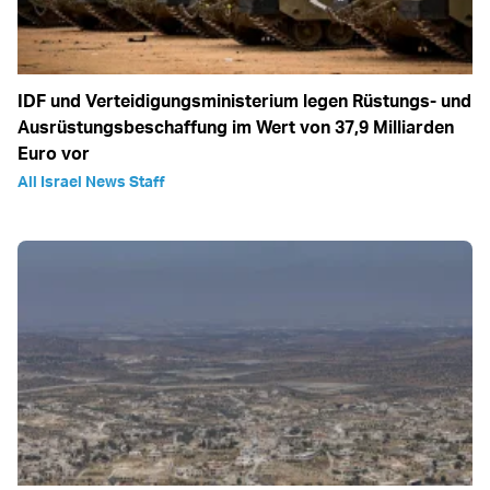
IDF und Verteidigungsministerium legen Rüstungs- und
Ausrüstungsbeschaffung im Wert von 37,9 Milliarden
Euro vor
All Israel News Staff