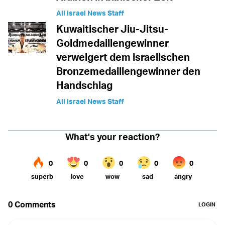
All Israel News Staff
Kuwaitischer Jiu-Jitsu-
Goldmedaillengewinner
verweigert dem israelischen
Bronzemedaillengewinner den
Handschlag
All Israel News Staff