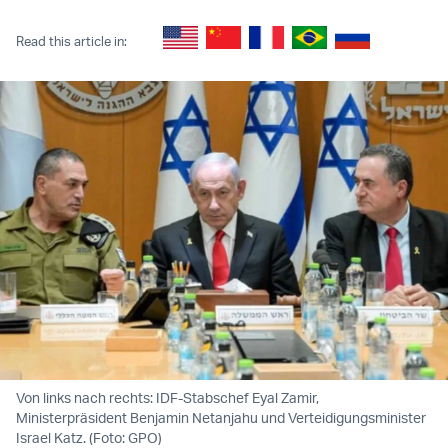
Read this article in:
Von links nach rechts: IDF-Stabschef Eyal Zamir,
Ministerpräsident Benjamin Netanjahu und Verteidigungsminister
Israel Katz. (Foto: GPO)