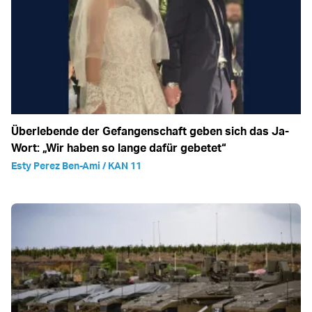
Überlebende der Gefangenschaft geben sich das Ja-
Wort: „Wir haben so lange dafür gebetet“
Esty Perez Ben-Ami / KAN 11