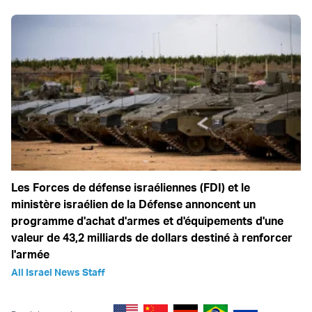
Les Forces de défense israéliennes (FDI) et le
ministère israélien de la Défense annoncent un
programme d'achat d'armes et d'équipements d'une
valeur de 43,2 milliards de dollars destiné à renforcer
l'armée
All Israel News Staff