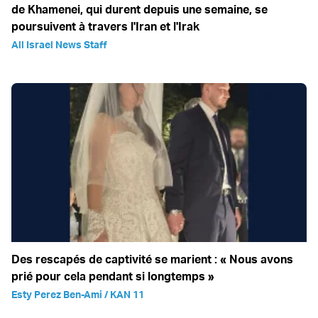
de Khamenei, qui durent depuis une semaine, se
poursuivent à travers l'Iran et l'Irak
All Israel News Staff
Des rescapés de captivité se marient : « Nous avons
prié pour cela pendant si longtemps »
Esty Perez Ben-Ami / KAN 11