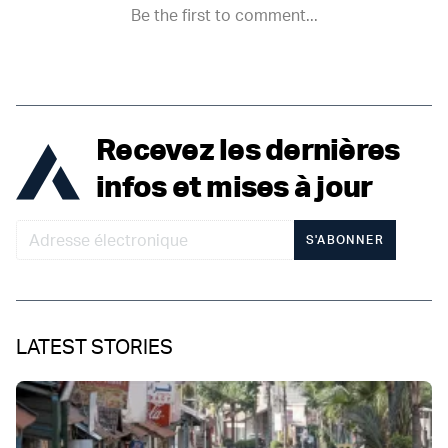
Recevez les dernières
infos et mises à jour
S'ABONNER
LATEST STORIES