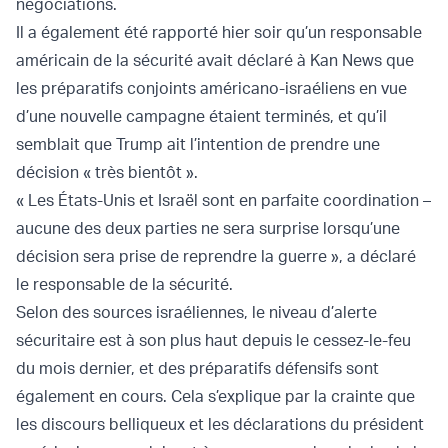
négociations.
Il a également été rapporté hier soir qu’un responsable
américain de la sécurité avait déclaré à Kan News que
les préparatifs conjoints américano-israéliens en vue
d’une nouvelle campagne étaient terminés, et qu’il
semblait que Trump ait l’intention de prendre une
décision « très bientôt ».
« Les États-Unis et Israël sont en parfaite coordination –
aucune des deux parties ne sera surprise lorsqu’une
décision sera prise de reprendre la guerre », a déclaré
le responsable de la sécurité.
Selon des sources israéliennes, le niveau d’alerte
sécuritaire est à son plus haut depuis le cessez-le-feu
du mois dernier, et des préparatifs défensifs sont
également en cours. Cela s’explique par la crainte que
les discours belliqueux et les déclarations du président