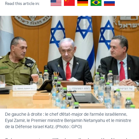
Read this article in:
De gauche à droite : le chef d'état-major de l'armée israélienne,
Eyal Zamir, le Premier ministre Benjamin Netanyahu et le ministre
de la Défense Israel Katz. (Photo : GPO)