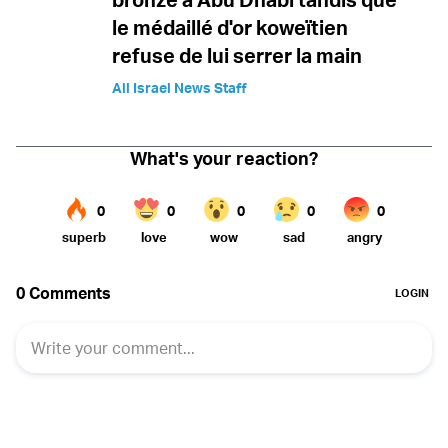
le médaillé d'or koweïtien
refuse de lui serrer la main
All Israel News Staff