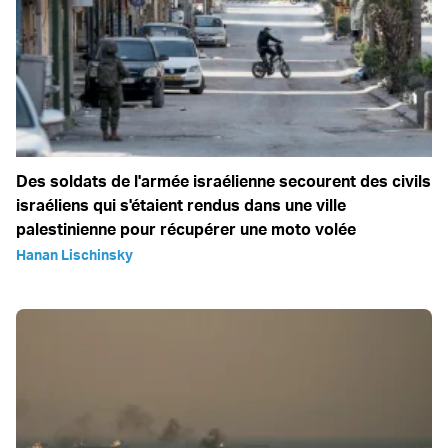
Des soldats de l'armée israélienne secourent des civils
israéliens qui s'étaient rendus dans une ville
palestinienne pour récupérer une moto volée
Hanan Lischinsky