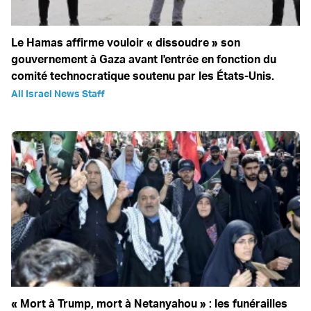
Le Hamas affirme vouloir « dissoudre » son
gouvernement à Gaza avant l'entrée en fonction du
comité technocratique soutenu par les États-Unis.
All Israel News Staff
« Mort à Trump, mort à Netanyahou » : les funérailles