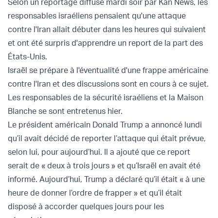
Selon un reportage diffusé mardi soir par Kan News, les
responsables israéliens pensaient qu'une attaque
contre l'Iran allait débuter dans les heures qui suivaient
et ont été surpris d'apprendre un report de la part des
États-Unis.
Israël se prépare à l'éventualité d'une frappe américaine
contre l'Iran et des discussions sont en cours à ce sujet.
Les responsables de la sécurité israéliens et la Maison
Blanche se sont entretenus hier.
Le président américain Donald Trump a annoncé lundi
qu’il avait décidé de reporter l’attaque qui était prévue,
selon lui, pour aujourd’hui. Il a ajouté que ce report
serait de « deux à trois jours » et qu’Israël en avait été
informé. Aujourd’hui, Trump a déclaré qu’il était « à une
heure de donner l’ordre de frapper » et qu’il était
disposé à accorder quelques jours pour les