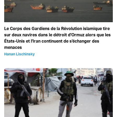
Le Corps des Gardiens de la Révolution islamique tire
sur deux navires dans le détroit d'Ormuz alors que les
États-Unis et l'Iran continuent de s'échanger des
menaces
Hanan Lischinsky