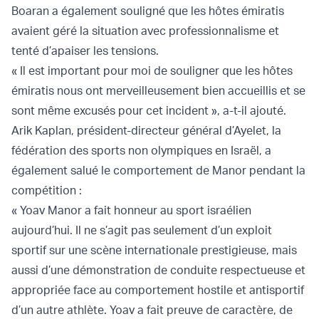
Boaran a également souligné que les hôtes émiratis
avaient géré la situation avec professionnalisme et
tenté d’apaiser les tensions.
« Il est important pour moi de souligner que les hôtes
émiratis nous ont merveilleusement bien accueillis et se
sont même excusés pour cet incident », a-t-il ajouté.
Arik Kaplan, président-directeur général d’Ayelet, la
fédération des sports non olympiques en Israël, a
également salué le comportement de Manor pendant la
compétition :
« Yoav Manor a fait honneur au sport israélien
aujourd’hui. Il ne s’agit pas seulement d’un exploit
sportif sur une scène internationale prestigieuse, mais
aussi d’une démonstration de conduite respectueuse et
appropriée face au comportement hostile et antisportif
d’un autre athlète. Yoav a fait preuve de caractère, de