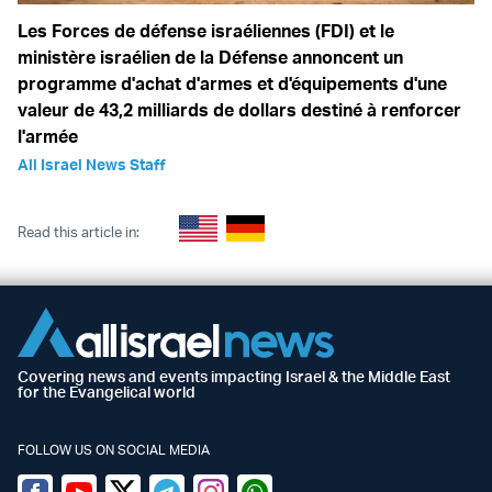
Les Forces de défense israéliennes (FDI) et le
ministère israélien de la Défense annoncent un
programme d'achat d'armes et d'équipements d'une
valeur de 43,2 milliards de dollars destiné à renforcer
l'armée
All Israel News Staff
Read this article in:
Covering news and events impacting Israel & the Middle East
for the Evangelical world
FOLLOW US ON SOCIAL MEDIA