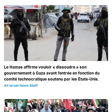
Le Hamas affirme vouloir « dissoudre » son
gouvernement à Gaza avant l'entrée en fonction du
comité technocratique soutenu par les États-Unis.
All Israel News Staff