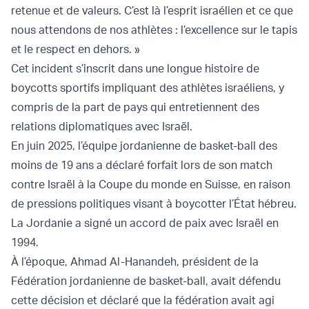
retenue et de valeurs. C’est là l’esprit israélien et ce que
nous attendons de nos athlètes : l’excellence sur le tapis
et le respect en dehors. »
Cet incident s’inscrit dans une longue histoire de
boycotts sportifs impliquant des athlètes israéliens, y
compris de la part de pays qui entretiennent des
relations diplomatiques avec Israël.
En juin 2025, l’équipe jordanienne de basket-ball des
moins de 19 ans a déclaré forfait lors de son match
contre Israël à la Coupe du monde en Suisse, en raison
de pressions politiques visant à boycotter l’État hébreu.
La Jordanie a signé un accord de paix avec Israël en
1994.
À l’époque, Ahmad Al-Hanandeh, président de la
Fédération jordanienne de basket-ball, avait défendu
cette décision et déclaré que la fédération avait agi