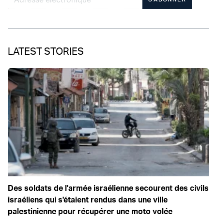
LATEST STORIES
Des soldats de l'armée israélienne secourent des civils
israéliens qui s'étaient rendus dans une ville
palestinienne pour récupérer une moto volée