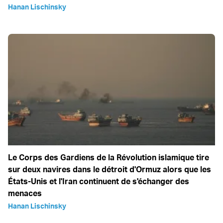
Hanan Lischinsky
Le Corps des Gardiens de la Révolution islamique tire
sur deux navires dans le détroit d'Ormuz alors que les
États-Unis et l'Iran continuent de s'échanger des
menaces
Hanan Lischinsky