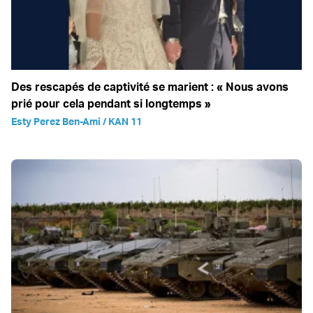
Des rescapés de captivité se marient : « Nous avons
prié pour cela pendant si longtemps »
Esty Perez Ben-Ami / KAN 11