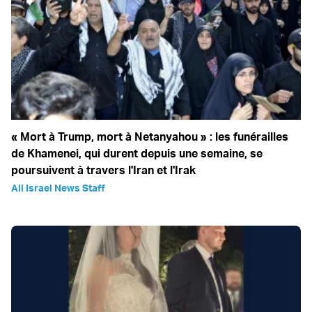
« Mort à Trump, mort à Netanyahou » : les funérailles
de Khamenei, qui durent depuis une semaine, se
poursuivent à travers l'Iran et l'Irak
All Israel News Staff