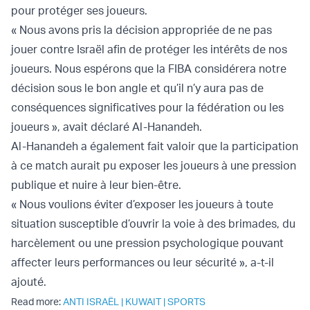
pour protéger ses joueurs.
« Nous avons pris la décision appropriée de ne pas
jouer contre Israël afin de protéger les intérêts de nos
joueurs. Nous espérons que la FIBA considérera notre
décision sous le bon angle et qu’il n’y aura pas de
conséquences significatives pour la fédération ou les
joueurs », avait déclaré Al-Hanandeh.
Al-Hanandeh a également fait valoir que la participation
à ce match aurait pu exposer les joueurs à une pression
publique et nuire à leur bien-être.
« Nous voulions éviter d’exposer les joueurs à toute
situation susceptible d’ouvrir la voie à des brimades, du
harcèlement ou une pression psychologique pouvant
affecter leurs performances ou leur sécurité », a-t-il
ajouté.
Read more:
ANTI ISRAËL
|
KUWAIT
|
SPORTS