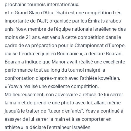
prochains tournois internationaux.
« Le Grand Slam d’Abu Dhabi est une compétition très
importante de l’AJP, organisée par les Émirats arabes
unis. Yoav, membre de l’équipe nationale israélienne des
moins de 21 ans, est venu à cette compétition dans le
cadre de sa préparation pour le Championnat d’Europe,
qui se tiendra en juin en Roumanie », a déclaré Boaran.
Boaran a indiqué que Manor avait réalisé une excellente
performance tout au long du tournoi malgré la
confrontation d’après-match avec l’athlète koweïtien.
« Yoav a réalisé une excellente compétition.
Malheureusement, son adversaire a refusé de lui serrer
la main et de prendre une photo avec lui, allant même
jusqu’à le traiter de “tueur d’enfants”. Yoav a continué à
essayer de lui serrer la main et à se comporter en
athlète », a déclaré l’entraîneur israélien.