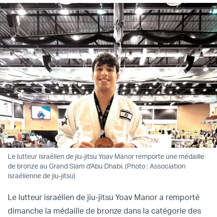
Le lutteur israélien de jiu-jitsu Yoav Manor remporte une médaille
de bronze au Grand Slam d'Abu Dhabi. (Photo : Association
israélienne de jiu-jitsu)
Le lutteur israélien de jiu-jitsu Yoav Manor a remporté
dimanche la médaille de bronze dans la catégorie des