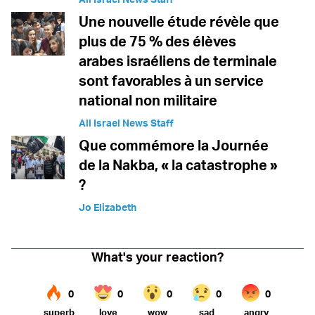
Une nouvelle étude révèle que
plus de 75 % des élèves
arabes israéliens de terminale
sont favorables à un service
national non militaire
All Israel News Staff
Que commémore la Journée
de la Nakba, « la catastrophe »
?
Jo Elizabeth