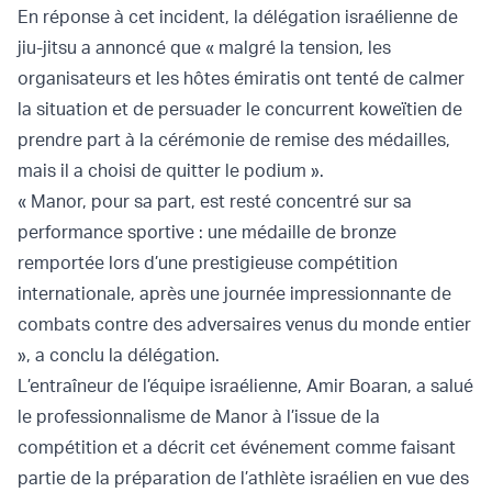
En réponse à cet incident, la délégation israélienne de
jiu-jitsu a annoncé que « malgré la tension, les
organisateurs et les hôtes émiratis ont tenté de calmer
la situation et de persuader le concurrent koweïtien de
prendre part à la cérémonie de remise des médailles,
mais il a choisi de quitter le podium ».
« Manor, pour sa part, est resté concentré sur sa
performance sportive : une médaille de bronze
remportée lors d’une prestigieuse compétition
internationale, après une journée impressionnante de
combats contre des adversaires venus du monde entier
», a conclu la délégation.
L’entraîneur de l’équipe israélienne, Amir Boaran, a salué
le professionnalisme de Manor à l’issue de la
compétition et a décrit cet événement comme faisant
partie de la préparation de l’athlète israélien en vue des