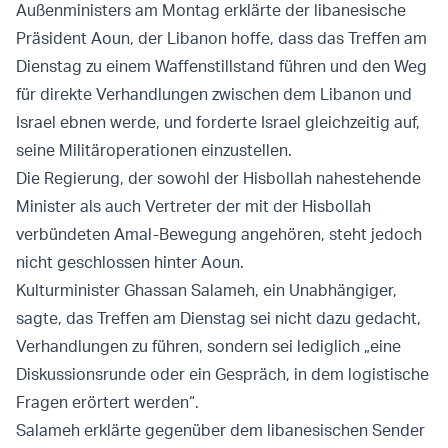
Außenministers am Montag erklärte der libanesische
Präsident Aoun, der Libanon hoffe, dass das Treffen am
Dienstag zu einem Waffenstillstand führen und den Weg
für direkte Verhandlungen zwischen dem Libanon und
Israel ebnen werde, und forderte Israel gleichzeitig auf,
seine Militäroperationen einzustellen.
Die Regierung, der sowohl der Hisbollah nahestehende
Minister als auch Vertreter der mit der Hisbollah
verbündeten Amal-Bewegung angehören, steht jedoch
nicht geschlossen hinter Aoun.
Kulturminister Ghassan Salameh, ein Unabhängiger,
sagte, das Treffen am Dienstag sei nicht dazu gedacht,
Verhandlungen zu führen, sondern sei lediglich „eine
Diskussionsrunde oder ein Gespräch, in dem logistische
Fragen erörtert werden“.
Salameh erklärte gegenüber dem libanesischen Sender