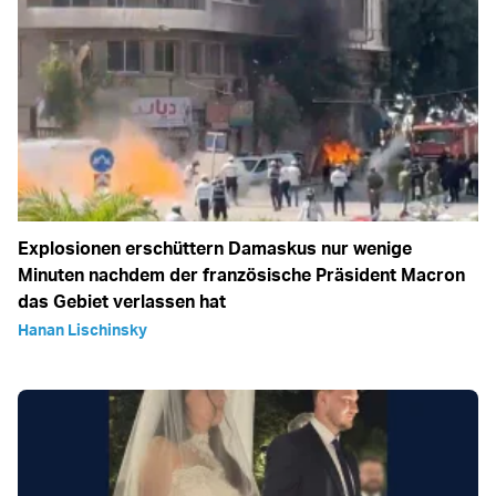
Explosionen erschüttern Damaskus nur wenige
Minuten nachdem der französische Präsident Macron
das Gebiet verlassen hat
Hanan Lischinsky