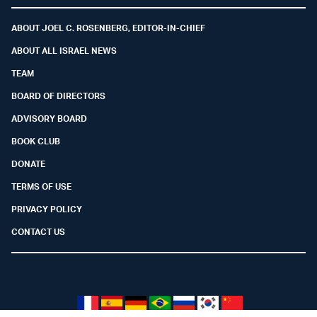
ABOUT JOEL C. ROSENBERG, EDITOR-IN-CHIEF
ABOUT ALL ISRAEL NEWS
TEAM
BOARD OF DIRECTORS
ADVISORY BOARD
BOOK CLUB
DONATE
TERMS OF USE
PRIVACY POLICY
CONTACT US