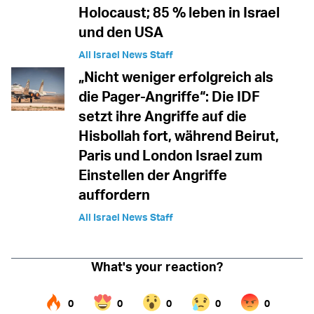
Holocaust; 85 % leben in Israel
und den USA
All Israel News Staff
„Nicht weniger erfolgreich als
die Pager-Angriffe“: Die IDF
setzt ihre Angriffe auf die
Hisbollah fort, während Beirut,
Paris und London Israel zum
Einstellen der Angriffe
auffordern
All Israel News Staff