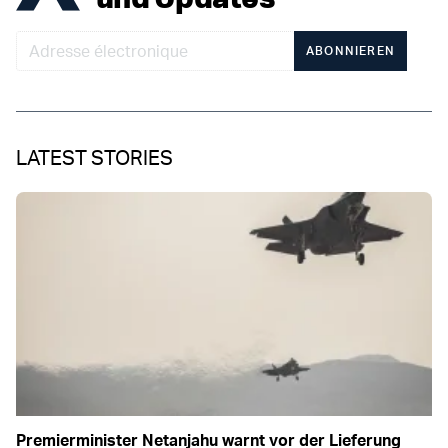
ABONNIEREN
LATEST STORIES
Premierminister Netanjahu warnt vor der Lieferung