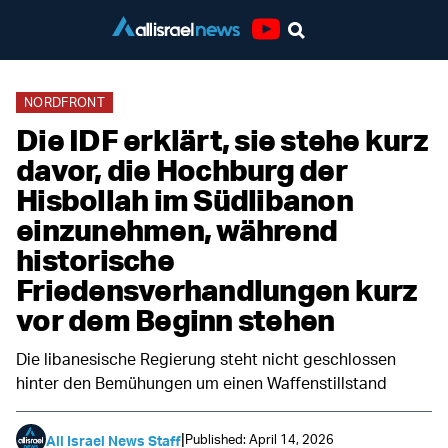
Youtube
NORDFRONT
Die IDF erklärt, sie stehe kurz
davor, die Hochburg der
Hisbollah im Südlibanon
einzunehmen, während
historische
Friedensverhandlungen kurz
vor dem Beginn stehen
Die libanesische Regierung steht nicht geschlossen
hinter den Bemühungen um einen Waffenstillstand
|
Published: April 14, 2026
All Israel News Staff