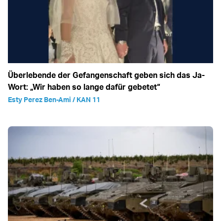
Überlebende der Gefangenschaft geben sich das Ja-
Wort: „Wir haben so lange dafür gebetet“
Esty Perez Ben-Ami / KAN 11