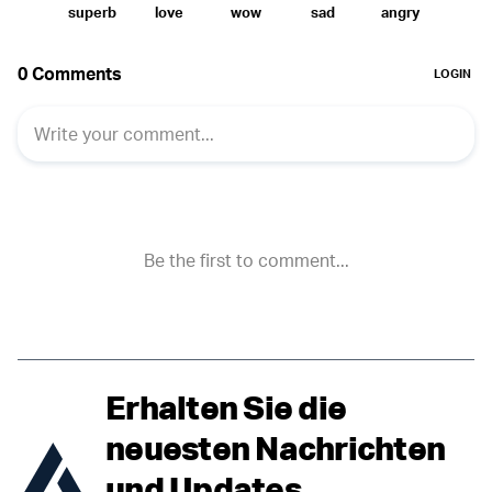
Erhalten Sie die
neuesten Nachrichten
und Updates