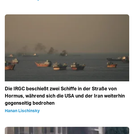
Die IRGC beschießt zwei Schiffe in der Straße von
Hormus, während sich die USA und der Iran weiterhin
gegenseitig bedrohen
Hanan Lischinsky