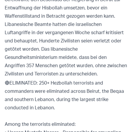
Entwaffnung der Hisbollah umsetzen, bevor ein
Waffenstillstand in Betracht gezogen werden kann.
Libanesische Beamte hatten die israelischen
Luftangriffe in der vergangenen Woche scharf kritisiert
und behauptet, Hunderte Zivilisten seien verletzt oder
getötet worden. Das libanesische
Gesundheitsministerium meldete, dass bei den
Angriffen 357 Menschen getötet wurden, ohne zwischen
Zivilisten und Terroristen zu unterscheiden.
🔴ELIMINATED: 250+ Hezbollah terrorists and
commanders were eliminated across Beirut, the Beqaa
and southern Lebanon, during the largest strike
conducted in Lebanon.
Among the terrorists eliminated: