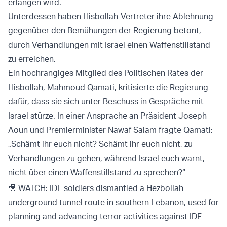
erlangen wird.
Unterdessen haben Hisbollah-Vertreter ihre Ablehnung
gegenüber den Bemühungen der Regierung betont,
durch Verhandlungen mit Israel einen Waffenstillstand
zu erreichen.
Ein hochrangiges Mitglied des Politischen Rates der
Hisbollah, Mahmoud Qamati, kritisierte die Regierung
dafür, dass sie sich unter Beschuss in Gespräche mit
Israel stürze. In einer Ansprache an Präsident Joseph
Aoun und Premierminister Nawaf Salam fragte Qamati:
„Schämt ihr euch nicht? Schämt ihr euch nicht, zu
Verhandlungen zu gehen, während Israel euch warnt,
nicht über einen Waffenstillstand zu sprechen?“
🎥 WATCH: IDF soldiers dismantled a Hezbollah
underground tunnel route in southern Lebanon, used for
planning and advancing terror activities against IDF