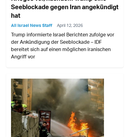
Seeblockade gegen Iran angekündigt
hat
All Israel News Staff
April 12, 2026
Trump informierte Israel Berichten zufolge vor
der Ankündigung der Seeblockade – IDF
bereitet sich auf einen möglichen iranischen
Angriff vor