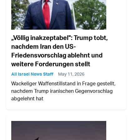
„Völlig inakzeptabel": Trump tobt,
nachdem Iran den US-
Friedensvorschlag ablehnt und
weitere Forderungen stellt
All Israel News Staff
May 11, 2026
Wackeliger Waffenstillstand in Frage gestellt,
nachdem Trump iranischen Gegenvorschlag
abgelehnt hat