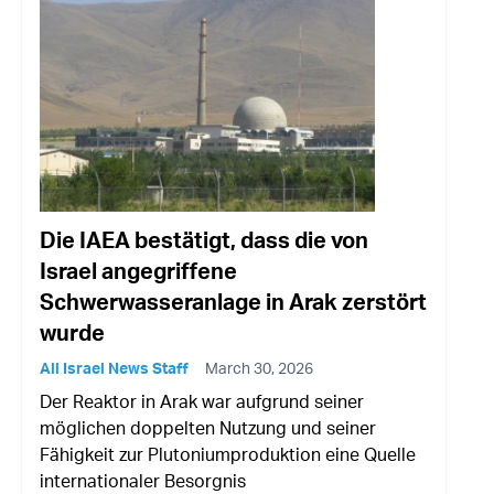
Die IAEA bestätigt, dass die von
Israel angegriffene
Schwerwasseranlage in Arak zerstört
wurde
All Israel News Staff
March 30, 2026
Der Reaktor in Arak war aufgrund seiner
möglichen doppelten Nutzung und seiner
Fähigkeit zur Plutoniumproduktion eine Quelle
internationaler Besorgnis