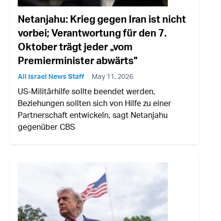
Netanjahu: Krieg gegen Iran ist nicht
vorbei; Verantwortung für den 7.
Oktober trägt jeder „vom
Premierminister abwärts"
All Israel News Staff
May 11, 2026
US-Militärhilfe sollte beendet werden,
Beziehungen sollten sich von Hilfe zu einer
Partnerschaft entwickeln, sagt Netanjahu
gegenüber CBS