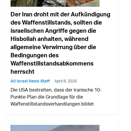
Der Iran droht mit der Aufkündigung
des Waffenstillstands, sollten die
israelischen Angriffe gegen die
Hisbollah anhalten, während
allgemeine Verwirrung über die
Bedingungen des
Waffenstillstandsabkommens
herrscht
All Israel News Staff
April 8, 2026
Die USA bestreiten, dass der iranische 10-
Punkte-Plan die Grundlage für die
Waffenstillstandsverhandlungen bildet