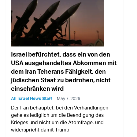
Israel befürchtet, dass ein von den
USA ausgehandeltes Abkommen mit
dem Iran Teherans Fähigkeit, den
jüdischen Staat zu bedrohen, nicht
einschränken wird
All Israel News Staff
May 7, 2026
Der Iran behauptet, bei den Verhandlungen
gehe es lediglich um die Beendigung des
Krieges und nicht um die Atomfrage, und
widerspricht damit Trump