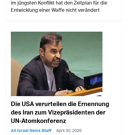
im jüngsten Konflikt hat den Zeitplan für die
Entwicklung einer Waffe nicht verändert
Die USA verurteilen die Ernennung
des Iran zum Vizepräsidenten der
UN-Atomkonferenz
All Israel News Staff
April 30, 2026