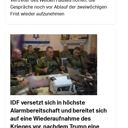
Gespräche noch vor Ablauf der zweiwöchigen
Frist wieder aufzunehmen
IDF versetzt sich in höchste
Alarmbereitschaft und bereitet sich
auf eine Wiederaufnahme des
Krieges vor, nachdem Trump eine