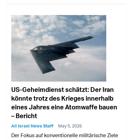
US-Geheimdienst schätzt: Der Iran
könnte trotz des Krieges innerhalb
eines Jahres eine Atomwaffe bauen
– Bericht
All Israel News Staff
May 5, 2026
Der Fokus auf konventionelle militärische Ziele