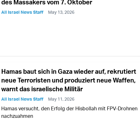
des Massakers vom 7. Oktober
All Israel News Staff
May 13, 2026
Hamas baut sich in Gaza wieder auf, rekrutiert
neue Terroristen und produziert neue Waffen,
warnt das israelische Militär
All Israel News Staff
May 11, 2026
Hamas versucht, den Erfolg der Hisbollah mit FPV-Drohnen
nachzuahmen