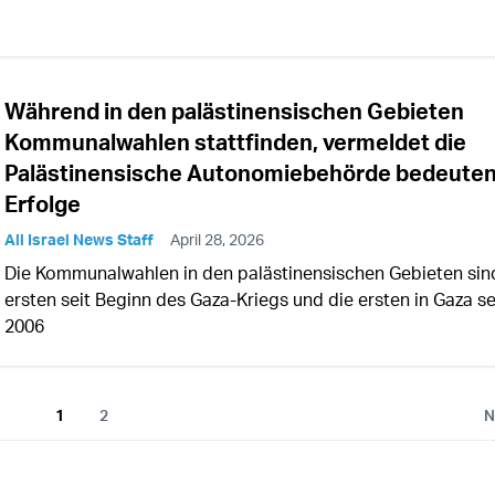
Während in den palästinensischen Gebieten
Kommunalwahlen stattfinden, vermeldet die
Palästinensische Autonomiebehörde bedeute
Erfolge
All Israel News Staff
April 28, 2026
Die Kommunalwahlen in den palästinensischen Gebieten sin
ersten seit Beginn des Gaza-Kriegs und die ersten in Gaza se
2006
1
2
N