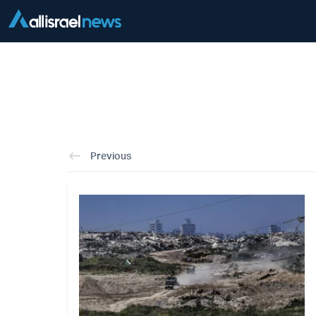
Previous