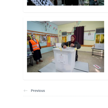
Previous