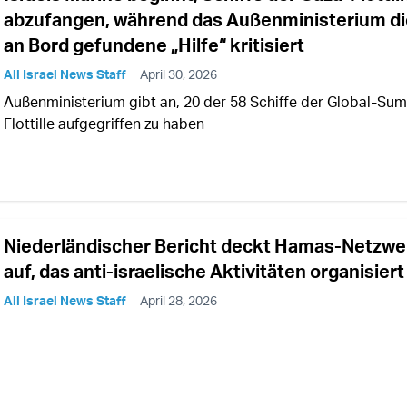
abzufangen, während das Außenministerium di
an Bord gefundene „Hilfe“ kritisiert
All Israel News Staff
April 30, 2026
Außenministerium gibt an, 20 der 58 Schiffe der Global-Su
Flottille aufgegriffen zu haben
Niederländischer Bericht deckt Hamas-Netzwe
auf, das anti-israelische Aktivitäten organisiert
All Israel News Staff
April 28, 2026