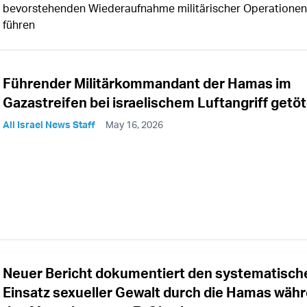
bevorstehenden Wiederaufnahme militärischer Operationen
führen
Führender Militärkommandant der Hamas im
Gazastreifen bei israelischem Luftangriff getö
All Israel News Staff
May 16, 2026
Neuer Bericht dokumentiert den systematisch
Einsatz sexueller Gewalt durch die Hamas wäh