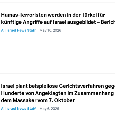
Hamas-Terroristen werden in der Türkei für
künftige Angriffe auf Israel ausgebildet – Beric
All Israel News Staff
May 10, 2026
Israel plant beispiellose Gerichtsverfahren ge
Hunderte von Angeklagten im Zusammenhang 
dem Massaker vom 7. Oktober
All Israel News Staff
May 6, 2026