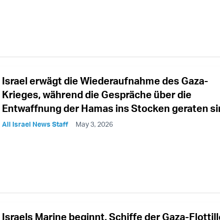
Israel erwägt die Wiederaufnahme des Gaza-
Krieges, während die Gespräche über die
Entwaffnung der Hamas ins Stocken geraten si
All Israel News Staff
May 3, 2026
Israels Marine beginnt, Schiffe der Gaza-Flottill