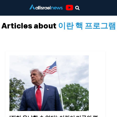
Youtube
Articles about
이란 핵 프로그램