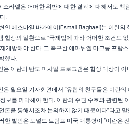
과 이스라엘은 어떠한 위반에 대한 결과에 대해서도 책
다.
인 에스마일 바가에이(Esmail Baghaei)는 이란의 
 협상의 일환으로 “국제법에 따라 어떠한 조건도 
 재개방해야 한다”고 촉구한 에마뉘엘 마크롱 프랑
박했다.
은 이란의 탄도 미사일 프로그램은 협상 대상이 아
은 월요일 기자회견에서 “유럽의 친구들은 이란의 
 정보를 파악해야 한다. 이란의 주권 수호와 관련된 
언론을 통해서조차 논의하지 않기 때문이다”라고 말
러한 발언은 도널드 트럼프 미국 대통령이 “이란은 