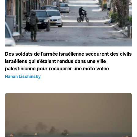
Des soldats de l'armée israélienne secourent des civils
israéliens qui s'étaient rendus dans une ville
palestinienne pour récupérer une moto volée
Hanan Lischinsky