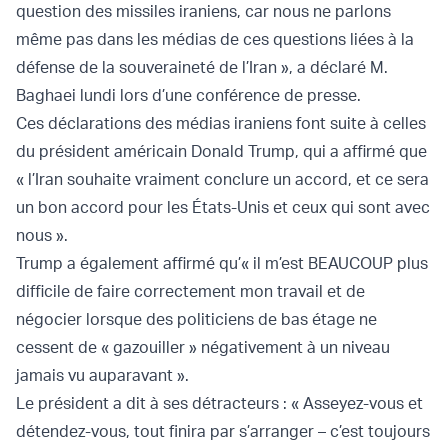
question des missiles iraniens, car nous ne parlons
même pas dans les médias de ces questions liées à la
défense de la souveraineté de l’Iran », a déclaré M.
Baghaei lundi lors d’une conférence de presse.
Ces déclarations des médias iraniens font suite à celles
du président américain Donald Trump, qui a affirmé que
« l’Iran souhaite vraiment conclure un accord, et ce sera
un bon accord pour les États-Unis et ceux qui sont avec
nous ».
Trump a également affirmé qu’« il m’est BEAUCOUP plus
difficile de faire correctement mon travail et de
négocier lorsque des politiciens de bas étage ne
cessent de « gazouiller » négativement à un niveau
jamais vu auparavant ».
Le président a dit à ses détracteurs : « Asseyez-vous et
détendez-vous, tout finira par s’arranger – c’est toujours