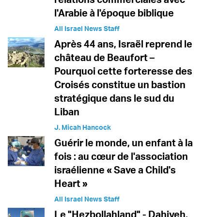
l'Arabie à l'époque biblique
All Israel News Staff
Après 44 ans, Israël reprend le
château de Beaufort –
Pourquoi cette forteresse des
Croisés constitue un bastion
stratégique dans le sud du
Liban
J. Micah Hancock
Guérir le monde, un enfant à la
fois : au cœur de l'association
israélienne « Save a Child's
Heart »
All Israel News Staff
Le "Hezbollahland" - Dahiyeh,