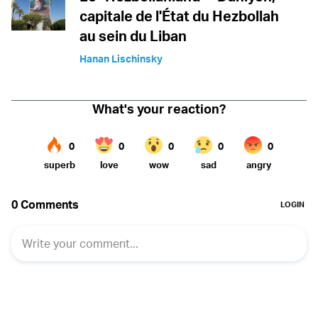
capitale de l'État du Hezbollah
au sein du Liban
Hanan Lischinsky