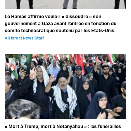
Le Hamas affirme vouloir « dissoudre » son
gouvernement à Gaza avant l'entrée en fonction du
comité technocratique soutenu par les États-Unis.
All Israel News Staff
« Mort à Trump, mort à Netanyahou » : les funérailles