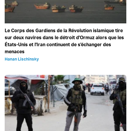
Le Corps des Gardiens de la Révolution islamique tire
sur deux navires dans le détroit d'Ormuz alors que les
États-Unis et l'Iran continuent de s'échanger des
menaces
Hanan Lischinsky