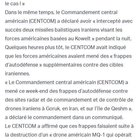
le cas ! »
Dans le même temps, le Commandement central
américain (CENTCOM) a déclaré avoir « intercepté avec
succès deux missiles balistiques iraniens visant les
forces américaines basées au Koweït » pendant la nuit.
Quelques heures plus tôt, le CENTCOM avait indiqué
que les forces américaines avaient mené des « frappes
d’autodéfense » supplémentaires contre des cibles
iraniennes.
« Le Commandement central américain (CENTCOM) a
mené ce week-end des frappes d’autodéfense contre
des sites radar et de commandement et de contrôle de
drones iraniens à Goruk, en Iran, et sur l’île de Qeshm »,
a déclaré le commandement dans un communiqué.
Le CENTCOM a affirmé que ces frappes faisaient suite à
la destruction d’un « drone américain MQ-1 qui opérait