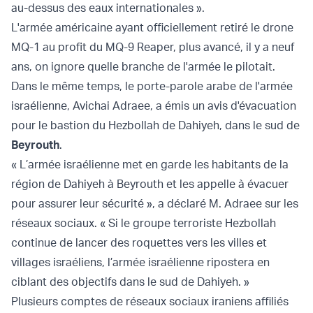
au-dessus des eaux internationales ».
L'armée américaine ayant officiellement retiré le drone
MQ-1 au profit du MQ-9 Reaper, plus avancé, il y a neuf
ans, on ignore quelle branche de l'armée le pilotait.
Dans le même temps, le porte-parole arabe de l'armée
israélienne, Avichai Adraee, a émis un avis d'évacuation
pour le bastion du Hezbollah de Dahiyeh, dans le sud de
Beyrouth
.
« L’armée israélienne met en garde les habitants de la
région de Dahiyeh à Beyrouth et les appelle à évacuer
pour assurer leur sécurité », a déclaré M. Adraee sur les
réseaux sociaux. « Si le groupe terroriste Hezbollah
continue de lancer des roquettes vers les villes et
villages israéliens, l’armée israélienne ripostera en
ciblant des objectifs dans le sud de Dahiyeh. »
Plusieurs comptes de réseaux sociaux iraniens affiliés