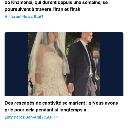
de Khamenei, qui durent depuis une semaine, se
poursuivent à travers l'Iran et l'Irak
All Israel News Staff
Des rescapés de captivité se marient : « Nous avons
prié pour cela pendant si longtemps »
Esty Perez Ben-Ami / KAN 11