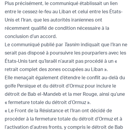
Plus précisément, le communiqué établissait un lien
entre le cessez-le-feu au Liban et celui entre les États-
Unis et l’Iran, que les autorités iraniennes ont
récemment qualifié de condition nécessaire à la
conclusion d’un accord.
Le communiqué publié par
Tasnim
indiquait que l’Iran ne
serait pas disposé à poursuivre les pourparlers avec les
États-Unis tant qu’Israël n’aurait pas procédé à un «
retrait complet des zones occupées au Liban ».
Elle menaçait également d’étendre le conflit au-delà du
golfe Persique et du détroit d’Ormuz pour inclure le
détroit de Bab el-Mandeb et la mer Rouge, ainsi qu’une
« fermeture totale du détroit d’Ormuz ».
« Le Front de la Résistance et l’Iran ont décidé de
procéder à la fermeture totale du détroit d’Ormuz et à
l’activation d’autres fronts, y compris le détroit de Bab