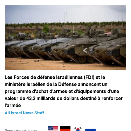
Les Forces de défense israéliennes (FDI) et le
ministère israélien de la Défense annoncent un
programme d'achat d'armes et d'équipements d'une
valeur de 43,2 milliards de dollars destiné à renforcer
l'armée
All Israel News Staff
Read this article in: