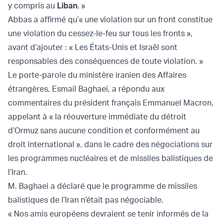
y compris au
Liban
. »
Abbas a affirmé qu’« une violation sur un front constitue
une violation du cessez-le-feu sur tous les fronts »,
avant d’ajouter : « Les États-Unis et Israël sont
responsables des conséquences de toute violation. »
Le porte-parole du ministère iranien des Affaires
étrangères, Esmail Baghaei, a répondu aux
commentaires du président français Emmanuel Macron,
appelant à « la réouverture immédiate du détroit
d’Ormuz sans aucune condition et conformément au
droit international », dans le cadre des négociations sur
les programmes nucléaires et de missiles balistiques de
l’Iran.
M. Baghaei a déclaré que le programme de missiles
balistiques de l’Iran n’était pas négociable.
« Nos amis européens devraient se tenir informés de la