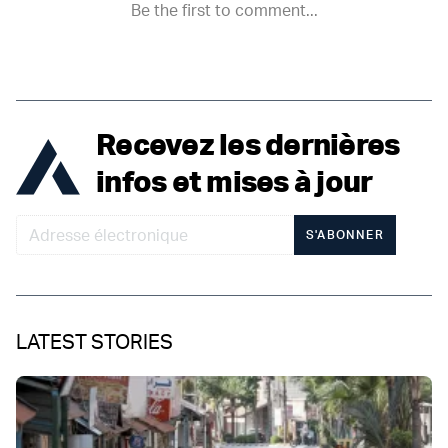
Recevez les dernières
infos et mises à jour
S'ABONNER
LATEST STORIES