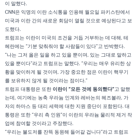
이 말했다.
CNN은 익명의 이란 소식통을 인용해 월요일 파키스탄에서
미국과 이란 간의 새로운 회담이 열릴 것으로 예상된다고 보
도했다.
트럼프는 이란이 미국의 조건을 거듭 거부하는 데 대해, 테
헤란에는 “기분 맞춰줘야 할 사람들이 있다”고 반박했다.
“나는 그저 옳은 일을 하고 있을 뿐이며, 있는 그대로 말하고
있을 뿐이다”라고 트럼프는 말했다. “우리는 매우 유리한 상
황을 맞이하게 될 것이며, 가장 중요한 점은 이란이 핵무기
를 보유하지 않게 될 것이라는 점이다.”
트럼프 대통령은 또한
이란이 “모든 것에 동의했다”
고 말했
는데, 여기에는 농축 우라늄 인계와 레바논의 헤즈볼라, 가
자의 하마스 등 대리 세력에 대한 지원 중단이 포함된다. 대
통령은 또한 “우리 측 인원”이 이란의 우라늄 물리적 제거 작
업에 참여할 것이라고 주장했다.
“우리는 불도저를 잔뜩 동원해 들어갈 겁니다”라고 트럼프