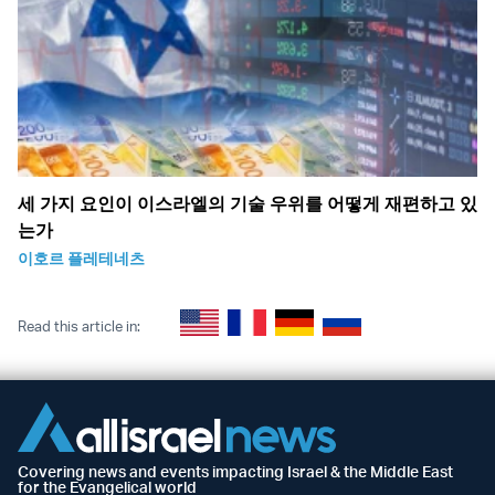
세 가지 요인이 이스라엘의 기술 우위를 어떻게 재편하고 있
는가
이호르 플레테네츠
Read this article in:
Covering news and events impacting Israel & the Middle East
for the Evangelical world