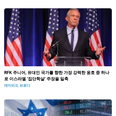
RFK 주니어, 유대인 국가를 향한 가장 강력한 옹호 중 하나
로 이스라엘 ‘집단학살’ 주장을 일축
데이비드 브로디