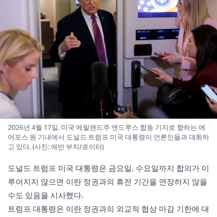
2026년 4월 17일, 미국 메릴랜드주 앤드루스 합동 기지로 향하는 에
어포스 원 기내에서 도널드 트럼프 미국 대통령이 언론인들과 대화하
고 있다. (사진: 에반 부치/로이터)
도널드 트럼프 미국 대통령은 금요일, 수요일까지 합의가 이
루어지지 않으면 이란 정권과의 휴전 기간을 연장하지 않을
수도 있음을 시사했다.
트럼프 대통령은 이란 정권과의 외교적 협상 마감 기한에 대