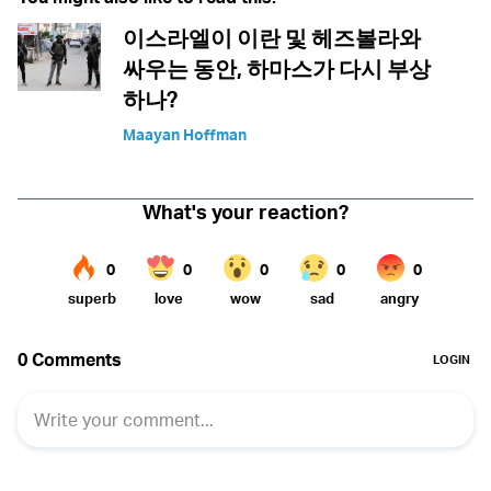
이스라엘이 이란 및 헤즈볼라와
싸우는 동안, 하마스가 다시 부상
하나?
Maayan Hoffman