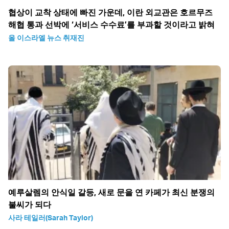
협상이 교착 상태에 빠진 가운데, 이란 외교관은 호르무즈
해협 통과 선박에 ‘서비스 수수료’를 부과할 것이라고 밝혀
올 이스라엘 뉴스 취재진
예루살렘의 안식일 갈등, 새로 문을 연 카페가 최신 분쟁의
불씨가 되다
사라 테일러(Sarah Taylor)