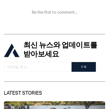
최신 뉴스와 업데이트를
받아보세요
구독
LATEST STORIES