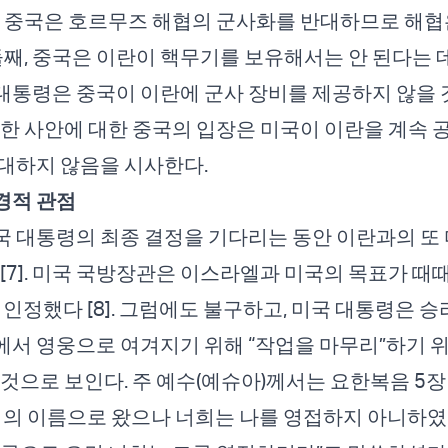
, 중국은 호르무즈 해협의 군사화를 반대하므로 해협
. 둘째, 중국은 이란이 핵무기를 보유해서는 안 된다는
중국 대통령은 중국이 이란에 군사 장비를 제공하지 않을
이러한 사안에 대한 중국의 입장은 미국이 이란을 계속 
대하지 않음을 시사한다.
경적 관점
 대통령의 최종 결정을 기다리는 동안 이란과의 또 
 [7]. 미국 국방장관은 이스라엘과 미국의 목표가 때
 인정했다 [8]. 그럼에도 불구하고, 미국 대통령은 
서 영웅으로 여겨지기 위해 “작업을 마무리”하기 위
 것으로 보인다. 주 예수(예슈아)께서는 요한복음 5장
지의 이름으로 왔으나 너희는 나를 영접하지 아니하였고