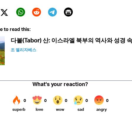
Print
Twitter (X)
ebook
Whatsapp
Reddit
Telegram
e to read this:
다볼(Tabor) 산: 이스라엘 북부의 역사와 성경 
조 엘리자베스