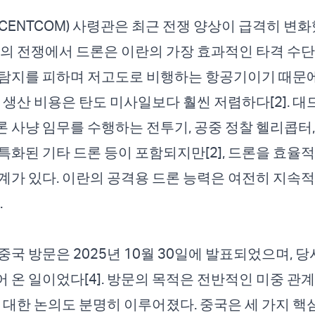
CENTCOM) 사령관은 최근 전쟁 양상이 급격히 변
란과의 전쟁에서 드론은 이란의 가장 효과적인 타격 수단이
 탐지를 피하며 저고도로 비행하는 항공기이기 때문
의 생산 비용은 탄도 미사일보다 훨씬 저렴하다[2]. 대
 사냥 임무를 수행하는 전투기, 공중 정찰 헬리콥터,
특화된 기타 드론 등이 포함되지만[2], 드론을 효율
계가 있다. 이란의 공격용 드론 능력은 여전히 지속
.
중국 방문은 2025년 10월 30일에 발표되었으며, 
 온 일이었다[4]. 방문의 목적은 전반적인 미중 관
에 대한 논의도 분명히 이루어졌다. 중국은 세 가지 핵