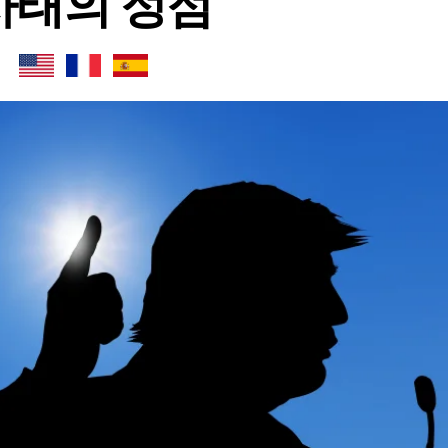
사태의 정점