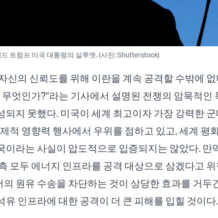
트럼프 미국 대통령의 실루엣. (사진: Shutterstock)
자신의 신뢰도를 위해 이란을 계속 공격할 수밖에 없다
는 무엇인가?
”라는 기사에서 설명된 전쟁의 암묵적인
되지 못했다. 미국이 세계 최고이자 가장 강력한 군
경제적 영향력 행사에서 우위를 점하고 있고, 세계 평
국이라는 사실이 압도적으로 입증되지는 않았다. 만
측 모두 에너지 인프라를 공격 대상으로 삼겠다고 위
 원유 수송을 차단하는 것이 상당한 효과를 거두긴
유 인프라에 대한 공격이 더 큰 피해를 입힐 것이다.