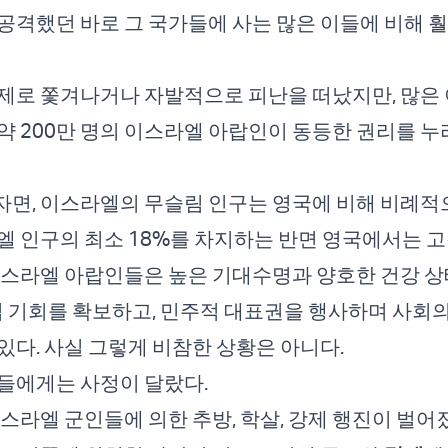
공격했던 바로 그 국가들에 사는 많은 이들에 비해 훨
제로 쫓겨나거나 자발적으로 피난을 떠났지만, 많은 
약 200만 명의 이스라엘 아랍인이 동등한 권리를 누
면, 이스라엘의 무슬림 인구는 영국에 비해 비례적
엘 인구의 최소 18%를 차지하는 반면 영국에서는 고
이스라엘 아랍인들은 높은 기대수명과 양호한 건강 상
취업 기회를 확보하고, 민주적 대표권을 행사하며 사회
있다. 사실 그렇게 비참한 상황은 아니다.
들에게는 사정이 달랐다.
이스라엘 군인들에 의한 추방, 학살, 강제 행진이 벌어