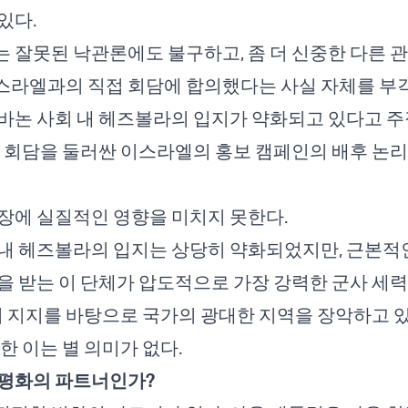
있다.
 잘못된 낙관론에도 불구하고, 좀 더 신중한 다른 
스라엘과의 직접 회담에 합의했다는 사실 자체를 부
바논 사회 내 헤즈볼라의 입지가 약화되고 있다고 주
로 회담을 둘러싼 이스라엘의 홍보 캠페인의 배후 논
장에 실질적인 영향을 미치지 못한다.
내 헤즈볼라의 입지는 상당히 약화되었지만, 근본적인
을 받는 이 단체가 압도적으로 가장 강력한 군사 세
1의 지지를 바탕으로 국가의 광대한 지역을 장악하고 
한 이는 별 의미가 없다.
 평화의 파트너인가?