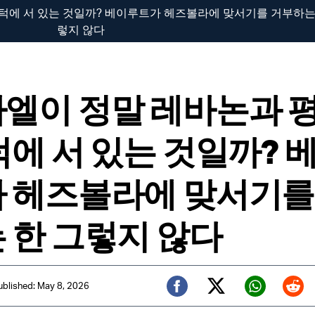
턱에 서 있는 것일까? 베이루트가 헤즈볼라에 맞서기를 거부하는
렇지 않다
엘이 정말 레바논과 
턱에 서 있는 것일까? 
 헤즈볼라에 맞서기를
 한 그렇지 않다
ublished: May 8, 2026
Twitter (X)
Facebook
Whats
Red