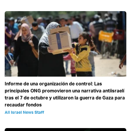
Informe de una organización de control: Las
principales ONG promovieron una narrativa antiisraelí
tras el 7 de octubre y utilizaron la guerra de Gaza para
recaudar fondos
All Israel News Staff