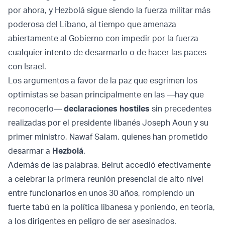
por ahora, y Hezbolá sigue siendo la fuerza militar más
poderosa del Líbano, al tiempo que amenaza
abiertamente al Gobierno con impedir por la fuerza
cualquier intento de desarmarlo o de hacer las paces
con Israel.
Los argumentos a favor de la paz que esgrimen los
optimistas se basan principalmente en las —hay que
reconocerlo—
declaraciones hostiles
sin precedentes
realizadas por el presidente libanés Joseph Aoun y su
primer ministro, Nawaf Salam, quienes han prometido
desarmar a
Hezbolá
.
Además de las palabras, Beirut accedió efectivamente
a celebrar la primera reunión presencial de alto nivel
entre funcionarios en unos 30 años, rompiendo un
fuerte tabú en la política libanesa y poniendo, en teoría,
a los dirigentes en peligro de ser asesinados.