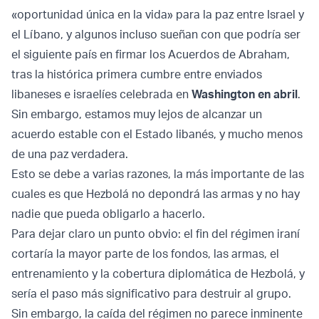
«oportunidad única en la vida» para la paz entre Israel y
el Líbano, y algunos incluso sueñan con que podría ser
el siguiente país en firmar los Acuerdos de Abraham,
tras la histórica primera cumbre entre enviados
libaneses e israelíes celebrada en
Washington en abril
.
Sin embargo, estamos muy lejos de alcanzar un
acuerdo estable con el Estado libanés, y mucho menos
de una paz verdadera.
Esto se debe a varias razones, la más importante de las
cuales es que Hezbolá no depondrá las armas y no hay
nadie que pueda obligarlo a hacerlo.
Para dejar claro un punto obvio: el fin del régimen iraní
cortaría la mayor parte de los fondos, las armas, el
entrenamiento y la cobertura diplomática de Hezbolá, y
sería el paso más significativo para destruir al grupo.
Sin embargo, la caída del régimen no parece inminente