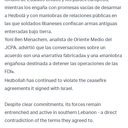
mientras los engaña con promesas vacías de desarmar
a Hezbolá y con maniobras de relaciones públicas en
las que soldados libaneses confiscan armas antiguas
enterradas bajo tierra.
Yoni Ben Menachem, analista de Oriente Medio del
JCPA, advirtió que las conversaciones sobre un
acuerdo son una «narrativa fabricada» y una «maniobra
engañosa destinada a detener las operaciones de las
FDI».
Hezbollah has continued to violate the ceasefire
agreements it signed with Israel.
Despite clear commitments, its forces remain
entrenched and active in southern Lebanon - a direct
contradiction of the terms they agreed to.