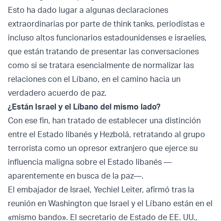
Esto ha dado lugar a algunas declaraciones
extraordinarias por parte de think tanks, periodistas e
incluso altos funcionarios estadounidenses e israelíes,
que están tratando de presentar las conversaciones
como si se tratara esencialmente de normalizar las
relaciones con el Líbano, en el camino hacia un
verdadero acuerdo de paz.
¿Están Israel y el Líbano del mismo lado?
Con ese fin, han tratado de establecer una distinción
entre el Estado libanés y Hezbolá, retratando al grupo
terrorista como un opresor extranjero que ejerce su
influencia maligna sobre el Estado libanés —
aparentemente en busca de la paz—.
El embajador de Israel, Yechiel Leiter, afirmó tras la
reunión en Washington que Israel y el Líbano están en el
«mismo bando». El secretario de Estado de EE. UU.,