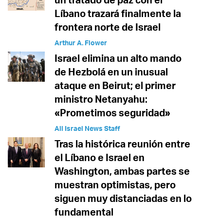
Líbano trazará finalmente la
frontera norte de Israel
Arthur A. Flower
Israel elimina un alto mando
de Hezbolá en un inusual
ataque en Beirut; el primer
ministro Netanyahu:
«Prometimos seguridad»
All Israel News Staff
Tras la histórica reunión entre
el Líbano e Israel en
Washington, ambas partes se
muestran optimistas, pero
siguen muy distanciadas en lo
fundamental