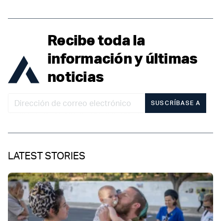
Recibe toda la
información y últimas
noticias
SUSCRÍBASE A
LATEST STORIES