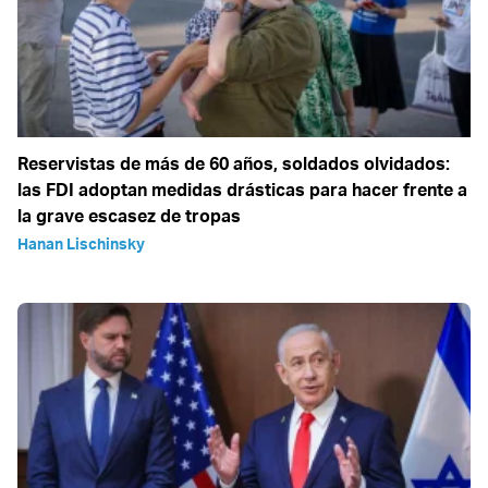
Reservistas de más de 60 años, soldados olvidados:
las FDI adoptan medidas drásticas para hacer frente a
la grave escasez de tropas
Hanan Lischinsky