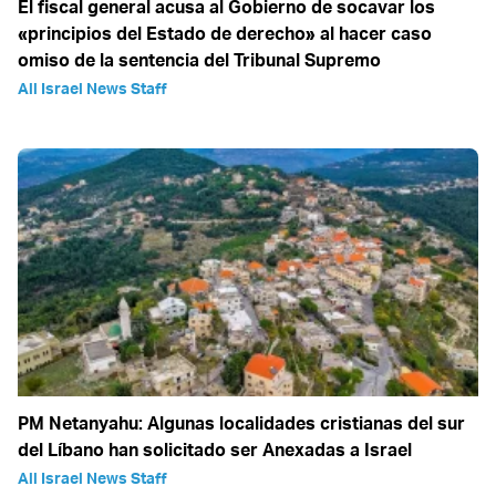
El fiscal general acusa al Gobierno de socavar los
«principios del Estado de derecho» al hacer caso
omiso de la sentencia del Tribunal Supremo
All Israel News Staff
PM Netanyahu: Algunas localidades cristianas del sur
del Líbano han solicitado ser Anexadas a Israel
All Israel News Staff