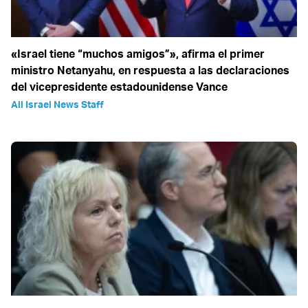
«Israel tiene “muchos amigos”», afirma el primer
ministro Netanyahu, en respuesta a las declaraciones
del vicepresidente estadounidense Vance
All Israel News Staff