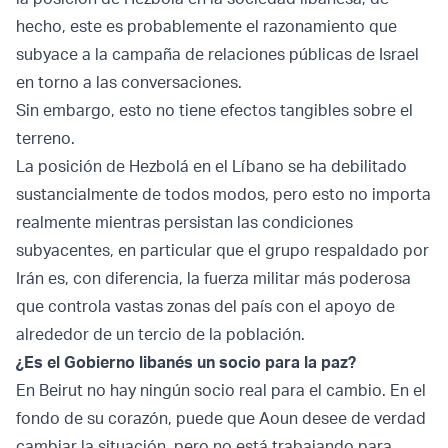
hecho, este es probablemente el razonamiento que
subyace a la campaña de relaciones públicas de Israel
en torno a las conversaciones.
Sin embargo, esto no tiene efectos tangibles sobre el
terreno.
La posición de Hezbolá en el Líbano se ha debilitado
sustancialmente de todos modos, pero esto no importa
realmente mientras persistan las condiciones
subyacentes, en particular que el grupo respaldado por
Irán es, con diferencia, la fuerza militar más poderosa
que controla vastas zonas del país con el apoyo de
alrededor de un tercio de la población.
¿Es el Gobierno libanés un socio para la paz?
En Beirut no hay ningún socio real para el cambio. En el
fondo de su corazón, puede que Aoun desee de verdad
cambiar la situación, pero no está trabajando para