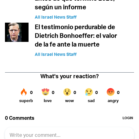
según un informe
All Israel News Staff
El testimonio perdurable de
Dietrich Bonhoeffer: el valor
de la fe ante la muerte
All Israel News Staff