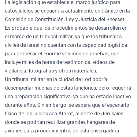
La legislación que establece el marco jurídico para
estos juicios se encuentra actualmente en trámite en la
Comisión de Constitución, Ley y Justicia del Knesset.
Es probable que los procedimientos se desarrollen en
el marco de un tribunal militar, ya que los tribunales
civiles de Israel no cuentan con la capacidad logística
para procesar el enorme volumen de pruebas, que
incluye miles de horas de testimonios, vídeos de
vigilancia, fotografías y otros materiales.
Un tribunal militar en la ciudad de Lod podría
desempeñar muchas de estas funciones, pero requerirá
una preparación significativa, ya que ha estado inactivo
durante años. Sin embargo, se espera que el escenario
físico de los juicios sea Atarot, al norte de Jerusalén,
donde se podrían reutilizar grandes hangares de
aviones para procedimientos de esta envergadura.