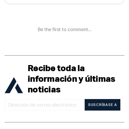
Recibe toda la
información y últimas
noticias
SUSCRÍBASE A