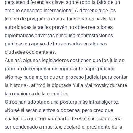
persisten diferencias clave, sobre todo la falta de un
amplio consenso internacional. A diferencia de los
juicios de posguerra contra funcionarios nazis, las
autoridades israelíes prevén posibles reacciones
diplomáticas adversas e incluso manifestaciones
públicas en apoyo de los acusados en algunas
ciudades occidentales.
Aun así, algunos legisladores sostienen que los juicios
podrían desempeñar un importante papel público.
«No hay nada mejor que un proceso judicial para contar
la historia», afirmó la diputada Yulia Malinovsky durante
las reuniones de la comisión.
Otros han adoptado una postura más intransigente.
«No sé si serán cientos o docenas, pero creo que
cualquiera que formara parte de este suceso debería
ser condenado a muerte», declaró el presidente de la