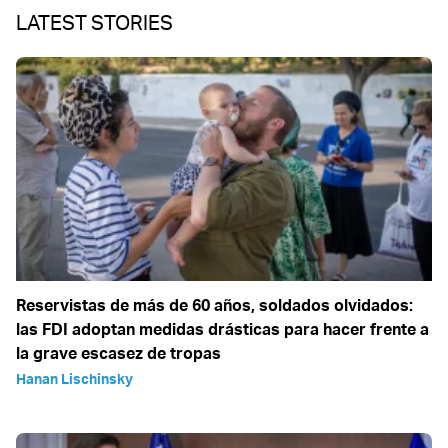
LATEST STORIES
Reservistas de más de 60 años, soldados olvidados:
las FDI adoptan medidas drásticas para hacer frente a
la grave escasez de tropas
Hanan Lischinsky