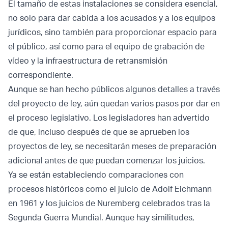
El tamaño de estas instalaciones se considera esencial,
no solo para dar cabida a los acusados y a los equipos
jurídicos, sino también para proporcionar espacio para
el público, así como para el equipo de grabación de
vídeo y la infraestructura de retransmisión
correspondiente.
Aunque se han hecho públicos algunos detalles a través
del proyecto de ley, aún quedan varios pasos por dar en
el proceso legislativo. Los legisladores han advertido
de que, incluso después de que se aprueben los
proyectos de ley, se necesitarán meses de preparación
adicional antes de que puedan comenzar los juicios.
Ya se están estableciendo comparaciones con
procesos históricos como el juicio de Adolf Eichmann
en 1961 y los juicios de Nuremberg celebrados tras la
Segunda Guerra Mundial. Aunque hay similitudes,