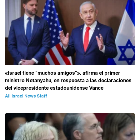
«Israel tiene “muchos amigos”», afirma el primer
ministro Netanyahu, en respuesta a las declaraciones
del vicepresidente estadounidense Vance
All Israel News Staff