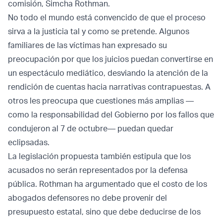
comisión, Simcha Rothman.
No todo el mundo está convencido de que el proceso
sirva a la justicia tal y como se pretende. Algunos
familiares de las víctimas han expresado su
preocupación por que los juicios puedan convertirse en
un espectáculo mediático, desviando la atención de la
rendición de cuentas hacia narrativas contrapuestas. A
otros les preocupa que cuestiones más amplias —
como la responsabilidad del Gobierno por los fallos que
condujeron al 7 de octubre— puedan quedar
eclipsadas.
La legislación propuesta también estipula que los
acusados no serán representados por la defensa
pública. Rothman ha argumentado que el costo de los
abogados defensores no debe provenir del
presupuesto estatal, sino que debe deducirse de los