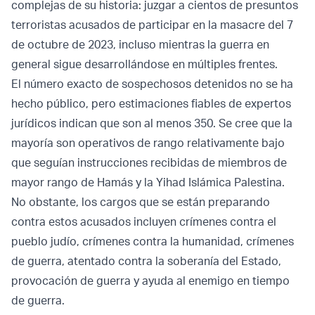
complejas de su historia: juzgar a cientos de presuntos
terroristas acusados de participar en la masacre del 7
de octubre de 2023, incluso mientras la guerra en
general sigue desarrollándose en múltiples frentes.
El número exacto de sospechosos detenidos no se ha
hecho público, pero estimaciones fiables de expertos
jurídicos indican que son al menos 350. Se cree que la
mayoría son operativos de rango relativamente bajo
que seguían instrucciones recibidas de miembros de
mayor rango de Hamás y la Yihad Islámica Palestina.
No obstante, los cargos que se están preparando
contra estos acusados incluyen crímenes contra el
pueblo judío, crímenes contra la humanidad, crímenes
de guerra, atentado contra la soberanía del Estado,
provocación de guerra y ayuda al enemigo en tiempo
de guerra.