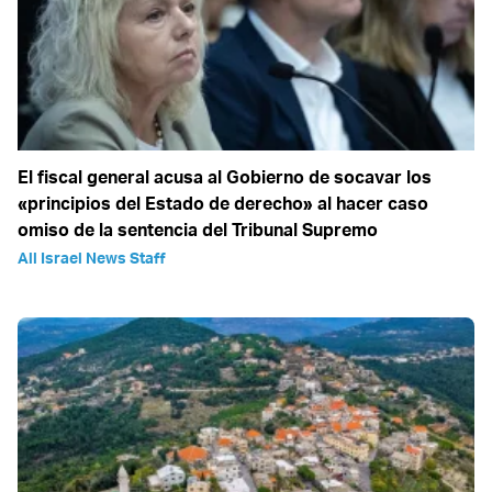
El fiscal general acusa al Gobierno de socavar los
«principios del Estado de derecho» al hacer caso
omiso de la sentencia del Tribunal Supremo
All Israel News Staff