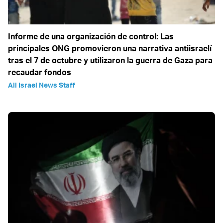
Informe de una organización de control: Las
principales ONG promovieron una narrativa antiisraelí
tras el 7 de octubre y utilizaron la guerra de Gaza para
recaudar fondos
All Israel News Staff