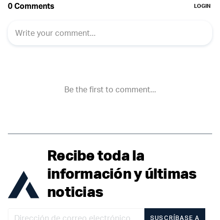
Recibe toda la
información y últimas
noticias
SUSCRÍBASE A