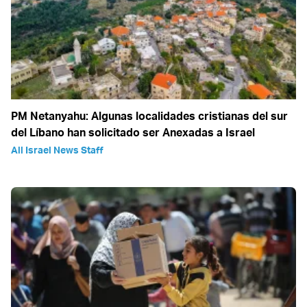
PM Netanyahu: Algunas localidades cristianas del sur
del Líbano han solicitado ser Anexadas a Israel
All Israel News Staff