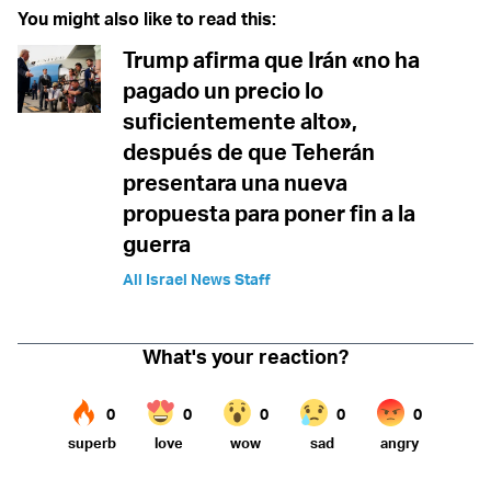
You might also like to read this:
Trump afirma que Irán «no ha
pagado un precio lo
suficientemente alto»,
después de que Teherán
presentara una nueva
propuesta para poner fin a la
guerra
All Israel News Staff