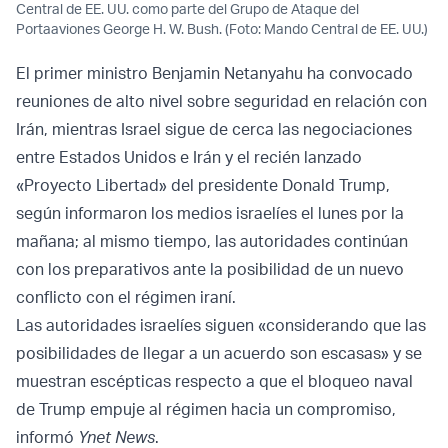
Central de EE. UU. como parte del Grupo de Ataque del
Portaaviones George H. W. Bush. (Foto: Mando Central de EE. UU.)
El primer ministro Benjamin Netanyahu ha convocado
reuniones de alto nivel sobre seguridad en relación con
Irán, mientras Israel sigue de cerca las negociaciones
entre Estados Unidos e Irán y el recién lanzado
«Proyecto Libertad» del presidente Donald Trump,
según informaron los medios israelíes el lunes por la
mañana; al mismo tiempo, las autoridades continúan
con los preparativos ante la posibilidad de un nuevo
conflicto con el régimen iraní.
Las autoridades israelíes siguen «considerando que las
posibilidades de llegar a un acuerdo son escasas» y se
muestran escépticas respecto a que el bloqueo naval
de Trump empuje al régimen hacia un compromiso,
informó
Ynet News
.