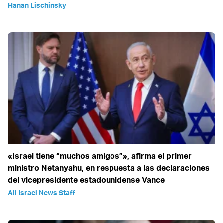
Hanan Lischinsky
«Israel tiene “muchos amigos”», afirma el primer
ministro Netanyahu, en respuesta a las declaraciones
del vicepresidente estadounidense Vance
All Israel News Staff