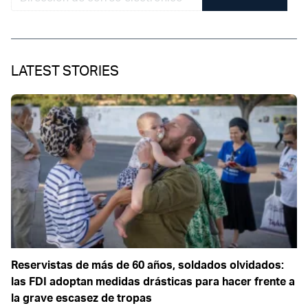
LATEST STORIES
Reservistas de más de 60 años, soldados olvidados:
las FDI adoptan medidas drásticas para hacer frente a
la grave escasez de tropas