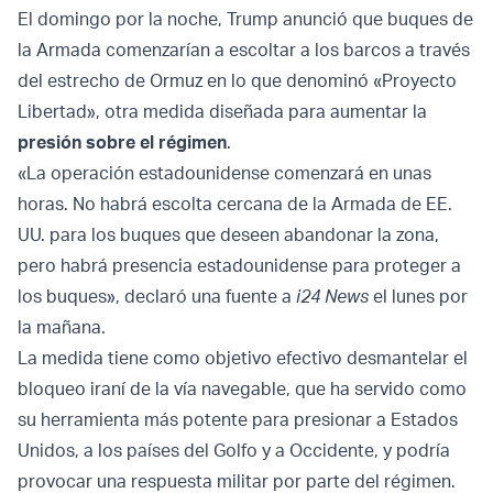
El domingo por la noche, Trump anunció que buques de
la Armada comenzarían a escoltar a los barcos a través
del estrecho de Ormuz en lo que denominó «Proyecto
Libertad», otra medida diseñada para aumentar la
presión sobre el régimen
.
«La operación estadounidense comenzará en unas
horas. No habrá escolta cercana de la Armada de EE.
UU. para los buques que deseen abandonar la zona,
pero habrá presencia estadounidense para proteger a
los buques», declaró una fuente a
i24 News
el lunes por
la mañana.
La medida tiene como objetivo efectivo desmantelar el
bloqueo iraní de la vía navegable, que ha servido como
su herramienta más potente para presionar a Estados
Unidos, a los países del Golfo y a Occidente, y podría
provocar una respuesta militar por parte del régimen.