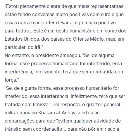
"Estou plenamente ciente de que meus representantes
estão tendo conversas muito positivas com o Irã e que
essas conversas podem levar a algo muito positivo
para todos... Este é um gesto humanitário em nome dos
Estados Unidos, dos países do Oriente Médio, mas, em
particular, do Irã."
No entanto, o presidente ameaçou: "Se, de alguma
forma, esse processo humanitário for interferido, essa
interferência, infelizmente, terá que ser combatida com
força."
"Se, de alguma forma, esse processo humanitário for
interferido, essa interferência, infelizmente, terá que ser
tratada com firmeza." Em resposta, o quartel-general
militar iraniano Khatam al-Anbiya alertou as
embarcações para que “evitem qualquer atividade de
trânsito sem coordenação… para não pôr em risco a