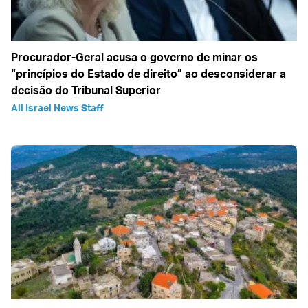
Procurador-Geral acusa o governo de minar os
“princípios do Estado de direito” ao desconsiderar a
decisão do Tribunal Superior
All Israel News Staff