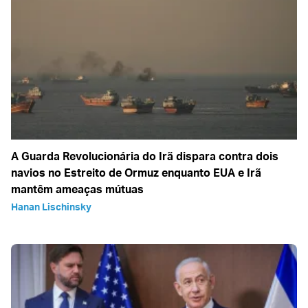
A Guarda Revolucionária do Irã dispara contra dois
navios no Estreito de Ormuz enquanto EUA e Irã
mantêm ameaças mútuas
Hanan Lischinsky