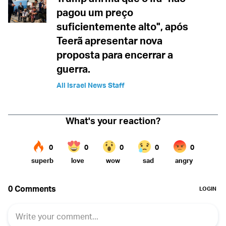
pagou um preço
suficientemente alto", após
Teerã apresentar nova
proposta para encerrar a
guerra.
All Israel News Staff