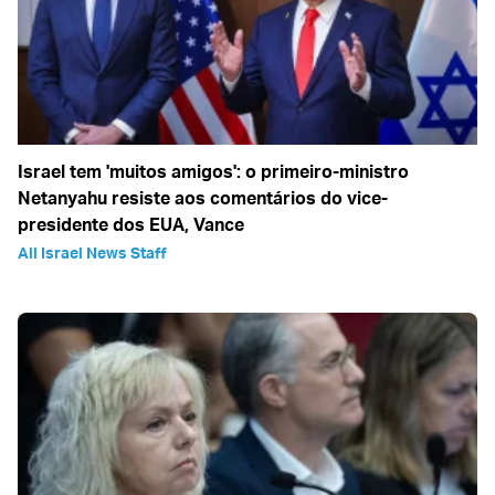
Israel tem 'muitos amigos': o primeiro-ministro
Netanyahu resiste aos comentários do vice-
presidente dos EUA, Vance
All Israel News Staff