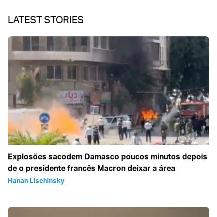
LATEST STORIES
Explosões sacodem Damasco poucos minutos depois
de o presidente francês Macron deixar a área
Hanan Lischinsky