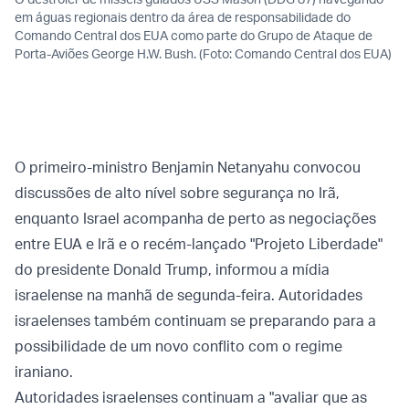
em águas regionais dentro da área de responsabilidade do
Comando Central dos EUA como parte do Grupo de Ataque de
Porta-Aviões George H.W. Bush. (Foto: Comando Central dos EUA)
O primeiro-ministro Benjamin Netanyahu convocou
discussões de alto nível sobre segurança no Irã,
enquanto Israel acompanha de perto as negociações
entre EUA e Irã e o recém-lançado "Projeto Liberdade"
do presidente Donald Trump, informou a mídia
israelense na manhã de segunda-feira. Autoridades
israelenses também continuam se preparando para a
possibilidade de um novo conflito com o regime
iraniano.
Autoridades israelenses continuam a "avaliar que as