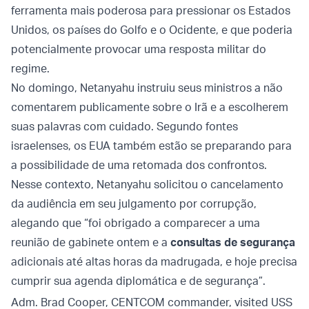
ferramenta mais poderosa para pressionar os Estados
Unidos, os países do Golfo e o Ocidente, e que poderia
potencialmente provocar uma resposta militar do
regime.
No domingo, Netanyahu instruiu seus ministros a não
comentarem publicamente sobre o Irã e a escolherem
suas palavras com cuidado. Segundo fontes
israelenses, os EUA também estão se preparando para
a possibilidade de uma retomada dos confrontos.
Nesse contexto, Netanyahu solicitou o cancelamento
da audiência em seu julgamento por corrupção,
alegando que “foi obrigado a comparecer a uma
reunião de gabinete ontem e a
consultas de segurança
adicionais até altas horas da madrugada, e hoje precisa
cumprir sua agenda diplomática e de segurança”.
Adm. Brad Cooper, CENTCOM commander, visited USS