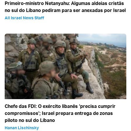
Primeiro-ministro Netanyahu: Algumas aldeias cristãs
no sul do Líbano pediram para ser anexadas por Israel
All Israel News Staff
Chefe das FDI: O exército libanês ‘precisa cumprir
compromissos’; Israel prepara entrega de zonas
piloto no sul do Líbano
Hanan Lischinsky