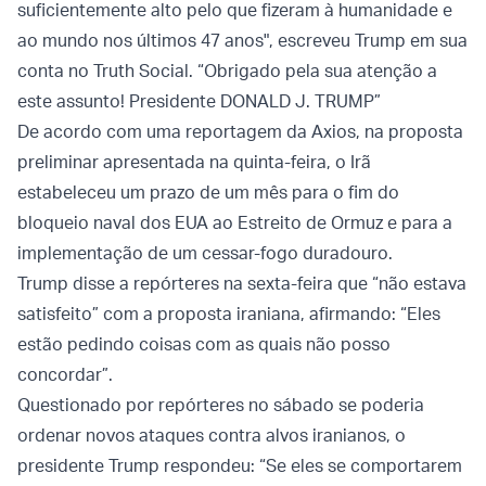
suficientemente alto pelo que fizeram à humanidade e
ao mundo nos últimos 47 anos", escreveu Trump em sua
conta no Truth Social. “Obrigado pela sua atenção a
este assunto! Presidente DONALD J. TRUMP”
De acordo com uma reportagem da Axios, na proposta
preliminar apresentada na quinta-feira, o Irã
estabeleceu um prazo de um mês para o fim do
bloqueio naval dos EUA ao Estreito de Ormuz e para a
implementação de um cessar-fogo duradouro.
Trump disse a repórteres na sexta-feira que “não estava
satisfeito” com a proposta iraniana, afirmando: “Eles
estão pedindo coisas com as quais não posso
concordar”.
Questionado por repórteres no sábado se poderia
ordenar novos ataques contra alvos iranianos, o
presidente Trump respondeu: “Se eles se comportarem