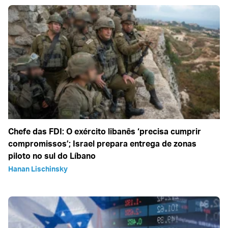
Chefe das FDI: O exército libanês ‘precisa cumprir
compromissos’; Israel prepara entrega de zonas
piloto no sul do Líbano
Hanan Lischinsky