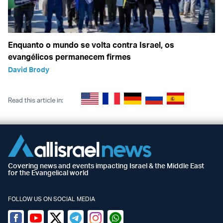
Enquanto o mundo se volta contra Israel, os
evangélicos permanecem firmes
David Brody
Read this article in:
Covering news and events impacting Israel & the Middle East
for the Evangelical world
FOLLOW US ON SOCIAL MEDIA