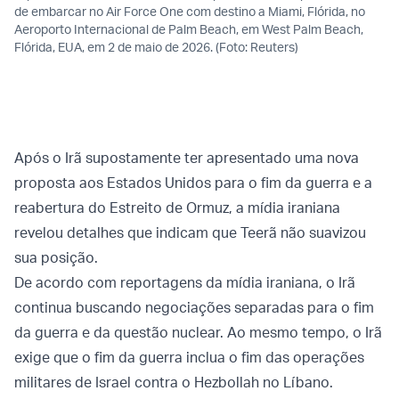
de embarcar no Air Force One com destino a Miami, Flórida, no
Aeroporto Internacional de Palm Beach, em West Palm Beach,
Flórida, EUA, em 2 de maio de 2026. (Foto: Reuters)
Após o Irã supostamente ter apresentado uma nova
proposta aos Estados Unidos para o fim da guerra e a
reabertura do Estreito de Ormuz, a mídia iraniana
revelou detalhes que indicam que Teerã não suavizou
sua posição.
De acordo com reportagens da mídia iraniana, o Irã
continua buscando negociações separadas para o fim
da guerra e da questão nuclear. Ao mesmo tempo, o Irã
exige que o fim da guerra inclua o fim das operações
militares de Israel contra o Hezbollah no Líbano.