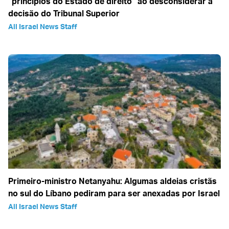
“princípios do Estado de direito” ao desconsiderar a
decisão do Tribunal Superior
All Israel News Staff
Primeiro-ministro Netanyahu: Algumas aldeias cristãs
no sul do Líbano pediram para ser anexadas por Israel
All Israel News Staff