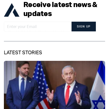
Receive latest news &
updates
SIGN UP
LATEST STORIES