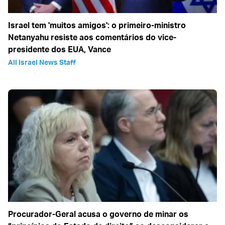
Israel tem 'muitos amigos': o primeiro-ministro
Netanyahu resiste aos comentários do vice-
presidente dos EUA, Vance
All Israel News Staff
Procurador-Geral acusa o governo de minar os