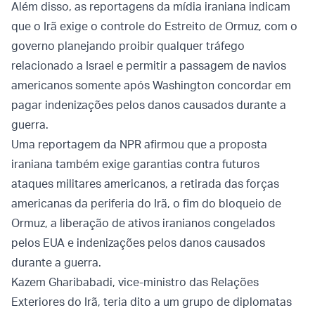
Além disso, as reportagens da mídia iraniana indicam
que o Irã exige o controle do Estreito de Ormuz, com o
governo planejando proibir qualquer tráfego
relacionado a Israel e permitir a passagem de navios
americanos somente após Washington concordar em
pagar indenizações pelos danos causados ​​durante a
guerra.
Uma reportagem da NPR afirmou que a proposta
iraniana também exige garantias contra futuros
ataques militares americanos, a retirada das forças
americanas da periferia do Irã, o fim do bloqueio de
Ormuz, a liberação de ativos iranianos congelados
pelos EUA e indenizações pelos danos causados ​​
durante a guerra.
Kazem Gharibabadi, vice-ministro das Relações
Exteriores do Irã, teria dito a um grupo de diplomatas