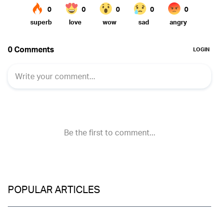
POPULAR ARTICLES