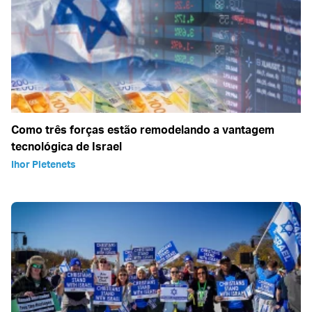
Como três forças estão remodelando a vantagem
tecnológica de Israel
Ihor Pletenets