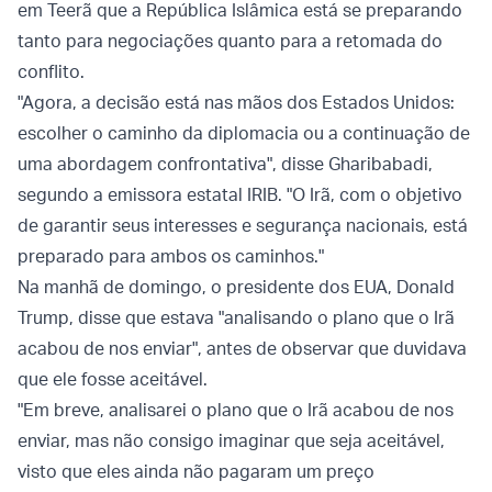
em Teerã que a República Islâmica está se preparando
tanto para negociações quanto para a retomada do
conflito.
"Agora, a decisão está nas mãos dos Estados Unidos:
escolher o caminho da diplomacia ou a continuação de
uma abordagem confrontativa", disse Gharibabadi,
segundo a emissora estatal IRIB. "O Irã, com o objetivo
de garantir seus interesses e segurança nacionais, está
preparado para ambos os caminhos."
Na manhã de domingo, o presidente dos EUA, Donald
Trump, disse que estava "analisando o plano que o Irã
acabou de nos enviar", antes de observar que duvidava
que ele fosse aceitável.
"Em breve, analisarei o plano que o Irã acabou de nos
enviar, mas não consigo imaginar que seja aceitável,
visto que eles ainda não pagaram um preço