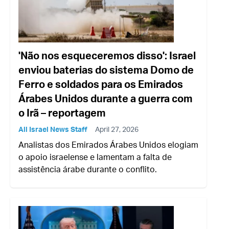
'Não nos esqueceremos disso': Israel
enviou baterias do sistema Domo de
Ferro e soldados para os Emirados
Árabes Unidos durante a guerra com
o Irã – reportagem
All Israel News Staff
April 27, 2026
Analistas dos Emirados Árabes Unidos elogiam
o apoio israelense e lamentam a falta de
assistência árabe durante o conflito.