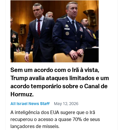
Sem um acordo com o Irã à vista,
Trump avalia ataques limitados e um
acordo temporário sobre o Canal de
Hormuz.
All Israel News Staff
May 12, 2026
A inteligência dos EUA sugere que o Irã
recuperou o acesso a quase 70% de seus
lançadores de mísseis.