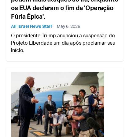
os EUA declaram o fim da 'Operação
Fúria Épica'.
All Israel News Staff
May 6, 2026
O presidente Trump anunciou a suspensão do
Projeto Liberdade um dia após proclamar seu
início.