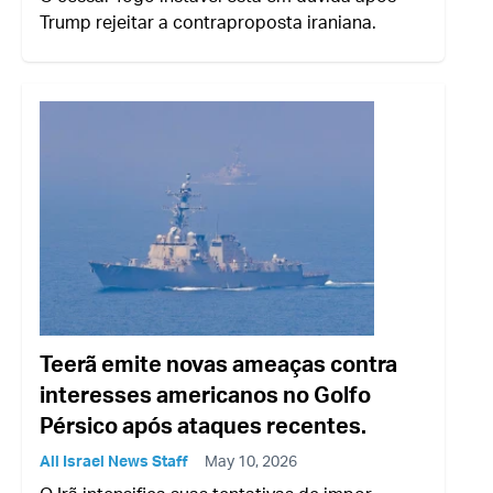
Trump rejeitar a contraproposta iraniana.
Teerã emite novas ameaças contra
interesses americanos no Golfo
Pérsico após ataques recentes.
All Israel News Staff
May 10, 2026