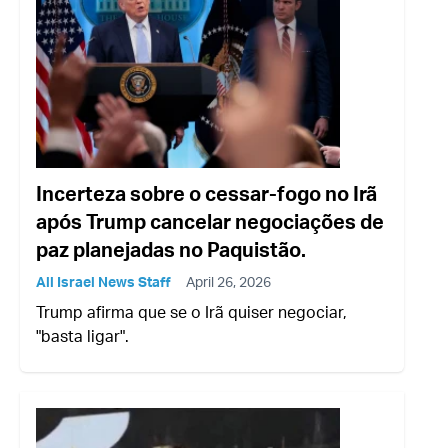
Incerteza sobre o cessar-fogo no Irã
após Trump cancelar negociações de
paz planejadas no Paquistão.
All Israel News Staff
April 26, 2026
Trump afirma que se o Irã quiser negociar,
"basta ligar".