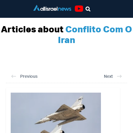
Youtube
Articles about
Conflito Com O
Iran
Previous
Next