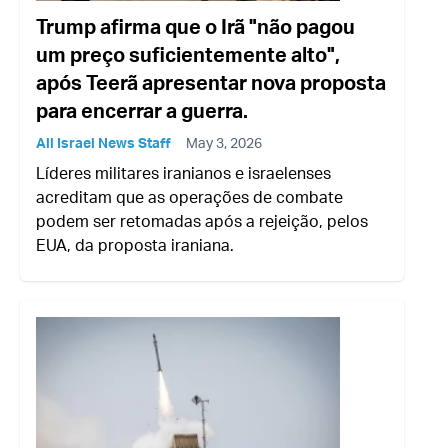
Trump afirma que o Irã "não pagou
um preço suficientemente alto",
após Teerã apresentar nova proposta
para encerrar a guerra.
All Israel News Staff
May 3, 2026
Líderes militares iranianos e israelenses
acreditam que as operações de combate
podem ser retomadas após a rejeição, pelos
EUA, da proposta iraniana.