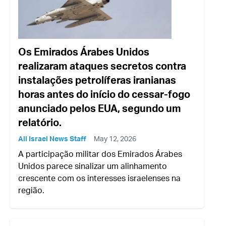
Os Emirados Árabes Unidos
realizaram ataques secretos contra
instalações petrolíferas iranianas
horas antes do início do cessar-fogo
anunciado pelos EUA, segundo um
relatório.
All Israel News Staff
May 12, 2026
A participação militar dos Emirados Árabes
Unidos parece sinalizar um alinhamento
crescente com os interesses israelenses na
região.