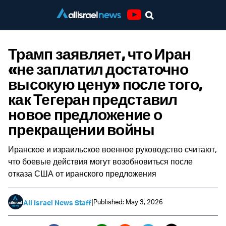
Youtube
Трамп заявляет, что Иран
«не заплатил достаточно
высокую цену» после того,
как Тегеран представил
новое предложение о
прекращении войны
Иранское и израильское военное руководство считают,
что боевые действия могут возобновиться после
отказа США от иранского предложения
|
Published: May 3, 2026
All Israel News Staff