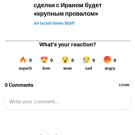
сделки с Ираном будет
«крупным провалом»
All Israel News Staff