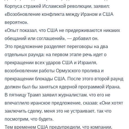
Корпуса стражей Исламской революции, заявил:
«Возобновление конфликта между Ираном и США
вероятно».
«Опыт показал, что США не придерживаются никаких
обещаний или соглашений», — добавил он.
Это предложение разделяет переговоры на два
отдельных раунда: на первом этапе речь идет о
прекращении всех ударов США и Израиля,
возобновлении работы Ормузского пролива и
прекращении блокады США. После этого второй раунд
должен был бы заняться ядерной программой Ирана.
В пятницу Трамп заявил журналистам, что его не
впечатлило иранское предложение, сказав: «Они хотят
заключить сделку, меня это не устраивает, так что
посмотрим, что будет».
Тем временем США предупредили, что компании,