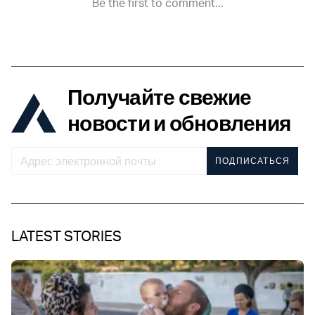
Получайте свежие
новости и обновления
ПОДПИСАТЬСЯ
LATEST STORIES