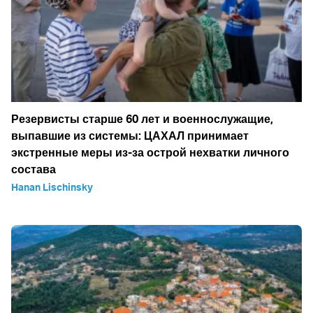
Резервисты старше 60 лет и военнослужащие,
выпавшие из системы: ЦАХАЛ принимает
экстренные меры из-за острой нехватки личного
состава
Hanan Lischinsky