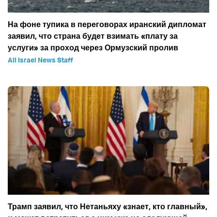
На фоне тупика в переговорах иранский дипломат
заявил, что страна будет взимать «плату за
услуги» за проход через Ормузский пролив
All Israel News Staff
Трамп заявил, что Нетаньяху «знает, кто главный»,