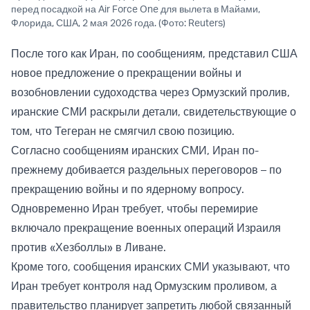
перед посадкой на Air Force One для вылета в Майами,
Флорида, США, 2 мая 2026 года. (Фото: Reuters)
После того как Иран, по сообщениям, представил США
новое предложение о прекращении войны и
возобновлении судоходства через Ормузский пролив,
иранские СМИ раскрыли детали, свидетельствующие о
том, что Тегеран не смягчил свою позицию.
Согласно сообщениям иранских СМИ, Иран по-
прежнему добивается раздельных переговоров – по
прекращению войны и по ядерному вопросу.
Одновременно Иран требует, чтобы перемирие
включало прекращение военных операций Израиля
против «Хезболлы» в Ливане.
Кроме того, сообщения иранских СМИ указывают, что
Иран требует контроля над Ормузским проливом, а
правительство планирует запретить любой связанный