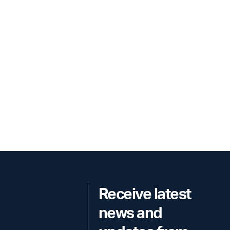
Receive latest
news and