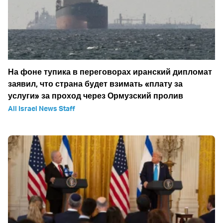
На фоне тупика в переговорах иранский дипломат
заявил, что страна будет взимать «плату за
услуги» за проход через Ормузский пролив
All Israel News Staff