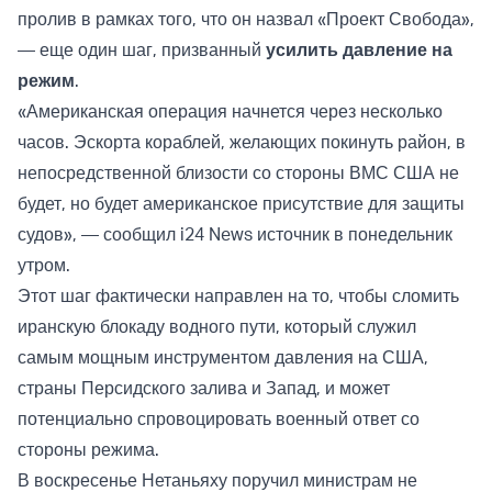
пролив в рамках того, что он назвал «Проект Свобода»,
— еще один шаг, призванный
усилить давление на
режим
.
«Американская операция начнется через несколько
часов. Эскорта кораблей, желающих покинуть район, в
непосредственной близости со стороны ВМС США не
будет, но будет американское присутствие для защиты
судов», — сообщил i24 News источник в понедельник
утром.
Этот шаг фактически направлен на то, чтобы сломить
иранскую блокаду водного пути, который служил
самым мощным инструментом давления на США,
страны Персидского залива и Запад, и может
потенциально спровоцировать военный ответ со
стороны режима.
В воскресенье Нетаньяху поручил министрам не