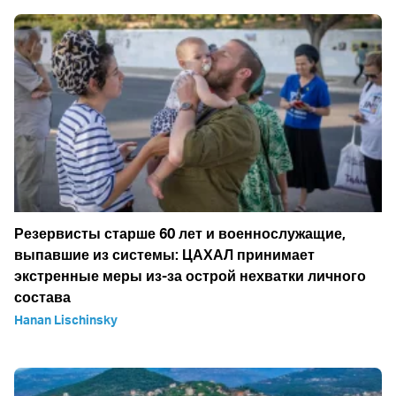
Резервисты старше 60 лет и военнослужащие,
выпавшие из системы: ЦАХАЛ принимает
экстренные меры из-за острой нехватки личного
состава
Hanan Lischinsky