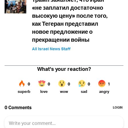
«не заплатил достаточно
высокую цену» после того,
как Тегеран представил
новое предложение о
прекращении войны
All Israel News Staff