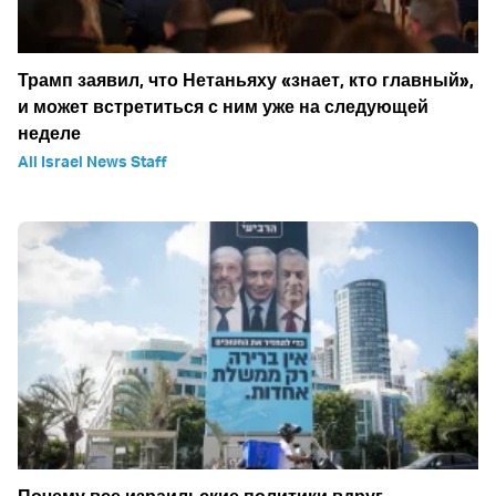
Трамп заявил, что Нетаньяху «знает, кто главный»,
и может встретиться с ним уже на следующей
неделе
All Israel News Staff