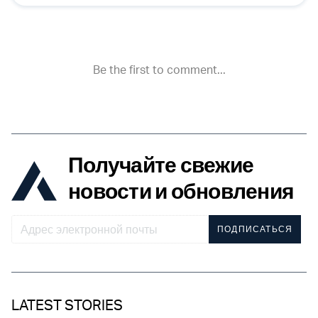
Получайте свежие
новости и обновления
ПОДПИСАТЬСЯ
LATEST STORIES