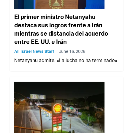
El primer ministro Netanyahu
destaca sus logros frente a Irán
mientras se distancia del acuerdo
entre EE. UU. e Irán
All Israel News Staff
June 16, 2026
Netanyahu admite: «La lucha no ha terminado»