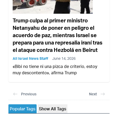
Trump culpa al primer ministro
Netanyahu de poner en peligro el
acuerdo de paz, mientras Israel se
prepara para una represalia iraní tras
el ataque contra Hezbolá en Beirut
All Israel News Staff
June 14, 2026
«Bibi no tiene ni una pizca de criterio, estoy
muy descontento», afirma Trump
Previous
Next
Popular Tags
Show All Tags