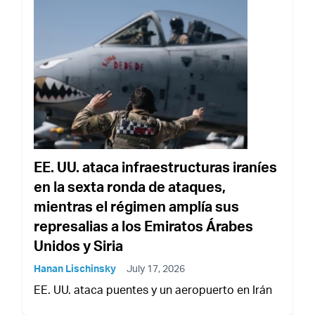
EE. UU. ataca infraestructuras iraníes
en la sexta ronda de ataques,
mientras el régimen amplía sus
represalias a los Emiratos Árabes
Unidos y Siria
Hanan Lischinsky
July 17, 2026
EE. UU. ataca puentes y un aeropuerto en Irán