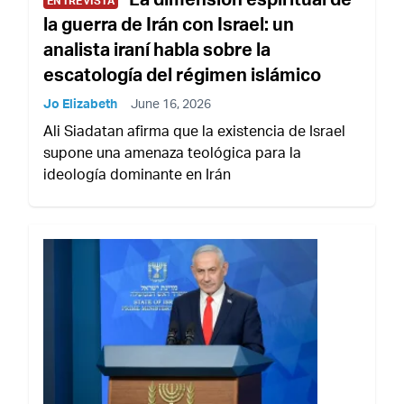
ENTREVISTA
la guerra de Irán con Israel: un
analista iraní habla sobre la
escatología del régimen islámico
Jo Elizabeth
June 16, 2026
Ali Siadatan afirma que la existencia de Israel
supone una amenaza teológica para la
ideología dominante en Irán