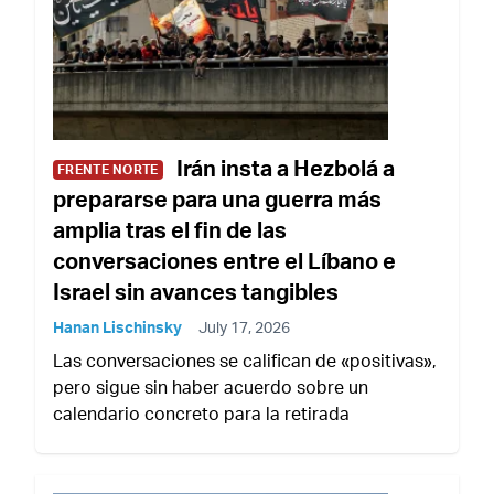
Irán insta a Hezbolá a
FRENTE NORTE
prepararse para una guerra más
amplia tras el fin de las
conversaciones entre el Líbano e
Israel sin avances tangibles
Hanan Lischinsky
July 17, 2026
Las conversaciones se califican de «positivas»,
pero sigue sin haber acuerdo sobre un
calendario concreto para la retirada