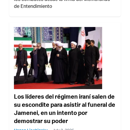
de Entendimiento
Los líderes del régimen iraní salen de
su escondite para asistir al funeral de
Jamenei, en un intento por
demostrar su poder