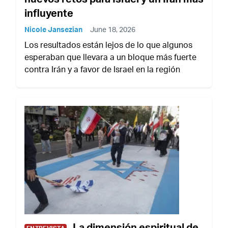
influyente
Nicole Jansezian
June 18, 2026
Los resultados están lejos de lo que algunos
esperaban que llevara a un bloque más fuerte
contra Irán y a favor de Israel en la región
La dimensión espiritual de