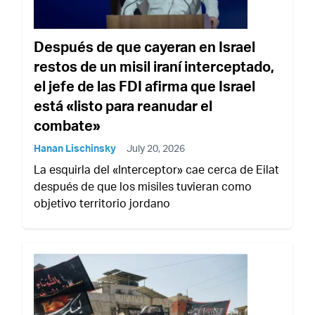
Después de que cayeran en Israel
restos de un misil iraní interceptado,
el jefe de las FDI afirma que Israel
está «listo para reanudar el
combate»
Hanan Lischinsky
July 20, 2026
La esquirla del «Interceptor» cae cerca de Eilat
después de que los misiles tuvieran como
objetivo territorio jordano