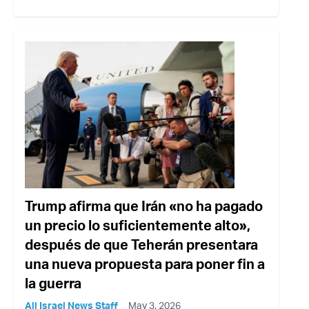
Trump afirma que Irán «no ha pagado
un precio lo suficientemente alto»,
después de que Teherán presentara
una nueva propuesta para poner fin a
la guerra
All Israel News Staff
May 3, 2026