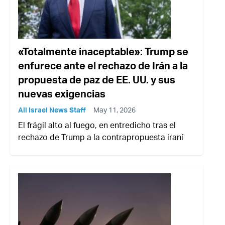
«Totalmente inaceptable»: Trump se
enfurece ante el rechazo de Irán a la
propuesta de paz de EE. UU. y sus
nuevas exigencias
All Israel News Staff
May 11, 2026
El frágil alto al fuego, en entredicho tras el
rechazo de Trump a la contrapropuesta iraní