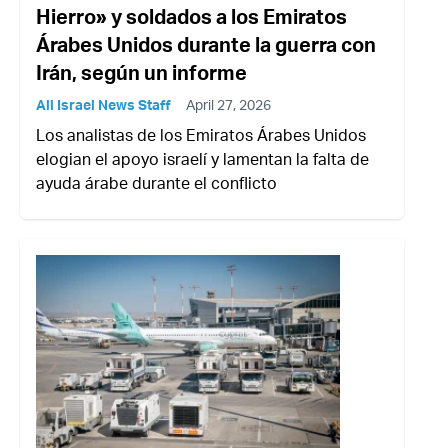
Hierro» y soldados a los Emiratos
Árabes Unidos durante la guerra con
Irán, según un informe
All Israel News Staff
April 27, 2026
Los analistas de los Emiratos Árabes Unidos
elogian el apoyo israelí y lamentan la falta de
ayuda árabe durante el conflicto