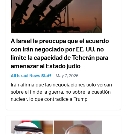
A Israel le preocupa que el acuerdo
con Irán negociado por EE. UU. no
limite la capacidad de Teherán para
amenazar al Estado judío
All Israel News Staff
May 7, 2026
Irán afirma que las negociaciones solo versan
sobre el fin de la guerra, no sobre la cuestión
nuclear, lo que contradice a Trump