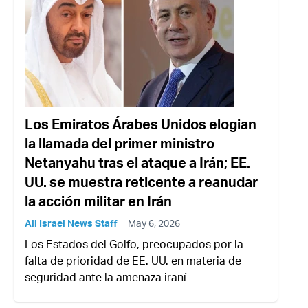
Los Emiratos Árabes Unidos elogian
la llamada del primer ministro
Netanyahu tras el ataque a Irán; EE.
UU. se muestra reticente a reanudar
la acción militar en Irán
All Israel News Staff
May 6, 2026
Los Estados del Golfo, preocupados por la
falta de prioridad de EE. UU. en materia de
seguridad ante la amenaza iraní