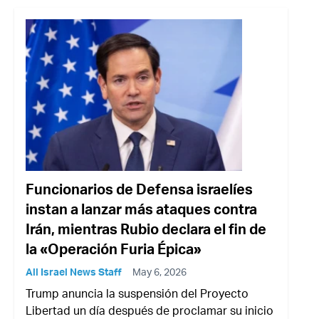
Funcionarios de Defensa israelíes
instan a lanzar más ataques contra
Irán, mientras Rubio declara el fin de
la «Operación Furia Épica»
All Israel News Staff
May 6, 2026
Trump anuncia la suspensión del Proyecto
Libertad un día después de proclamar su inicio