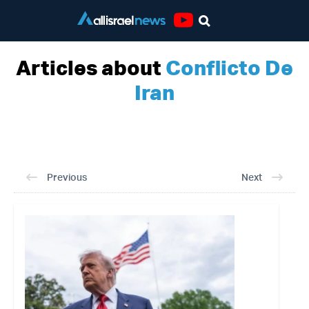
Youtube
Articles about
Conflicto De
Iran
Previous
Next