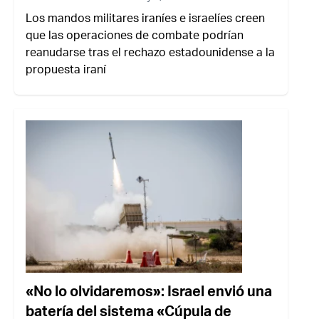
Los mandos militares iraníes e israelíes creen
que las operaciones de combate podrían
reanudarse tras el rechazo estadounidense a la
propuesta iraní
«No lo olvidaremos»: Israel envió una
batería del sistema «Cúpula de