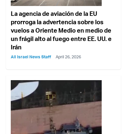
La agencia de aviación de la EU
prorroga la advertencia sobre los
vuelos a Oriente Medio en medio de
un frágil alto al fuego entre EE. UU. e
Irán
All Israel News Staff
April 26, 2026