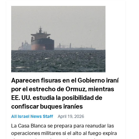
Aparecen fisuras en el Gobierno iraní
por el estrecho de Ormuz, mientras
EE. UU. estudia la posibilidad de
confiscar buques iraníes
All Israel News Staff
April 19, 2026
La Casa Blanca se prepara para reanudar las
operaciones militares si el alto al fuego expira