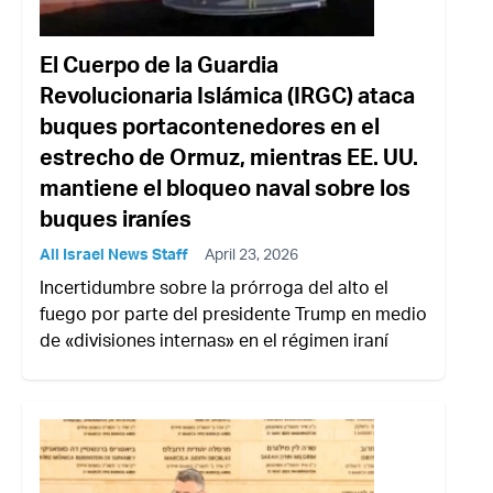
El Cuerpo de la Guardia
Revolucionaria Islámica (IRGC) ataca
buques portacontenedores en el
estrecho de Ormuz, mientras EE. UU.
mantiene el bloqueo naval sobre los
buques iraníes
All Israel News Staff
April 23, 2026
Incertidumbre sobre la prórroga del alto el
fuego por parte del presidente Trump en medio
de «divisiones internas» en el régimen iraní