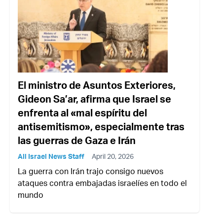
El ministro de Asuntos Exteriores,
Gideon Sa’ar, afirma que Israel se
enfrenta al «mal espíritu del
antisemitismo», especialmente tras
las guerras de Gaza e Irán
All Israel News Staff
April 20, 2026
La guerra con Irán trajo consigo nuevos
ataques contra embajadas israelíes en todo el
mundo