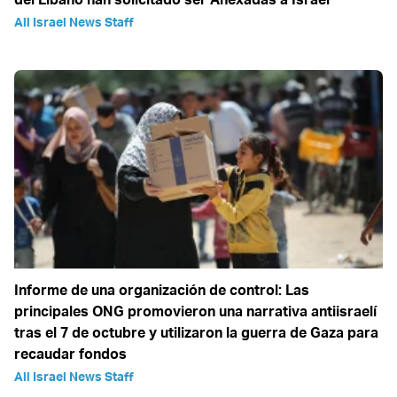
All Israel News Staff
Informe de una organización de control: Las
principales ONG promovieron una narrativa antiisraelí
tras el 7 de octubre y utilizaron la guerra de Gaza para
recaudar fondos
All Israel News Staff