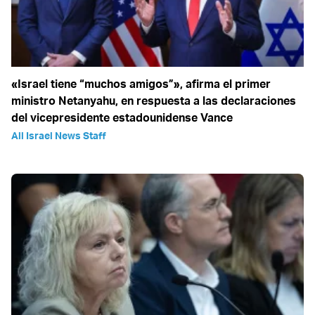
«Israel tiene “muchos amigos”», afirma el primer
ministro Netanyahu, en respuesta a las declaraciones
del vicepresidente estadounidense Vance
All Israel News Staff