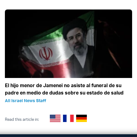
El hijo menor de Jamenei no asiste al funeral de su
padre en medio de dudas sobre su estado de salud
All Israel News Staff
Read this article in: