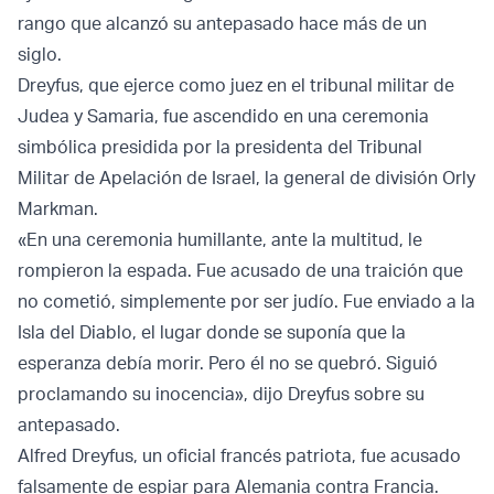
rango que alcanzó su antepasado hace más de un
siglo.
Dreyfus, que ejerce como juez en el tribunal militar de
Judea y Samaria, fue ascendido en una ceremonia
simbólica presidida por la presidenta del Tribunal
Militar de Apelación de Israel, la general de división Orly
Markman.
«En una ceremonia humillante, ante la multitud, le
rompieron la espada. Fue acusado de una traición que
no cometió, simplemente por ser judío. Fue enviado a la
Isla del Diablo, el lugar donde se suponía que la
esperanza debía morir. Pero él no se quebró. Siguió
proclamando su inocencia», dijo Dreyfus sobre su
antepasado.
Alfred Dreyfus, un oficial francés patriota, fue acusado
falsamente de espiar para Alemania contra Francia.