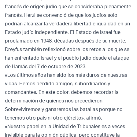
francés de origen judío que se consideraba plenamente
francés, Herzl se convenció de que los judíos solo
podrían alcanzar la verdadera libertad e igualdad en un
Estado judío independiente. El Estado de Israel fue
proclamado en 1948, décadas después de su muerte.
Dreyfus también reflexionó sobre los retos a los que se
han enfrentado Israel y el pueblo judío desde el ataque
de Hamás del 7 de octubre de 2023.
«Los últimos años han sido los más duros de nuestras
vidas. Hemos perdido amigos, subordinados y
comandantes. En este dolor, debemos recordar la
determinación de quienes nos precedieron.
Sobreviviremos y ganaremos las batallas porque no
tenemos otro país ni otro ejército», afirmó.
«Nuestro papel en la Unidad de Tribunales es a veces
invisible para la opinión pública, pero constituye la