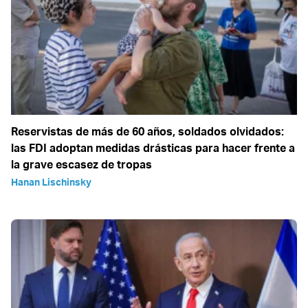
Reservistas de más de 60 años, soldados olvidados:
las FDI adoptan medidas drásticas para hacer frente a
la grave escasez de tropas
Hanan Lischinsky