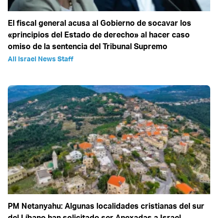
El fiscal general acusa al Gobierno de socavar los
«principios del Estado de derecho» al hacer caso
omiso de la sentencia del Tribunal Supremo
All Israel News Staff
PM Netanyahu: Algunas localidades cristianas del sur
del Líbano han solicitado ser Anexadas a Israel