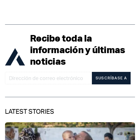
Recibe toda la
información y últimas
noticias
SUSCRÍBASE A
LATEST STORIES