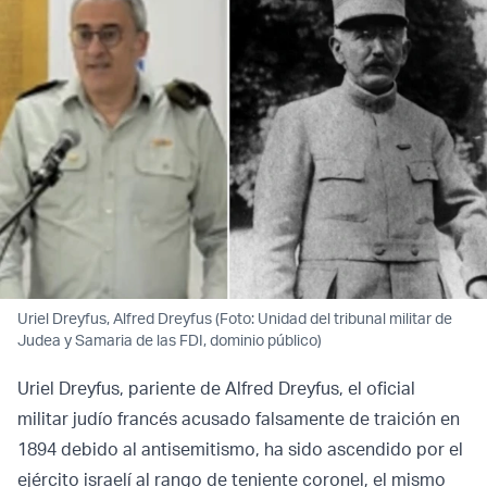
Uriel Dreyfus, Alfred Dreyfus (Foto: Unidad del tribunal militar de
Judea y Samaria de las FDI, dominio público)
Uriel Dreyfus, pariente de Alfred Dreyfus, el oficial
militar judío francés acusado falsamente de traición en
1894 debido al antisemitismo, ha sido ascendido por el
ejército israelí al rango de teniente coronel, el mismo