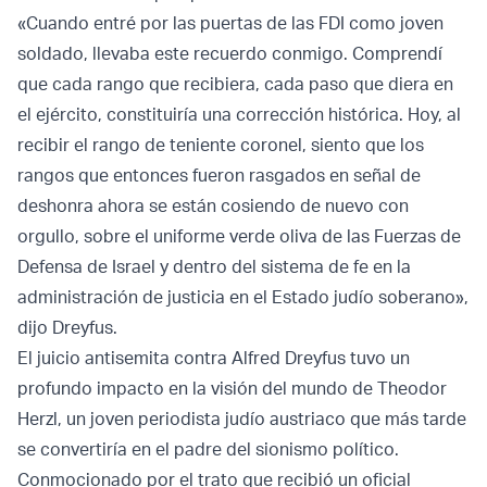
«Cuando entré por las puertas de las FDI como joven
soldado, llevaba este recuerdo conmigo. Comprendí
que cada rango que recibiera, cada paso que diera en
el ejército, constituiría una corrección histórica. Hoy, al
recibir el rango de teniente coronel, siento que los
rangos que entonces fueron rasgados en señal de
deshonra ahora se están cosiendo de nuevo con
orgullo, sobre el uniforme verde oliva de las Fuerzas de
Defensa de Israel y dentro del sistema de fe en la
administración de justicia en el Estado judío soberano»,
dijo Dreyfus.
El juicio antisemita contra Alfred Dreyfus tuvo un
profundo impacto en la visión del mundo de Theodor
Herzl, un joven periodista judío austriaco que más tarde
se convertiría en el padre del sionismo político.
Conmocionado por el trato que recibió un oficial