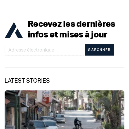
Recevez les dernières
infos et mises à jour
S'ABONNER
LATEST STORIES