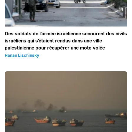
Des soldats de l'armée israélienne secourent des civils
israéliens qui s'étaient rendus dans une ville
palestinienne pour récupérer une moto volée
Hanan Lischinsky