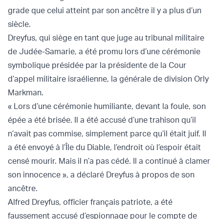
grade que celui atteint par son ancêtre il y a plus d’un
siècle.
Dreyfus, qui siège en tant que juge au tribunal militaire
de Judée-Samarie, a été promu lors d’une cérémonie
symbolique présidée par la présidente de la Cour
d’appel militaire israélienne, la générale de division Orly
Markman.
« Lors d’une cérémonie humiliante, devant la foule, son
épée a été brisée. Il a été accusé d’une trahison qu’il
n’avait pas commise, simplement parce qu’il était juif. Il
a été envoyé à l’Île du Diable, l’endroit où l’espoir était
censé mourir. Mais il n’a pas cédé. Il a continué à clamer
son innocence », a déclaré Dreyfus à propos de son
ancêtre.
Alfred Dreyfus, officier français patriote, a été
faussement accusé d’espionnage pour le compte de