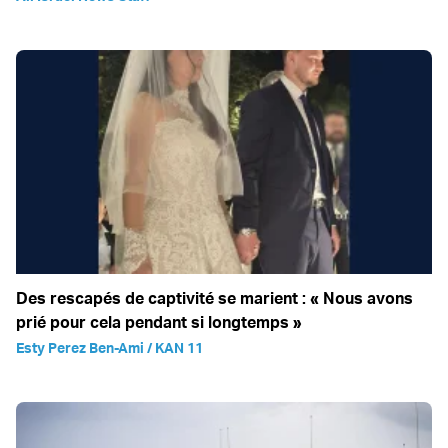
Des rescapés de captivité se marient : « Nous avons
prié pour cela pendant si longtemps »
Esty Perez Ben-Ami / KAN 11