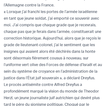
l’Allemagne contre la France.
« Lorsque j’ai franchi les portes de l’armée israélienne
en tant que jeune soldat, j’ai emporté ce souvenir avec
moi. J’ai compris que chaque grade que je recevrais,
chaque pas que je ferais dans l’armée, constituerait une
correction historique. Aujourd’hui, alors que je reçois le
grade de lieutenant-colonel, j’ai le sentiment que les
insignes qui avaient alors été déchirés dans la honte
sont désormais fièrement cousus à nouveau, sur
l’uniforme vert olive des Forces de défense d’Israël et au
sein du système de croyance en l’administration de la
justice dans l’État juif souverain », a déclaré Dreyfus.
Le procès antisémite contre Alfred Dreyfus a
profondément marqué la vision du monde de Theodor
Herzl, un jeune journaliste juif autrichien qui devint plus
tard le père du sionisme politique. Choqué par le