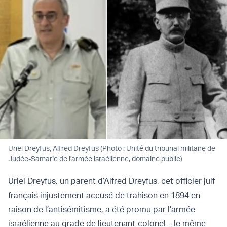
Uriel Dreyfus, Alfred Dreyfus (Photo : Unité du tribunal militaire de
Judée-Samarie de l'armée israélienne, domaine public)
Uriel Dreyfus, un parent d’Alfred Dreyfus, cet officier juif
français injustement accusé de trahison en 1894 en
raison de l’antisémitisme, a été promu par l’armée
israélienne au grade de lieutenant-colonel – le même