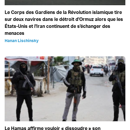
Le Corps des Gardiens de la Révolution islamique tire
sur deux navires dans le détroit d'Ormuz alors que les
États-Unis et l'Iran continuent de s'échanger des
menaces
Hanan Lischinsky
Le Hamas affirme vouloir « dissoudre » son