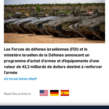
Les Forces de défense israéliennes (FDI) et le
ministère israélien de la Défense annoncent un
programme d'achat d'armes et d'équipements d'une
valeur de 43,2 milliards de dollars destiné à renforcer
l'armée
All Israel News Staff
Read this article in: