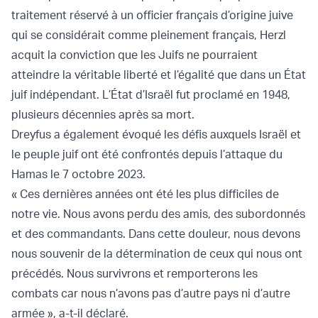
traitement réservé à un officier français d’origine juive
qui se considérait comme pleinement français, Herzl
acquit la conviction que les Juifs ne pourraient
atteindre la véritable liberté et l’égalité que dans un État
juif indépendant. L’État d’Israël fut proclamé en 1948,
plusieurs décennies après sa mort.
Dreyfus a également évoqué les défis auxquels Israël et
le peuple juif ont été confrontés depuis l’attaque du
Hamas le 7 octobre 2023.
« Ces dernières années ont été les plus difficiles de
notre vie. Nous avons perdu des amis, des subordonnés
et des commandants. Dans cette douleur, nous devons
nous souvenir de la détermination de ceux qui nous ont
précédés. Nous survivrons et remporterons les
combats car nous n’avons pas d’autre pays ni d’autre
armée », a-t-il déclaré.