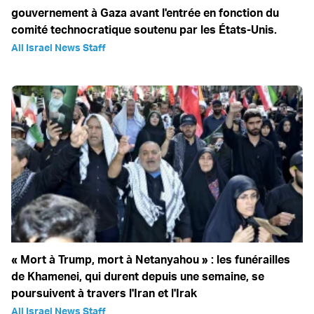
gouvernement à Gaza avant l'entrée en fonction du
comité technocratique soutenu par les États-Unis.
All Israel News Staff
« Mort à Trump, mort à Netanyahou » : les funérailles
de Khamenei, qui durent depuis une semaine, se
poursuivent à travers l'Iran et l'Irak
All Israel News Staff