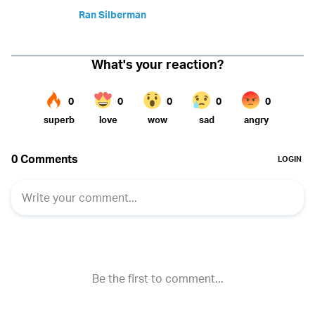
Ran Silberman