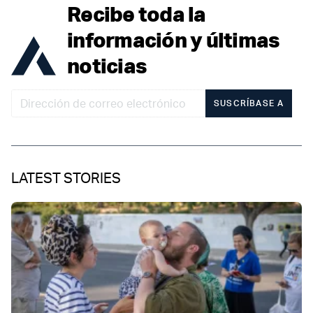
Recibe toda la
información y últimas
noticias
SUSCRÍBASE A
LATEST STORIES