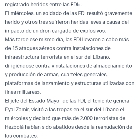
registrado heridos entre las FDI».
El miércoles, un soldado de las FDI resultó gravemente
herido y otros tres sufrieron heridas leves a causa del
impacto de un dron cargado de explosivos.
Más tarde ese mismo día, las FDI llevaron a cabo más
de 15 ataques aéreos contra instalaciones de
infraestructura terrorista en el sur del Líbano,
dirigiéndose contra «instalaciones de almacenamiento
y producción de armas, cuarteles generales,
plataformas de lanzamiento y estructuras utilizadas con
fines militares».
El jefe del Estado Mayor de las FDI, el teniente general
Eyal Zamir, visitó a las tropas en el sur del Líbano el
miércoles y declaró que más de 2.000 terroristas de
Hezbolá habían sido abatidos desde la reanudación de
los combates.