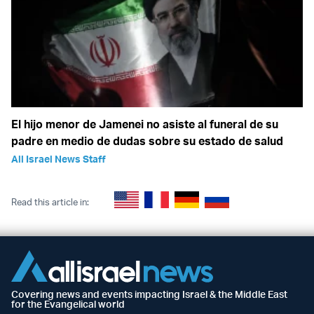
El hijo menor de Jamenei no asiste al funeral de su
padre en medio de dudas sobre su estado de salud
All Israel News Staff
Read this article in:
Covering news and events impacting Israel & the Middle East
for the Evangelical world