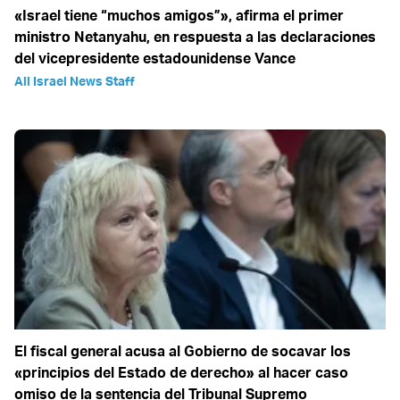
«Israel tiene “muchos amigos”», afirma el primer
ministro Netanyahu, en respuesta a las declaraciones
del vicepresidente estadounidense Vance
All Israel News Staff
El fiscal general acusa al Gobierno de socavar los
«principios del Estado de derecho» al hacer caso
omiso de la sentencia del Tribunal Supremo