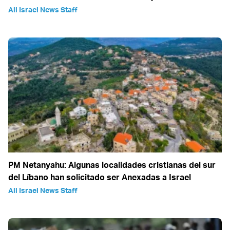
All Israel News Staff
PM Netanyahu: Algunas localidades cristianas del sur
del Líbano han solicitado ser Anexadas a Israel
All Israel News Staff