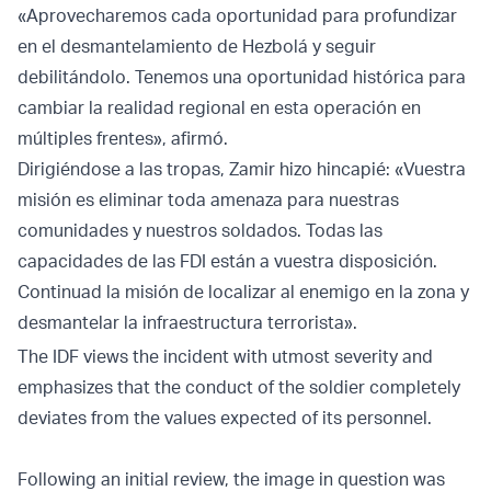
«Aprovecharemos cada oportunidad para profundizar
en el desmantelamiento de Hezbolá y seguir
debilitándolo. Tenemos una oportunidad histórica para
cambiar la realidad regional en esta operación en
múltiples frentes», afirmó.
Dirigiéndose a las tropas, Zamir hizo hincapié: «Vuestra
misión es eliminar toda amenaza para nuestras
comunidades y nuestros soldados. Todas las
capacidades de las FDI están a vuestra disposición.
Continuad la misión de localizar al enemigo en la zona y
desmantelar la infraestructura terrorista».
The IDF views the incident with utmost severity and
emphasizes that the conduct of the soldier completely
deviates from the values expected of its personnel.
Following an initial review, the image in question was