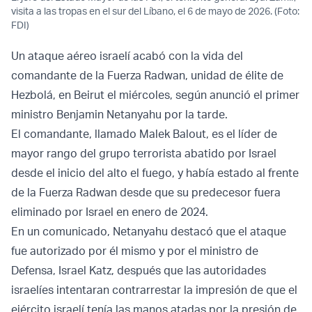
visita a las tropas en el sur del Líbano, el 6 de mayo de 2026. (Foto:
FDI)
Un ataque aéreo israelí acabó con la vida del
comandante de la Fuerza Radwan, unidad de élite de
Hezbolá, en Beirut el miércoles, según anunció el primer
ministro Benjamin Netanyahu por la tarde.
El comandante, llamado Malek Balout, es el líder de
mayor rango del grupo terrorista abatido por Israel
desde el inicio del alto el fuego, y había estado al frente
de la Fuerza Radwan desde que su predecesor fuera
eliminado por Israel en enero de 2024.
En un comunicado, Netanyahu destacó que el ataque
fue autorizado por él mismo y por el ministro de
Defensa, Israel Katz, después que las autoridades
israelíes intentaran contrarrestar la impresión de que el
ejército israelí tenía las manos atadas por la presión de