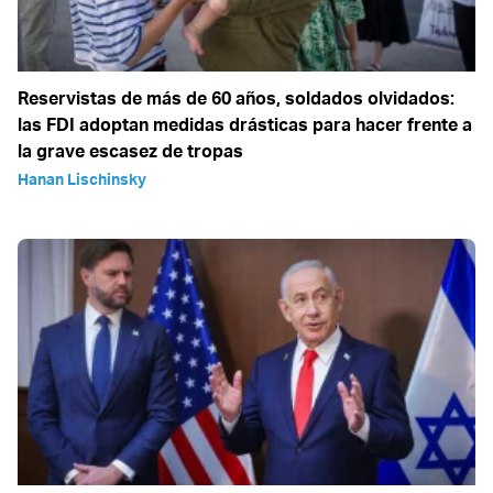
Reservistas de más de 60 años, soldados olvidados:
las FDI adoptan medidas drásticas para hacer frente a
la grave escasez de tropas
Hanan Lischinsky