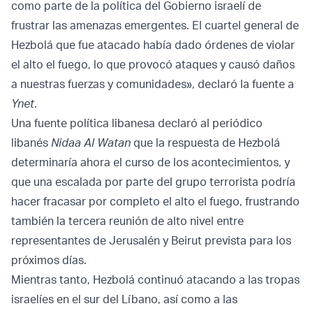
como parte de la política del Gobierno israelí de
frustrar las amenazas emergentes. El cuartel general de
Hezbolá que fue atacado había dado órdenes de violar
el alto el fuego, lo que provocó ataques y causó daños
a nuestras fuerzas y comunidades», declaró la fuente a
Ynet
.
Una fuente política libanesa declaró al periódico
libanés
Nidaa Al Watan
que la respuesta de Hezbolá
determinaría ahora el curso de los acontecimientos, y
que una escalada por parte del grupo terrorista podría
hacer fracasar por completo el alto el fuego, frustrando
también la tercera reunión de alto nivel entre
representantes de Jerusalén y Beirut prevista para los
próximos días.
Mientras tanto, Hezbolá continuó atacando a las tropas
israelíes en el sur del Líbano, así como a las