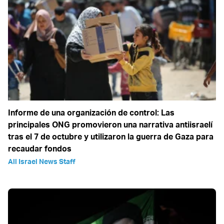
Informe de una organización de control: Las
principales ONG promovieron una narrativa antiisraelí
tras el 7 de octubre y utilizaron la guerra de Gaza para
recaudar fondos
All Israel News Staff