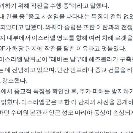
괴하기 위해 작전을 수행 중”이라고 말했다.
내 건물 중 “종교 시설임을 나타내는 특징이 전혀 없었
손되었다고 말했다. 와웨야 중령은 또한 이란과의 전쟁
지 내부에서 이스라엘 영토를 향해 여러 차례 로켓을
IDF가 해당 단지에 작전을 펼친 이유라고 덧붙였다.
이스라엘 방위군이 “레바논 남부에 헤즈볼라가 구축
 데 전념하고 있으며, 민간 인프라나 종교 건물을 
고 강조했다.
지에서 종교적 특징을 확인한 후, 추가 피해를 방지하기
 밝혔다. 이스라엘군은 또한 이 단지의 사진을 공개하
던 수녀원 본관과 인근 성모 마리아 동상이 손상되