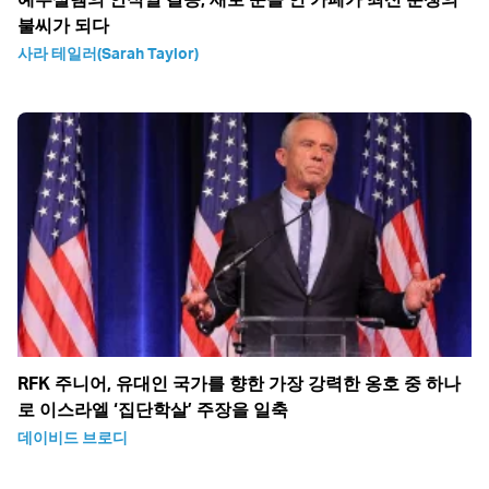
불씨가 되다
사라 테일러(Sarah Taylor)
RFK 주니어, 유대인 국가를 향한 가장 강력한 옹호 중 하나
로 이스라엘 ‘집단학살’ 주장을 일축
데이비드 브로디