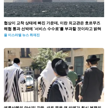
협상이 교착 상태에 빠진 가운데, 이란 외교관은 호르무즈
해협 통과 선박에 ‘서비스 수수료’를 부과할 것이라고 밝혀
올 이스라엘 뉴스 취재진
예루살렘의 안식일 갈등, 새로 문을 연 카페가 최신 분쟁의