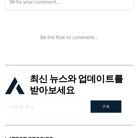
최신 뉴스와 업데이트를
받아보세요
구독