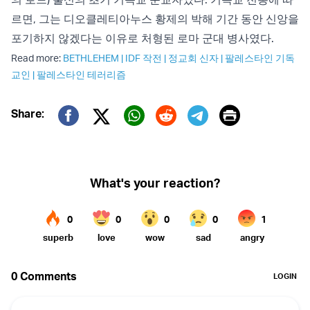
르면, 그는 디오클레티아누스 황제의 박해 기간 동안 신앙을
포기하지 않겠다는 이유로 처형된 로마 군대 병사였다.
Read more:
BETHLEHEM
|
IDF 작전
|
정교회 신자
|
팔레스타인 기독
교인
|
팔레스타인 테러리즘
Print
Share:
Twitter (X)
Facebook
Whatsapp
Reddit
Telegram