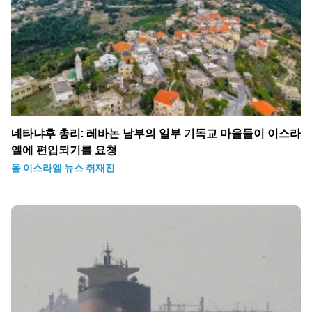
네타냐후 총리: 레바논 남부의 일부 기독교 마을들이 이스라
엘에 편입되기를 요청
올 이스라엘 뉴스 취재진