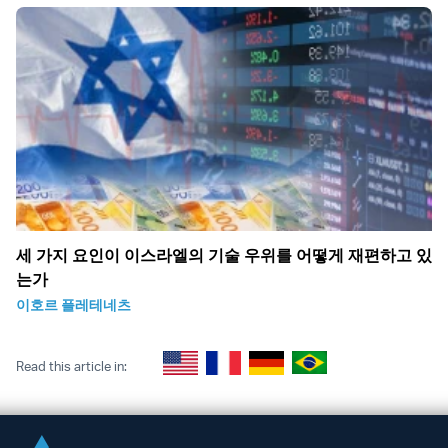
세 가지 요인이 이스라엘의 기술 우위를 어떻게 재편하고 있
는가
이호르 플레테네츠
Read this article in: