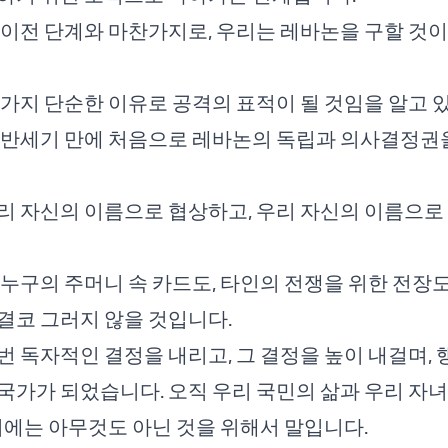
 이전 단계와 마찬가지로, 우리는 레바논을 구할 것
 가지 단순한 이유로 공격의 표적이 될 것임을 알고 
 반세기 만에 처음으로 레바논의 독립과 의사결정권
리 자신의 이름으로 협상하고, 우리 자신의 이름으로
 누구의 주머니 속 카드도, 타인의 전쟁을 위한 전장
결코 그러지 않을 것입니다.
번 독자적인 결정을 내리고, 그 결정을 높이 내걸며,
국가가 되었습니다. 오직 우리 국민의 삶과 우리 자
 외에는 아무것도 아닌 것을 위해서 말입니다.