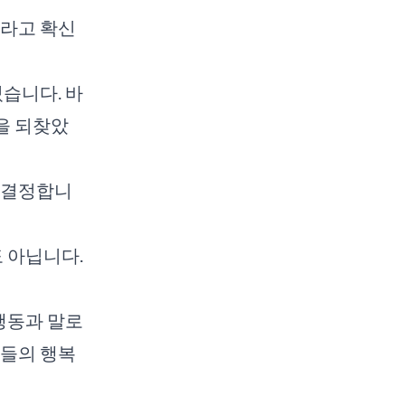
이라고 확신
있습니다. 바
을 되찾았
 결정합니
도 아닙니다.
 행동과 말로
녀들의 행복