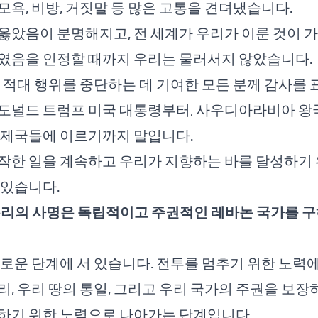
모욕, 비방, 거짓말 등 많은 고통을 견뎌냈습니다.
옳았음이 분명해지고, 전 세계가 우리가 이룬 것이 
였음을 인정할 때까지 우리는 물러서지 않았습니다.
, 적대 행위를 중단하는 데 기여한 모든 분께 감사를 
도널드 트럼프 미국 대통령부터, 사우디아라비아 왕
형제국들에 이르기까지 말입니다.
작한 일을 계속하고 우리가 지향하는 바를 달성하기 
 있습니다.
우리의 사명은 독립적이고 주권적인 레바논 국가를 
새로운 단계에 서 있습니다. 전투를 멈추기 위한 노력
리, 우리 땅의 통일, 그리고 우리 국가의 주권을 보
하기 위한 노력으로 나아가는 단계입니다.