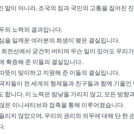
 말이 아니라, 조국의 짐과 국민의 고통을 짊어진 진
두의 노력의 결과입니다.
심을 일깨운 여러분의 희생이 맺은 결실입니다.
, 최전선에서 굳건히 버티며 무슨 일이 있어도 우리가
에 확증해 준 이들의 결실입니다.
따뜻이 맞이하고 지원해 준 이들의 결실입니다.
국자들이 전 세계의 형제들과 친구들과 함께 기울인 
 합니다. 이 노력은 밤낮을 가리지 않고, 모든 방향
수많은 이니셔티브와 접촉을 통해 이루어졌습니다.
들리지 않았으며, 우리의 권리와 의무에 대해 단 한 
.