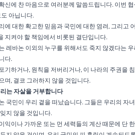
확신에 찬 마음으로 여러분께 말씀드립니다. 이번 협
보도 아닙니다.
리에 대한 확고한 믿음과 국민에 대한 염려, 그리고 
 지켜야 할 책임에서 비롯된 결단입니다.
는 레바논 이외의 누구를 위해서도 죽지 않겠다는 우
니다.
포기하거나, 원칙을 저버리거나, 이 나라의 주권을 
으며, 결코 그러하지 않을 것입니다.
우리는 자살을 거부합니다
논 국민이 우리 곁을 떠났습니다. 그들은 우리의 자녀
 잊지 않을 것입니다.
이익이나 가까운 또는 먼 세력들의 계산 때문에 단 한
 두지 않을 것이며, 우리 국민의 피 흘림이 계속되도