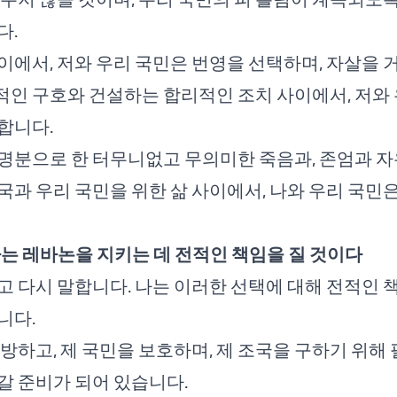
다.
이에서, 저와 우리 국민은 번영을 선택하며, 자살을 
인 구호와 건설하는 합리적인 조치 사이에서, 저와 
합니다.
명분으로 한 터무니없고 무의미한 죽음과, 존엄과 자
국과 우리 국민을 위한 삶 사이에서, 나와 우리 국민
나는 레바논을 지키는 데 전적인 책임을 질 것이다
고 다시 말합니다. 나는 이러한 선택에 대해 전적인 
니다.
해방하고, 제 국민을 보호하며, 제 조국을 구하기 위해
갈 준비가 되어 있습니다.