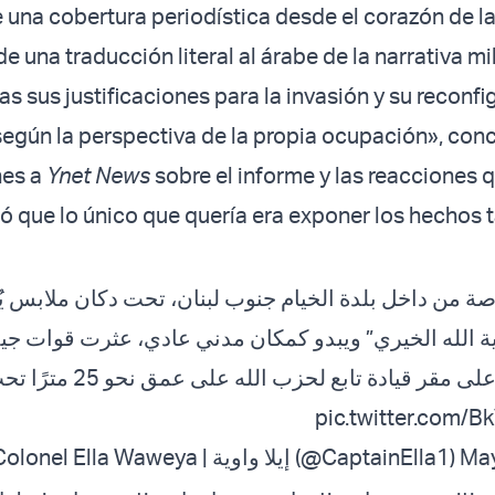
e una cobertura periodística desde el corazón de la
e una traducción literal al árabe de la narrativa mil
das sus justificaciones para la invasión y su reconf
 según la perspectiva de la propia ocupación», conc
nes a
Ynet News
sobre el informe y las reacciones q
 que lo único que quería era exponer los hechos 
ة من داخل بلدة الخيام جنوب لبنان، تحت دكان ملابس ي
الله الخيري” ويبدو كمكان مدني عادي، عثرت قوات جيش
 مقر قيادة تابع لحزب الله على عمق نحو 25 مترًا تحت الأرض
pic.twitter.com/
— Lieutenant Colonel Ella Waweya | إيلا واوية (@CaptainElla1)
May