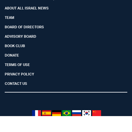
ABOUT ALL ISRAEL NEWS
TEAM
BOARD OF DIRECTORS
ADVISORY BOARD
BOOK CLUB
DONATE
TERMS OF USE
PRIVACY POLICY
CONTACT US