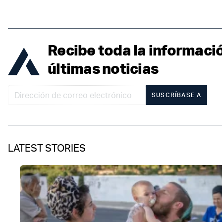
Recibe toda la informaci
últimas noticias
SUSCRÍBASE A
LATEST STORIES