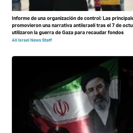
Informe de una organización de control: Las principa
promovieron una narrativa antiisraelí tras el 7 de oct
utilizaron la guerra de Gaza para recaudar fondos
All Israel News Staff