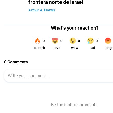
frontera norte de Israel
Arthur A. Flower