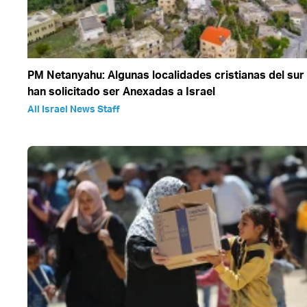
PM Netanyahu: Algunas localidades cristianas del sur
han solicitado ser Anexadas a Israel
All Israel News Staff