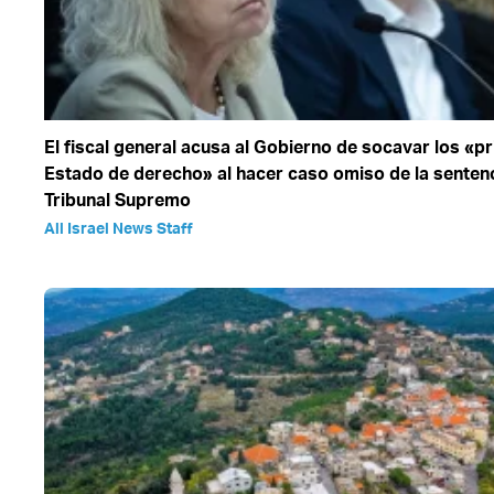
El fiscal general acusa al Gobierno de socavar los «pr
Estado de derecho» al hacer caso omiso de la sentenc
Tribunal Supremo
All Israel News Staff