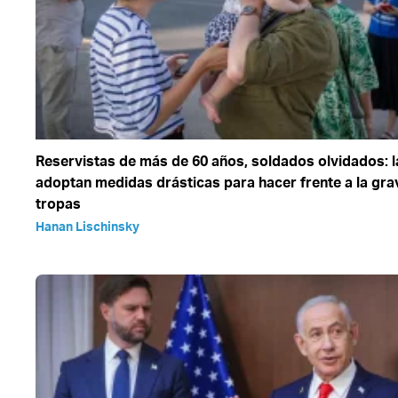
Reservistas de más de 60 años, soldados olvidados: l
adoptan medidas drásticas para hacer frente a la gr
tropas
Hanan Lischinsky