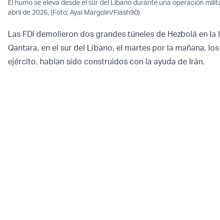
El humo se eleva desde el sur del Líbano durante una operación militar
abril de 2026. (Foto: Ayal Margolin/Flash90)
Las FDI demolieron dos grandes túneles de Hezbolá en la 
Qantara, en el sur del Líbano, el martes por la mañana, los
ejército, habían sido construidos con la ayuda de Irán.