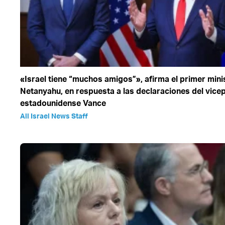
«Israel tiene “muchos amigos”», afirma el primer mini
Netanyahu, en respuesta a las declaraciones del vice
estadounidense Vance
All Israel News Staff