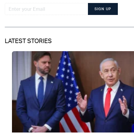
SIGN UP
LATEST STORIES