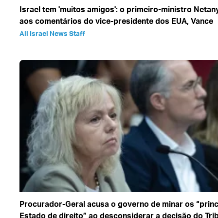
Israel tem 'muitos amigos': o primeiro-ministro Netan
aos comentários do vice-presidente dos EUA, Vance
All Israel News Staff
Procurador-Geral acusa o governo de minar os “princ
Estado de direito” ao desconsiderar a decisão do Tri