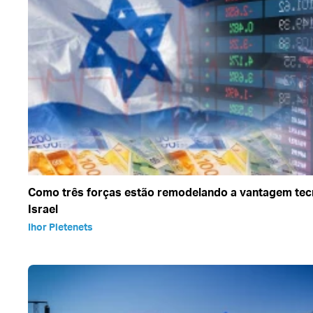
Como três forças estão remodelando a vantagem tec
Israel
Ihor Pletenets