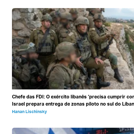
Chefe das FDI: O exército libanês ‘precisa cumprir c
Israel prepara entrega de zonas piloto no sul do Líba
Hanan Lischinsky