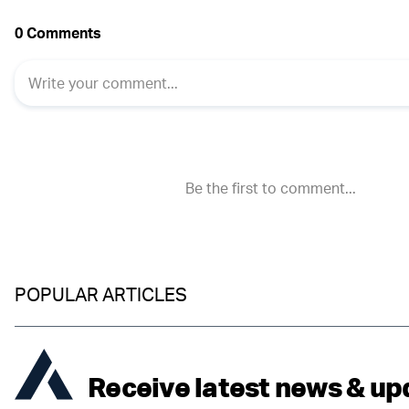
POPULAR ARTICLES
Receive latest news & up