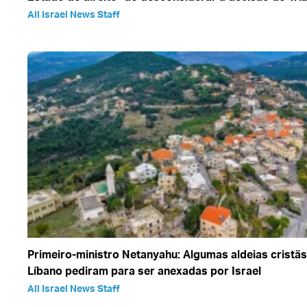
All Israel News Staff
Primeiro-ministro Netanyahu: Algumas aldeias cristãs
Líbano pediram para ser anexadas por Israel
All Israel News Staff