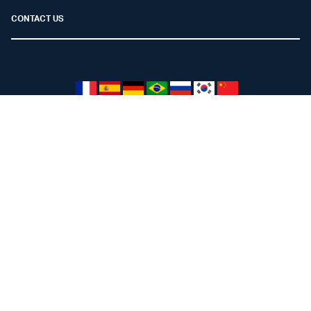
CONTACT US