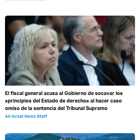
El fiscal general acusa al Gobierno de socavar los
«principios del Estado de derecho» al hacer caso
omiso de la sentencia del Tribunal Supremo
All Israel News Staff