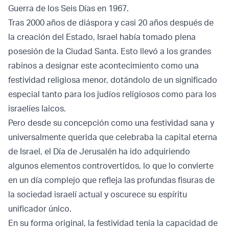
Guerra de los Seis Días en 1967.
Tras 2000 años de diáspora y casi 20 años después de
la creación del Estado, Israel había tomado plena
posesión de la Ciudad Santa. Esto llevó a los grandes
rabinos a designar este acontecimiento como una
festividad religiosa menor, dotándolo de un significado
especial tanto para los judíos religiosos como para los
israelíes laicos.
Pero desde su concepción como una festividad sana y
universalmente querida que celebraba la capital eterna
de Israel, el Día de Jerusalén ha ido adquiriendo
algunos elementos controvertidos, lo que lo convierte
en un día complejo que refleja las profundas fisuras de
la sociedad israelí actual y oscurece su espíritu
unificador único.
En su forma original, la festividad tenía la capacidad de