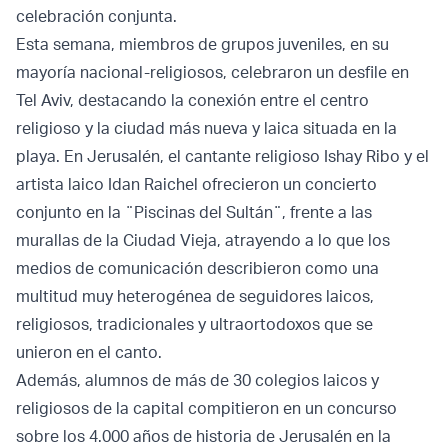
celebración conjunta.
Esta semana, miembros de grupos juveniles, en su
mayoría nacional-religiosos, celebraron un desfile en
Tel Aviv, destacando la conexión entre el centro
religioso y la ciudad más nueva y laica situada en la
playa. En Jerusalén, el cantante religioso Ishay Ribo y el
artista laico Idan Raichel ofrecieron un concierto
conjunto en la ¨Piscinas del Sultán¨, frente a las
murallas de la Ciudad Vieja, atrayendo a lo que los
medios de comunicación describieron como una
multitud muy heterogénea de seguidores laicos,
religiosos, tradicionales y ultraortodoxos que se
unieron en el canto.
Además, alumnos de más de 30 colegios laicos y
religiosos de la capital compitieron en un concurso
sobre los 4.000 años de historia de Jerusalén en la