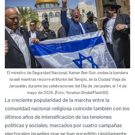
El ministro de Seguridad Nacional, Itamar Ben Gvir, ondea la bandera
israelí mientras recorre el Monte del Templo, en la Ciudad Vieja de
Jerusalén, durante las celebraciones del Día de Jerusalén, el 14 de
mayo de 2026. (Foto: Yonatan Sindel/Flash90)
La creciente popularidad de la marcha entre la
comunidad nacional-religiosa coincide también con los
últimos años de intensificación de las tensiones
políticas y sociales, marcados por cuatro campañas
electorales israelíes que se han sucedido rápidamente.