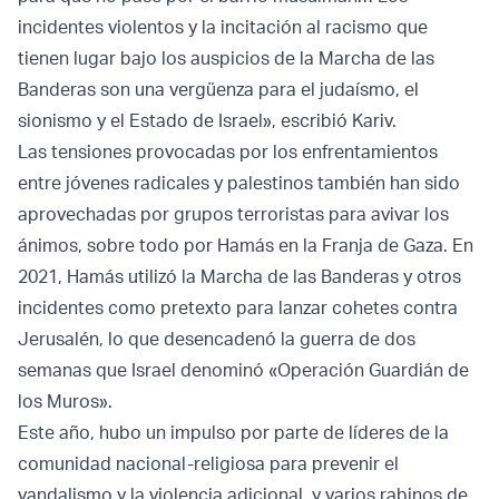
incidentes violentos y la incitación al racismo que
tienen lugar bajo los auspicios de la Marcha de las
Banderas son una vergüenza para el judaísmo, el
sionismo y el Estado de Israel», escribió Kariv.
Las tensiones provocadas por los enfrentamientos
entre jóvenes radicales y palestinos también han sido
aprovechadas por grupos terroristas para avivar los
ánimos, sobre todo por Hamás en la Franja de Gaza. En
2021, Hamás utilizó la Marcha de las Banderas y otros
incidentes como pretexto para lanzar cohetes contra
Jerusalén, lo que desencadenó la guerra de dos
semanas que Israel denominó «Operación Guardián de
los Muros».
Este año, hubo un impulso por parte de líderes de la
comunidad nacional-religiosa para prevenir el
vandalismo y la violencia adicional, y varios rabinos de