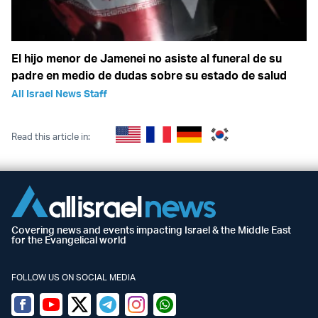
El hijo menor de Jamenei no asiste al funeral de su
padre en medio de dudas sobre su estado de salud
All Israel News Staff
Read this article in:
Covering news and events impacting Israel & the Middle East
for the Evangelical world
FOLLOW US ON SOCIAL MEDIA