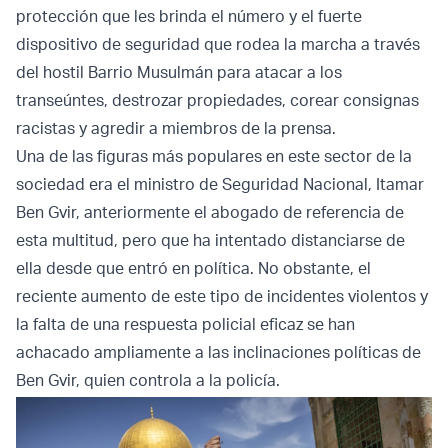
protección que les brinda el número y el fuerte
dispositivo de seguridad que rodea la marcha a través
del hostil Barrio Musulmán para atacar a los
transeúntes, destrozar propiedades, corear consignas
racistas y agredir a miembros de la prensa.
Una de las figuras más populares en este sector de la
sociedad era el ministro de Seguridad Nacional, Itamar
Ben Gvir, anteriormente el abogado de referencia de
esta multitud, pero que ha intentado distanciarse de
ella desde que entró en política. No obstante, el
reciente aumento de este tipo de incidentes violentos y
la falta de una respuesta policial eficaz se han
achacado ampliamente a las inclinaciones políticas de
Ben Gvir, quien controla a la policía.