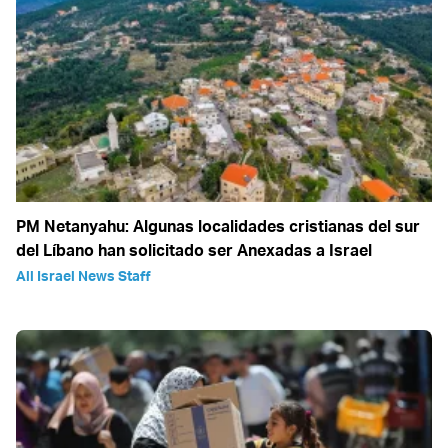
PM Netanyahu: Algunas localidades cristianas del sur
del Líbano han solicitado ser Anexadas a Israel
All Israel News Staff