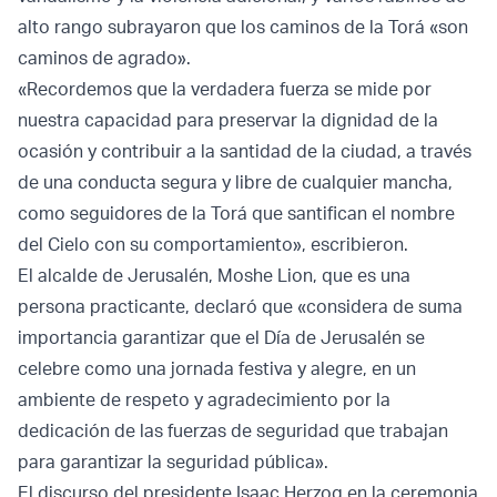
alto rango subrayaron que los caminos de la Torá «son
caminos de agrado».
«Recordemos que la verdadera fuerza se mide por
nuestra capacidad para preservar la dignidad de la
ocasión y contribuir a la santidad de la ciudad, a través
de una conducta segura y libre de cualquier mancha,
como seguidores de la Torá que santifican el nombre
del Cielo con su comportamiento», escribieron.
El alcalde de Jerusalén, Moshe Lion, que es una
persona practicante, declaró que «considera de suma
importancia garantizar que el Día de Jerusalén se
celebre como una jornada festiva y alegre, en un
ambiente de respeto y agradecimiento por la
dedicación de las fuerzas de seguridad que trabajan
para garantizar la seguridad pública».
El discurso del presidente Isaac Herzog en la ceremonia