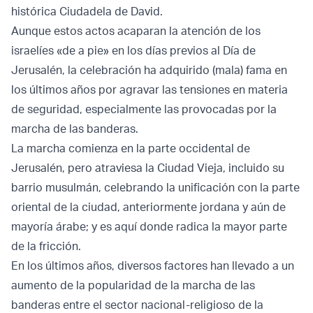
histórica Ciudadela de David.
Aunque estos actos acaparan la atención de los
israelíes «de a pie» en los días previos al Día de
Jerusalén, la celebración ha adquirido (mala) fama en
los últimos años por agravar las tensiones en materia
de seguridad, especialmente las provocadas por la
marcha de las banderas.
La marcha comienza en la parte occidental de
Jerusalén, pero atraviesa la Ciudad Vieja, incluido su
barrio musulmán, celebrando la unificación con la parte
oriental de la ciudad, anteriormente jordana y aún de
mayoría árabe; y es aquí donde radica la mayor parte
de la fricción.
En los últimos años, diversos factores han llevado a un
aumento de la popularidad de la marcha de las
banderas entre el sector nacional-religioso de la