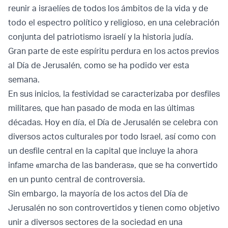
reunir a israelíes de todos los ámbitos de la vida y de
todo el espectro político y religioso, en una celebración
conjunta del patriotismo israelí y la historia judía.
Gran parte de este espíritu perdura en los actos previos
al Día de Jerusalén, como se ha podido ver esta
semana.
En sus inicios, la festividad se caracterizaba por desfiles
militares, que han pasado de moda en las últimas
décadas. Hoy en día, el Día de Jerusalén se celebra con
diversos actos culturales por todo Israel, así como con
un desfile central en la capital que incluye la ahora
infame «marcha de las banderas», que se ha convertido
en un punto central de controversia.
Sin embargo, la mayoría de los actos del Día de
Jerusalén no son controvertidos y tienen como objetivo
unir a diversos sectores de la sociedad en una