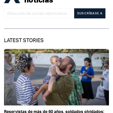
SUSCRÍBASE A
LATEST STORIES
Reservistas de más de 60 años, soldados olvidados: