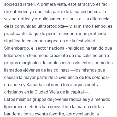
sociedad israelí. A primera vista, este atractivo es fácil
de entender, ya que esta parte de la sociedad es a la
vez patriótica y orgullosamente sionista —a diferencia
de la comunidad ultraortodoxa— y, al mismo tiempo, es
practicante, lo que le permite encontrar un profundo
significado en ambos aspectos de la festividad.
Sin embargo, el sector nacional-religioso ha tenido que
lidiar con un fenómeno creciente de radicalismo entre
grupos marginales de adolescentes violentos, como los
llamados «jóvenes de las colinas» —los mismos que
causan la mayor parte de la «violencia de los colonos»
en Judea y Samaria, así como los ataques contra
cristianos en la Ciudad Vieja de la capital—.
Estos mismos grupos de jóvenes radicales y a menudo
ligeramente ebrios han convertido la marcha de las
banderas en su evento favorito, aprovechando la