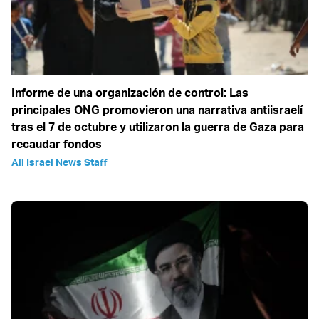
Informe de una organización de control: Las
principales ONG promovieron una narrativa antiisraelí
tras el 7 de octubre y utilizaron la guerra de Gaza para
recaudar fondos
All Israel News Staff