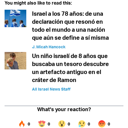
You might also like to read this:
Israel a los 78 años: de una
declaración que resonó en
todo el mundo a una nación
que aún se define a sí misma
J. Micah Hancock
Un niño israelí de 8 años que
buscaba un tesoro descubre
un artefacto antiguo en el
cráter de Ramon
All Israel News Staff