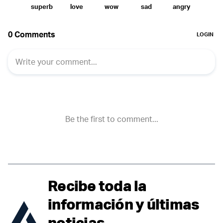
Recibe toda la
información y últimas
noticias