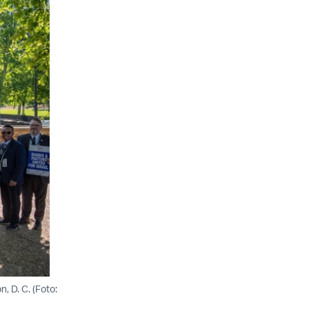
, D. C. (Foto: