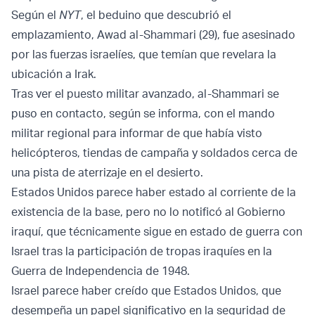
Según el
NYT
, el beduino que descubrió el
emplazamiento, Awad al-Shammari (29), fue asesinado
por las fuerzas israelíes, que temían que revelara la
ubicación a Irak.
Tras ver el puesto militar avanzado, al-Shammari se
puso en contacto, según se informa, con el mando
militar regional para informar de que había visto
helicópteros, tiendas de campaña y soldados cerca de
una pista de aterrizaje en el desierto.
Estados Unidos parece haber estado al corriente de la
existencia de la base, pero no lo notificó al Gobierno
iraquí, que técnicamente sigue en estado de guerra con
Israel tras la participación de tropas iraquíes en la
Guerra de Independencia de 1948.
Israel parece haber creído que Estados Unidos, que
desempeña un papel significativo en la seguridad de