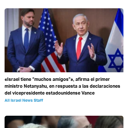
«Israel tiene “muchos amigos”», afirma el primer
ministro Netanyahu, en respuesta a las declaraciones
del vicepresidente estadounidense Vance
All Israel News Staff