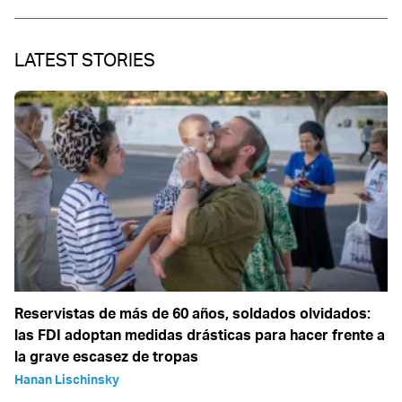
LATEST STORIES
Reservistas de más de 60 años, soldados olvidados:
las FDI adoptan medidas drásticas para hacer frente a
la grave escasez de tropas
Hanan Lischinsky