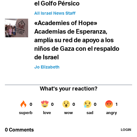
el Golfo Pérsico
All Israel News Staff
«Academies of Hope»
Academias de Esperanza,
amplía su red de apoyo a los
niños de Gaza con el respaldo
de Israel
Jo Elizabeth