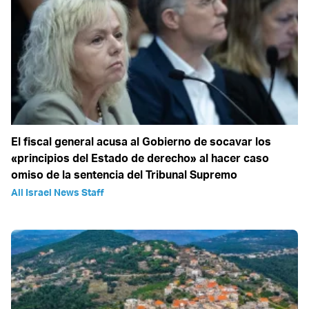
El fiscal general acusa al Gobierno de socavar los
«principios del Estado de derecho» al hacer caso
omiso de la sentencia del Tribunal Supremo
All Israel News Staff