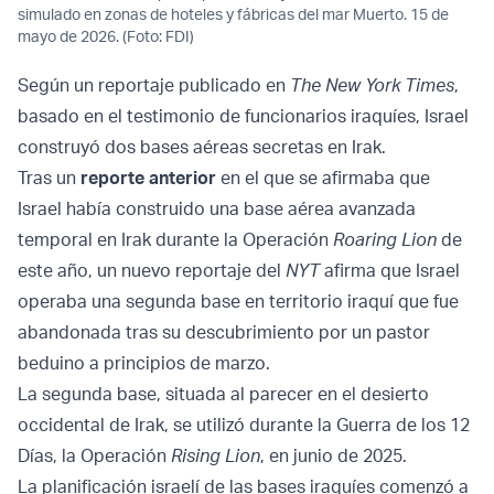
simulado en zonas de hoteles y fábricas del mar Muerto. 15 de
mayo de 2026. (Foto: FDI)
Según un reportaje publicado en
The New York Times
,
basado en el testimonio de funcionarios iraquíes, Israel
construyó dos bases aéreas secretas en Irak.
Tras un
reporte anterior
en el que se afirmaba que
Israel había construido una base aérea avanzada
temporal en Irak durante la Operación
Roaring
Lion
de
este año, un nuevo reportaje del
NYT
afirma que Israel
operaba una segunda base en territorio iraquí que fue
abandonada tras su descubrimiento por un pastor
beduino a principios de marzo.
La segunda base, situada al parecer en el desierto
occidental de Irak, se utilizó durante la Guerra de los 12
Días, la Operación
Rising
Lion
, en junio de 2025.
La planificación israelí de las bases iraquíes comenzó a