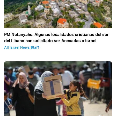
PM Netanyahu: Algunas localidades cristianas del sur
del Líbano han solicitado ser Anexadas a Israel
All Israel News Staff