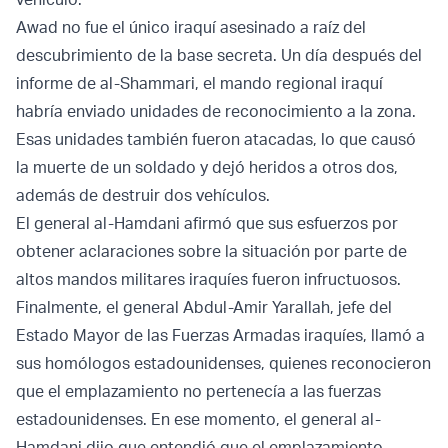
Awad no fue el único iraquí asesinado a raíz del
descubrimiento de la base secreta. Un día después del
informe de al-Shammari, el mando regional iraquí
habría enviado unidades de reconocimiento a la zona.
Esas unidades también fueron atacadas, lo que causó
la muerte de un soldado y dejó heridos a otros dos,
además de destruir dos vehículos.
El general al-Hamdani afirmó que sus esfuerzos por
obtener aclaraciones sobre la situación por parte de
altos mandos militares iraquíes fueron infructuosos.
Finalmente, el general Abdul-Amir Yarallah, jefe del
Estado Mayor de las Fuerzas Armadas iraquíes, llamó a
sus homólogos estadounidenses, quienes reconocieron
que el emplazamiento no pertenecía a las fuerzas
estadounidenses. En ese momento, el general al-
Hamdani dijo que entendió que el emplazamiento