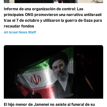
Informe de una organización de control: Las
principales ONG promovieron una narrativa antiisraelí
tras el 7 de octubre y utilizaron la guerra de Gaza para
recaudar fondos
All Israel News Staff
El hijo menor de Jamenei no asiste al funeral de su