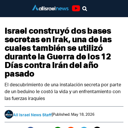
Youtube
Israel construyó dos bases
secretas en Irak, una de las
cuales también se utilizó
durante la Guerra de los 12
Días contra Irán del año
pasado
El descubrimiento de una instalación secreta por parte
de un beduino le costó la vida y un enfrentamiento con
las fuerzas iraquíes
|
Published: May 18, 2026
All Israel News Staff