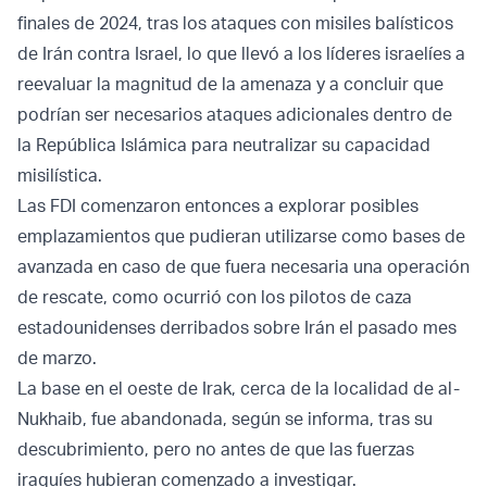
finales de 2024, tras los ataques con misiles balísticos
de Irán contra Israel, lo que llevó a los líderes israelíes a
reevaluar la magnitud de la amenaza y a concluir que
podrían ser necesarios ataques adicionales dentro de
la República Islámica para neutralizar su capacidad
misilística.
Las FDI comenzaron entonces a explorar posibles
emplazamientos que pudieran utilizarse como bases de
avanzada en caso de que fuera necesaria una operación
de rescate, como ocurrió con los pilotos de caza
estadounidenses derribados sobre Irán el pasado mes
de marzo.
La base en el oeste de Irak, cerca de la localidad de al-
Nukhaib, fue abandonada, según se informa, tras su
descubrimiento, pero no antes de que las fuerzas
iraquíes hubieran comenzado a investigar.