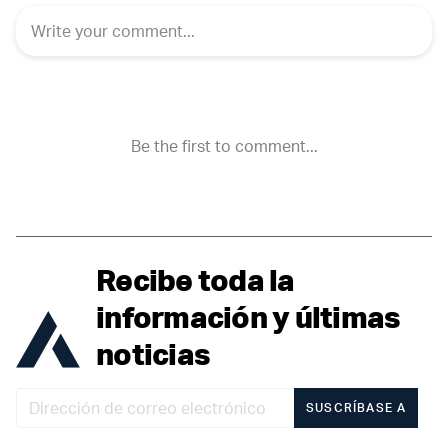
Recibe toda la
información y últimas
noticias
SUSCRÍBASE A