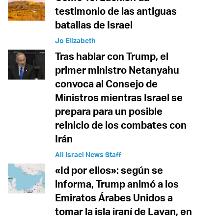
testimonio de las antiguas
batallas de Israel
Jo Elizabeth
Tras hablar con Trump, el
primer ministro Netanyahu
convoca al Consejo de
Ministros mientras Israel se
prepara para un posible
reinicio de los combates con
Irán
All Israel News Staff
«Id por ellos»: según se
informa, Trump animó a los
Emiratos Árabes Unidos a
tomar la isla iraní de Lavan, en