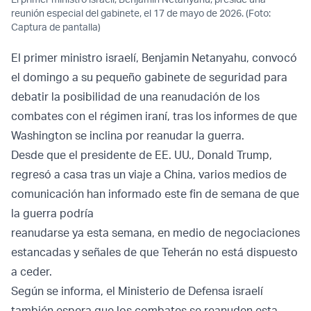
reunión especial del gabinete, el 17 de mayo de 2026. (Foto:
Captura de pantalla)
El primer ministro israelí, Benjamin Netanyahu, convocó
el domingo a su pequeño gabinete de seguridad para
debatir la posibilidad de una reanudación de los
combates con el régimen iraní, tras los informes de que
Washington se inclina por reanudar la guerra.
Desde que el presidente de EE. UU., Donald Trump,
regresó a casa tras un viaje a China, varios medios de
comunicación han informado este fin de semana de que
la guerra podría
reanudarse ya esta semana, en medio de negociaciones
estancadas y señales de que Teherán no está dispuesto
a ceder.
Según se informa, el Ministerio de Defensa israelí
también espera que los combates se reanuden esta