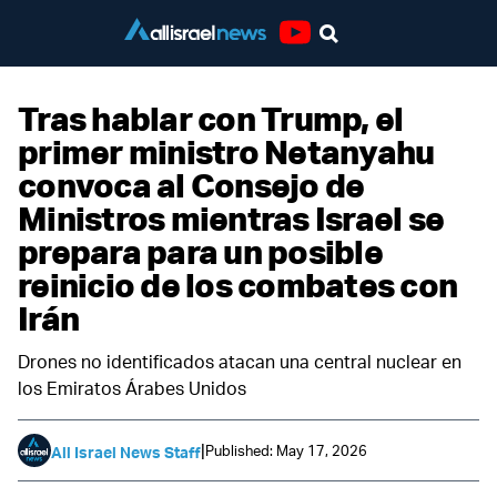
Youtube
Tras hablar con Trump, el
primer ministro Netanyahu
convoca al Consejo de
Ministros mientras Israel se
prepara para un posible
reinicio de los combates con
Irán
Drones no identificados atacan una central nuclear en
los Emiratos Árabes Unidos
|
Published: May 17, 2026
All Israel News Staff