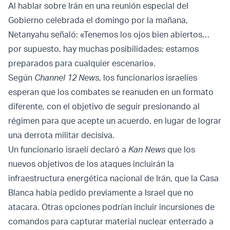
Al hablar sobre Irán en una reunión especial del
Gobierno celebrada el domingo por la mañana,
Netanyahu señaló: «Tenemos los ojos bien abiertos…
por supuesto, hay muchas posibilidades; estamos
preparados para cualquier escenario».
Según
Channel 12 News
, los funcionarios israelíes
esperan que los combates se reanuden en un formato
diferente, con el objetivo de seguir presionando al
régimen para que acepte un acuerdo, en lugar de lograr
una derrota militar decisiva.
Un funcionario israelí declaró a
Kan News
que los
nuevos objetivos de los ataques incluirán la
infraestructura energética nacional de Irán, que la Casa
Blanca había pedido previamente a Israel que no
atacara. Otras opciones podrían incluir incursiones de
comandos para capturar material nuclear enterrado a