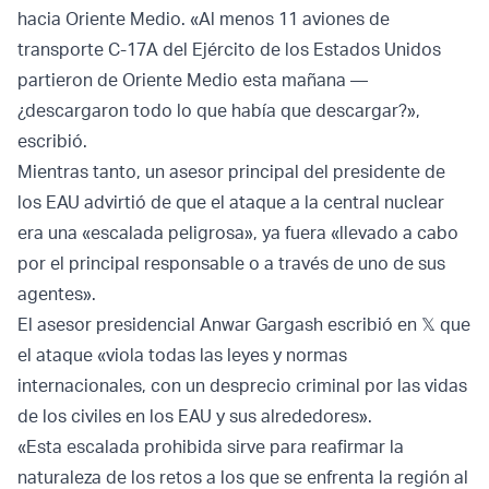
hacia Oriente Medio. «Al menos 11 aviones de
transporte C-17A del Ejército de los Estados Unidos
partieron de Oriente Medio esta mañana —
¿descargaron todo lo que había que descargar?»,
escribió.
Mientras tanto, un asesor principal del presidente de
los EAU advirtió de que el ataque a la central nuclear
era una «escalada peligrosa», ya fuera «llevado a cabo
por el principal responsable o a través de uno de sus
agentes».
El asesor presidencial Anwar Gargash escribió en 𝕏 que
el ataque «viola todas las leyes y normas
internacionales, con un desprecio criminal por las vidas
de los civiles en los EAU y sus alrededores».
«Esta escalada prohibida sirve para reafirmar la
naturaleza de los retos a los que se enfrenta la región al