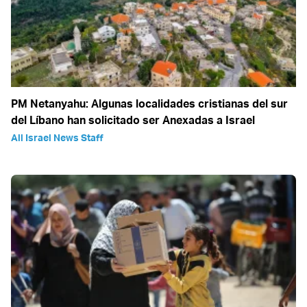
PM Netanyahu: Algunas localidades cristianas del sur
del Líbano han solicitado ser Anexadas a Israel
All Israel News Staff