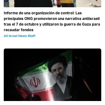
Informe de una organización de control: Las
principales ONG promovieron una narrativa antiisraelí
tras el 7 de octubre y utilizaron la guerra de Gaza para
recaudar fondos
All Israel News Staff