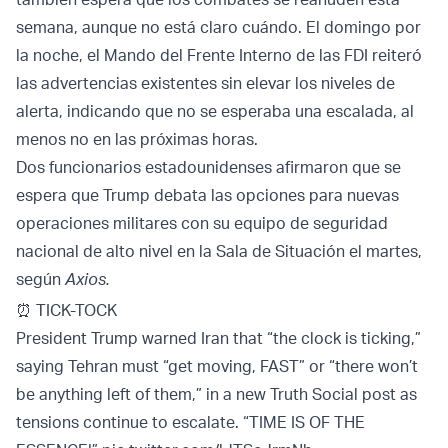
semana, aunque no está claro cuándo. El domingo por
la noche, el Mando del Frente Interno de las FDI reiteró
las advertencias existentes sin elevar los niveles de
alerta, indicando que no se esperaba una escalada, al
menos no en las próximas horas.
Dos funcionarios estadounidenses afirmaron que se
espera que Trump debata las opciones para nuevas
operaciones militares con su equipo de seguridad
nacional de alto nivel en la Sala de Situación el martes,
según
Axios.
⏰ TICK-TOCK
President Trump warned Iran that “the clock is ticking,”
saying Tehran must “get moving, FAST” or “there won’t
be anything left of them,” in a new Truth Social post as
tensions continue to escalate. “TIME IS OF THE