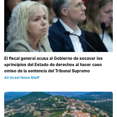
El fiscal general acusa al Gobierno de socavar los
«principios del Estado de derecho» al hacer caso
omiso de la sentencia del Tribunal Supremo
All Israel News Staff