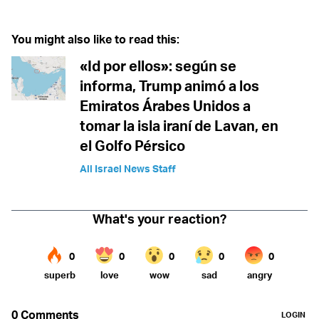
You might also like to read this:
«Id por ellos»: según se
informa, Trump animó a los
Emiratos Árabes Unidos a
tomar la isla iraní de Lavan, en
el Golfo Pérsico
All Israel News Staff