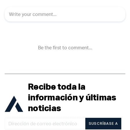
Recibe toda la
información y últimas
noticias
SUSCRÍBASE A