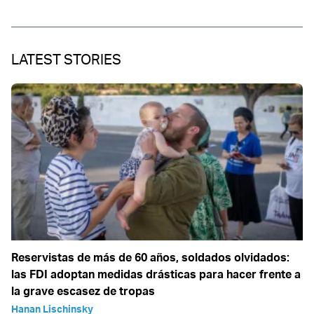
LATEST STORIES
Reservistas de más de 60 años, soldados olvidados:
las FDI adoptan medidas drásticas para hacer frente a
la grave escasez de tropas
Hanan Lischinsky