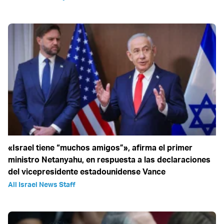
«Israel tiene “muchos amigos”», afirma el primer
ministro Netanyahu, en respuesta a las declaraciones
del vicepresidente estadounidense Vance
All Israel News Staff