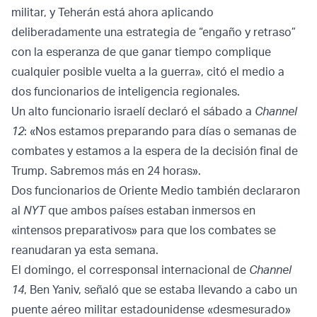
militar, y Teherán está ahora aplicando
deliberadamente una estrategia de “engaño y retraso”
con la esperanza de que ganar tiempo complique
cualquier posible vuelta a la guerra», citó el medio a
dos funcionarios de inteligencia regionales.
Un alto funcionario israelí declaró el sábado a
Channel
12
: «Nos estamos preparando para días o semanas de
combates y estamos a la espera de la decisión final de
Trump. Sabremos más en 24 horas».
Dos funcionarios de Oriente Medio también declararon
al
NYT
que ambos países estaban inmersos en
«intensos preparativos» para que los combates se
reanudaran ya esta semana.
El domingo, el corresponsal internacional de
Channel
14
, Ben Yaniv, señaló que se estaba llevando a cabo un
puente aéreo militar estadounidense «desmesurado»