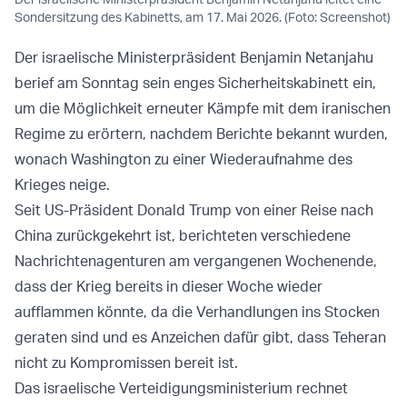
Sondersitzung des Kabinetts, am 17. Mai 2026. (Foto: Screenshot)
Der israelische Ministerpräsident Benjamin Netanjahu
berief am Sonntag sein enges Sicherheitskabinett ein,
um die Möglichkeit erneuter Kämpfe mit dem iranischen
Regime zu erörtern, nachdem Berichte bekannt wurden,
wonach Washington zu einer Wiederaufnahme des
Krieges neige.
Seit US-Präsident Donald Trump von einer Reise nach
China zurückgekehrt ist, berichteten verschiedene
Nachrichtenagenturen am vergangenen Wochenende,
dass der Krieg bereits in dieser Woche wieder
aufflammen könnte, da die Verhandlungen ins Stocken
geraten sind und es Anzeichen dafür gibt, dass Teheran
nicht zu Kompromissen bereit ist.
Das israelische Verteidigungsministerium rechnet