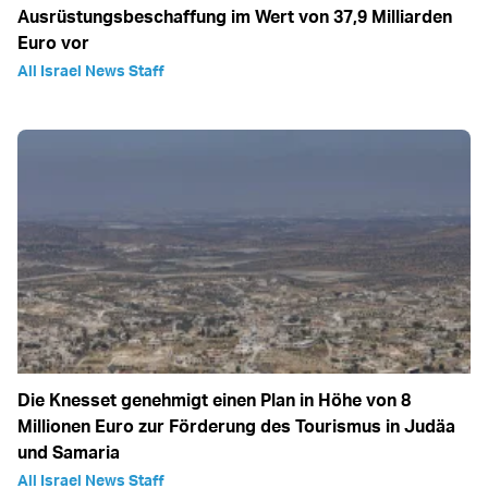
Ausrüstungsbeschaffung im Wert von 37,9 Milliarden
Euro vor
All Israel News Staff
Die Knesset genehmigt einen Plan in Höhe von 8
Millionen Euro zur Förderung des Tourismus in Judäa
und Samaria
All Israel News Staff