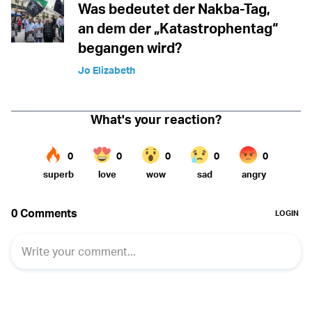
Was bedeutet der Nakba-Tag,
an dem der „Katastrophentag“
begangen wird?
Jo Elizabeth