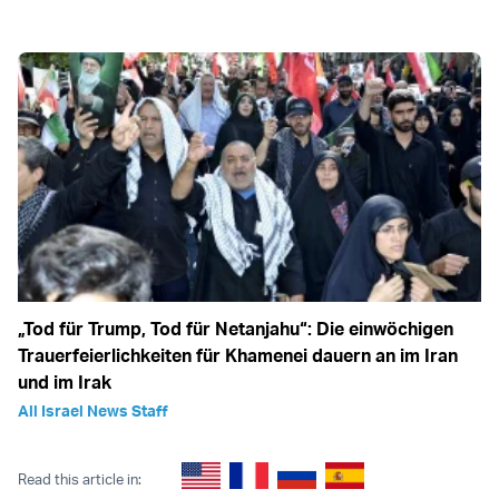
„Tod für Trump, Tod für Netanjahu“: Die einwöchigen
Trauerfeierlichkeiten für Khamenei dauern an im Iran
und im Irak
All Israel News Staff
Read this article in: