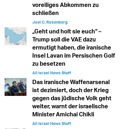
voreiliges Abkommen zu
schließen
Joel C. Rosenberg
„Geht und holt sie euch“ –
Trump soll die VAE dazu
ermutigt haben, die iranische
Insel Lavan im Persischen Golf
zu besetzen
All Israel News Staff
Das iranische Waffenarsenal
ist dezimiert, doch der Krieg
gegen das jüdische Volk geht
weiter, warnt der israelische
Minister Amichai Chikli
All Israel News Staff