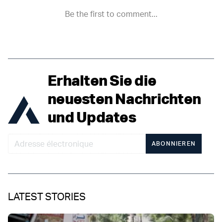
Erhalten Sie die
neuesten Nachrichten
und Updates
ABONNIEREN
LATEST STORIES