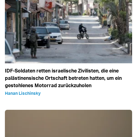
IDF-Soldaten retten israelische Zivilisten, die eine
palästinensische Ortschaft betreten hatten, um ein
gestohlenes Motorrad zurückzuholen
Hanan Lischinsky