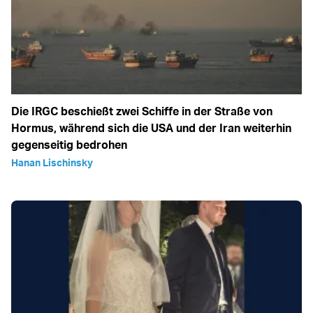
Die IRGC beschießt zwei Schiffe in der Straße von
Hormus, während sich die USA und der Iran weiterhin
gegenseitig bedrohen
Hanan Lischinsky