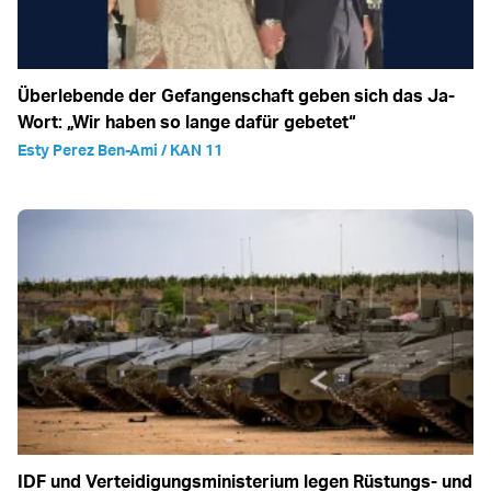
Überlebende der Gefangenschaft geben sich das Ja-
Wort: „Wir haben so lange dafür gebetet“
Esty Perez Ben-Ami / KAN 11
IDF und Verteidigungsministerium legen Rüstungs- und