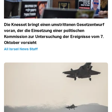
Die Knesset bringt einen umstrittenen Gesetzentwurf
voran, der die Einsetzung einer politischen
Kommission zur Untersuchung der Ereignisse vom 7.
Oktober vorsieht
All Israel News Staff