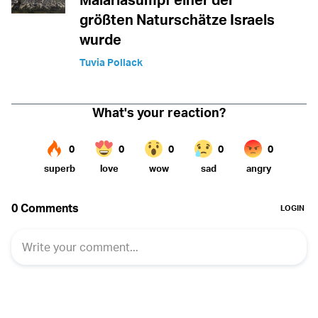
größten Naturschätze Israels
wurde
Tuvia Pollack