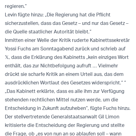
regieren.“
Levin fügte hinzu: „Die Regierung hat die Pflicht
sicherzustellen, dass das Gesetz – und nur das Gesetz –
die Quelle staatlicher Autorität bleibt.“
Inmitten einer Welle der Kritik ruderte Kabinettssekretär
Yossi Fuchs am Sonntagabend zurück und schrieb auf
𝕏, dass die Erklärung des Kabinetts „kein einziges Wort
enthält, das zur Nichtbefolgung aufruft … Vielmehr
drückt sie scharfe Kritik an einem Urteil aus, das dem
ausdrücklichen Wortlaut des Gesetzes widerspricht.“ “
„Das Kabinett erklärte, dass es alle ihm zur Verfügung
stehenden rechtlichen Mittel nutzen werde, um die
Entscheidung in Zukunft aufzuheben“, fügte Fuchs hinzu.
Der stellvertretende Generalstaatsanwalt Gil Limon
kritisierte die Entscheidung der Regierung und stellte
die Frage, ob „es von nun an so ablaufen soll – wann