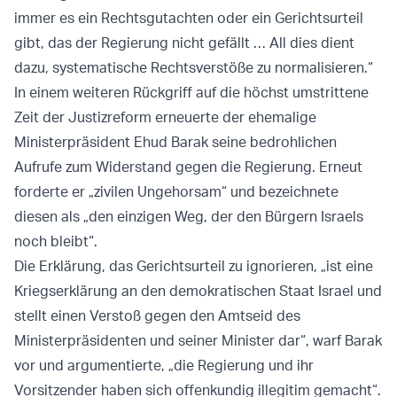
immer es ein Rechtsgutachten oder ein Gerichtsurteil
gibt, das der Regierung nicht gefällt … All dies dient
dazu, systematische Rechtsverstöße zu normalisieren.“
In einem weiteren Rückgriff auf die höchst umstrittene
Zeit der Justizreform erneuerte der ehemalige
Ministerpräsident Ehud Barak seine bedrohlichen
Aufrufe zum Widerstand gegen die Regierung. Erneut
forderte er „zivilen Ungehorsam“ und bezeichnete
diesen als „den einzigen Weg, der den Bürgern Israels
noch bleibt“.
Die Erklärung, das Gerichtsurteil zu ignorieren, „ist eine
Kriegserklärung an den demokratischen Staat Israel und
stellt einen Verstoß gegen den Amtseid des
Ministerpräsidenten und seiner Minister dar“, warf Barak
vor und argumentierte, „die Regierung und ihr
Vorsitzender haben sich offenkundig illegitim gemacht“.