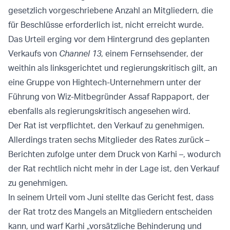
gesetzlich vorgeschriebene Anzahl an Mitgliedern, die
für Beschlüsse erforderlich ist, nicht erreicht wurde.
Das Urteil erging vor dem Hintergrund des geplanten
Verkaufs von
Channel 13
, einem Fernsehsender, der
weithin als linksgerichtet und regierungskritisch gilt, an
eine Gruppe von Hightech-Unternehmern unter der
Führung von Wiz-Mitbegründer Assaf Rappaport, der
ebenfalls als regierungskritisch angesehen wird.
Der Rat ist verpflichtet, den Verkauf zu genehmigen.
Allerdings traten sechs Mitglieder des Rates zurück –
Berichten zufolge unter dem Druck von Karhi –, wodurch
der Rat rechtlich nicht mehr in der Lage ist, den Verkauf
zu genehmigen.
In seinem Urteil vom Juni stellte das Gericht fest, dass
der Rat trotz des Mangels an Mitgliedern entscheiden
kann, und warf Karhi „vorsätzliche Behinderung und