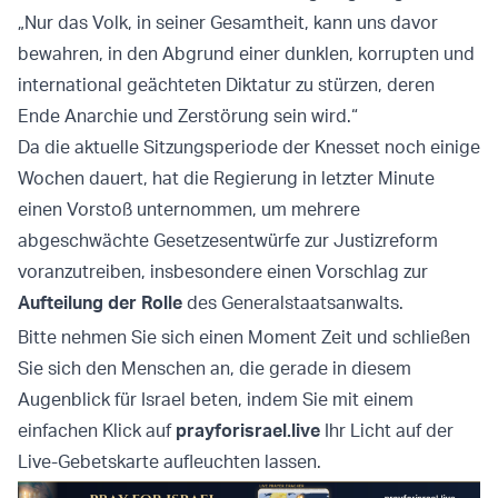
„Nur das Volk, in seiner Gesamtheit, kann uns davor
bewahren, in den Abgrund einer dunklen, korrupten und
international geächteten Diktatur zu stürzen, deren
Ende Anarchie und Zerstörung sein wird.“
Da die aktuelle Sitzungsperiode der Knesset noch einige
Wochen dauert, hat die Regierung in letzter Minute
einen Vorstoß unternommen, um mehrere
abgeschwächte Gesetzesentwürfe zur Justizreform
voranzutreiben, insbesondere einen Vorschlag zur
Aufteilung der Rolle
des Generalstaatsanwalts.
Bitte nehmen Sie sich einen Moment Zeit und schließen
Sie sich den Menschen an, die gerade in diesem
Augenblick für Israel beten, indem Sie mit einem
einfachen Klick auf
prayforisrael.live
Ihr Licht auf der
Live-Gebetskarte aufleuchten lassen.