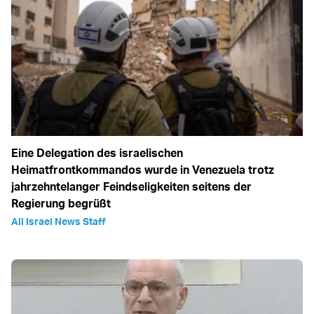
Eine Delegation des israelischen
Heimatfrontkommandos wurde in Venezuela trotz
jahrzehntelanger Feindseligkeiten seitens der
Regierung begrüßt
All Israel News Staff