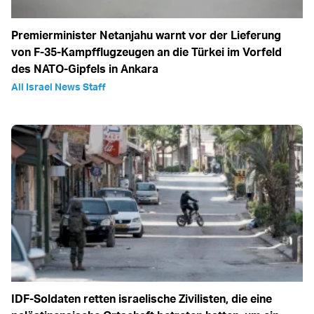
Premierminister Netanjahu warnt vor der Lieferung
von F-35-Kampfflugzeugen an die Türkei im Vorfeld
des NATO-Gipfels in Ankara
All Israel News Staff
IDF-Soldaten retten israelische Zivilisten, die eine