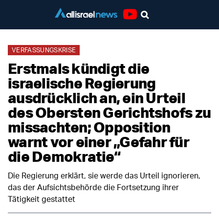
Youtube
VERFASSUNGSKRISE
Erstmals kündigt die
israelische Regierung
ausdrücklich an, ein Urteil
des Obersten Gerichtshofs zu
missachten; Opposition
warnt vor einer „Gefahr für
die Demokratie“
Die Regierung erklärt, sie werde das Urteil ignorieren,
das der Aufsichtsbehörde die Fortsetzung ihrer
Tätigkeit gestattet