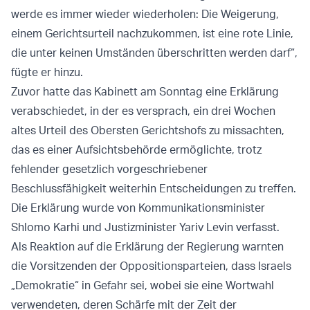
werde es immer wieder wiederholen: Die Weigerung,
einem Gerichtsurteil nachzukommen, ist eine rote Linie,
die unter keinen Umständen überschritten werden darf“,
fügte er hinzu.
Zuvor hatte das Kabinett am Sonntag eine Erklärung
verabschiedet, in der es versprach, ein drei Wochen
altes Urteil des Obersten Gerichtshofs zu missachten,
das es einer Aufsichtsbehörde ermöglichte, trotz
fehlender gesetzlich vorgeschriebener
Beschlussfähigkeit weiterhin Entscheidungen zu treffen.
Die Erklärung wurde von Kommunikationsminister
Shlomo Karhi und Justizminister Yariv Levin verfasst.
Als Reaktion auf die Erklärung der Regierung warnten
die Vorsitzenden der Oppositionsparteien, dass Israels
„Demokratie“ in Gefahr sei, wobei sie eine Wortwahl
verwendeten, deren Schärfe mit der Zeit der