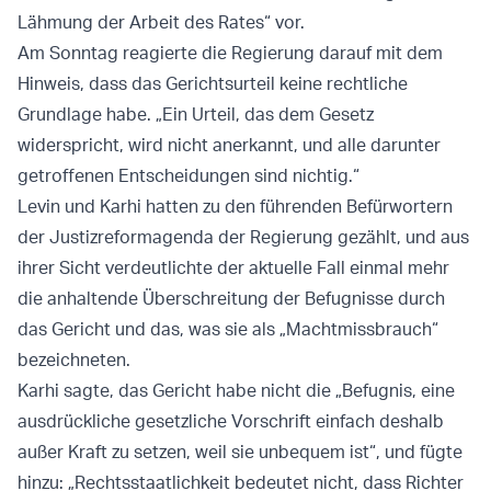
Lähmung der Arbeit des Rates“ vor.
Am Sonntag reagierte die Regierung darauf mit dem
Hinweis, dass das Gerichtsurteil keine rechtliche
Grundlage habe. „Ein Urteil, das dem Gesetz
widerspricht, wird nicht anerkannt, und alle darunter
getroffenen Entscheidungen sind nichtig.“
Levin und Karhi hatten zu den führenden Befürwortern
der Justizreformagenda der Regierung gezählt, und aus
ihrer Sicht verdeutlichte der aktuelle Fall einmal mehr
die anhaltende Überschreitung der Befugnisse durch
das Gericht und das, was sie als „Machtmissbrauch“
bezeichneten.
Karhi sagte, das Gericht habe nicht die „Befugnis, eine
ausdrückliche gesetzliche Vorschrift einfach deshalb
außer Kraft zu setzen, weil sie unbequem ist“, und fügte
hinzu: „Rechtsstaatlichkeit bedeutet nicht, dass Richter