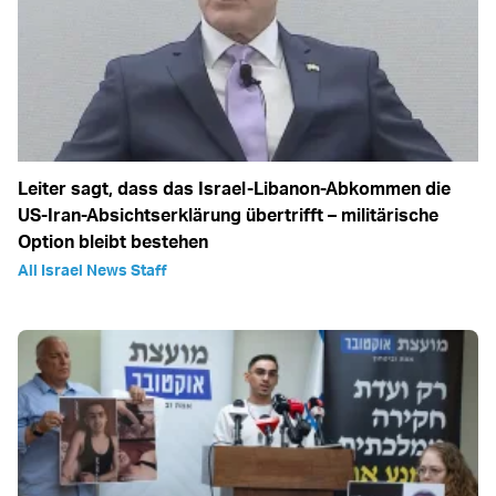
Leiter sagt, dass das Israel-Libanon-Abkommen die
US-Iran-Absichtserklärung übertrifft – militärische
Option bleibt bestehen
All Israel News Staff