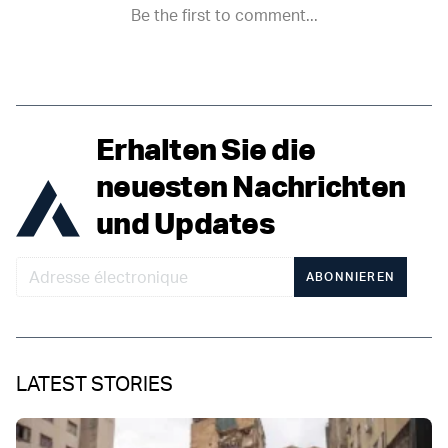
Erhalten Sie die
neuesten Nachrichten
und Updates
ABONNIEREN
LATEST STORIES