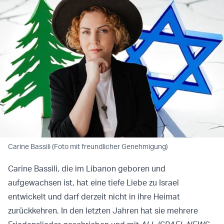
Carine Bassili (Foto mit freundlicher Genehmigung)
Carine Bassili, die im Libanon geboren und
aufgewachsen ist, hat eine tiefe Liebe zu Israel
entwickelt und darf derzeit nicht in ihre Heimat
zurückkehren. In den letzten Jahren hat sie mehrere