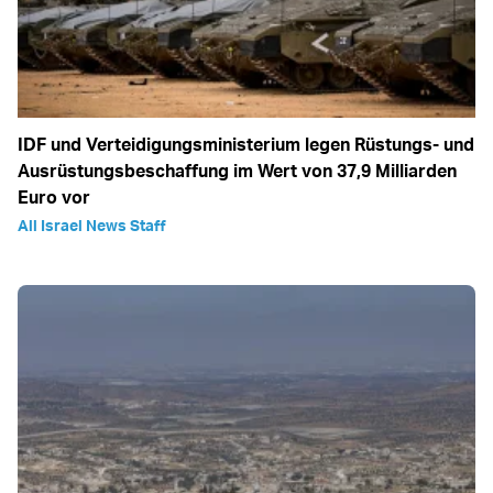
IDF und Verteidigungsministerium legen Rüstungs- und
Ausrüstungsbeschaffung im Wert von 37,9 Milliarden
Euro vor
All Israel News Staff