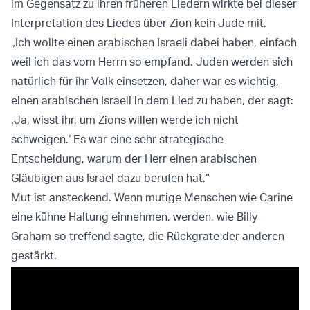
im Gegensatz zu ihren früheren Liedern wirkte bei dieser
Interpretation des Liedes über Zion kein Jude mit.
„Ich wollte einen arabischen Israeli dabei haben, einfach
weil ich das vom Herrn so empfand. Juden werden sich
natürlich für ihr Volk einsetzen, daher war es wichtig,
einen arabischen Israeli in dem Lied zu haben, der sagt:
‚Ja, wisst ihr, um Zions willen werde ich nicht
schweigen.‘ Es war eine sehr strategische
Entscheidung, warum der Herr einen arabischen
Gläubigen aus Israel dazu berufen hat.“
Mut ist ansteckend. Wenn mutige Menschen wie Carine
eine kühne Haltung einnehmen, werden, wie Billy
Graham so treffend sagte, die Rückgrate der anderen
gestärkt.