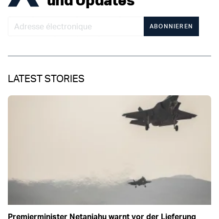
ABONNIEREN
LATEST STORIES
Premierminister Netanjahu warnt vor der Lieferung