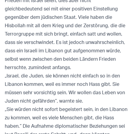
Frieden mit Israel seien, dies aber nicht
gleichbedeutend sei mit einer positiven Einstellung
gegenüber dem jüdischen Staat. Viele haben die
Hisbollah mit all dem Krieg und der Zerstörung, die die
Terrorgruppe mit sich bringt, einfach satt und wollen,
dass sie verschwindet. Es ist jedoch unwahrscheinlich,
dass ein Israeli im Libanon gut aufgenommen würde,
selbst wenn zwischen den beiden Ländern Frieden
herrschte, zumindest anfangs.
„Israel, die Juden, sie können nicht einfach so in den
Libanon kommen, weil es immer noch Hass gibt. Sie
müssen sehr vorsichtig sein. Wir wollen das Leben von
Juden nicht gefährden“, warnte sie.
„Sie würden nicht sofort begeistert sein, in den Libanon
zu kommen, weil es viele Menschen gibt, die Hass
haben.“ Die Aufnahme diplomatischer Beziehungen sei