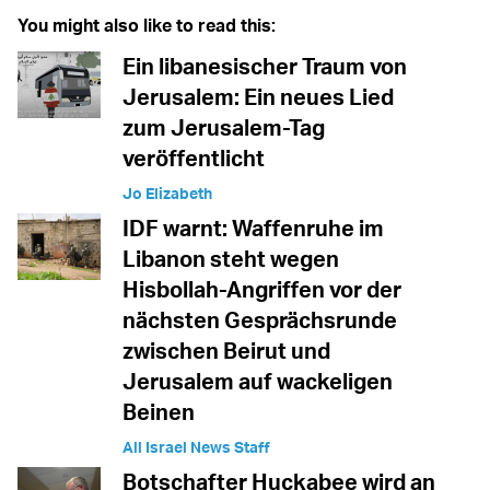
You might also like to read this:
Ein libanesischer Traum von
Jerusalem: Ein neues Lied
zum Jerusalem-Tag
veröffentlicht
Jo Elizabeth
IDF warnt: Waffenruhe im
Libanon steht wegen
Hisbollah-Angriffen vor der
nächsten Gesprächsrunde
zwischen Beirut und
Jerusalem auf wackeligen
Beinen
All Israel News Staff
Botschafter Huckabee wird an