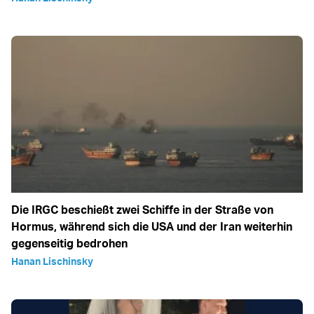
Die IRGC beschießt zwei Schiffe in der Straße von
Hormus, während sich die USA und der Iran weiterhin
gegenseitig bedrohen
Hanan Lischinsky