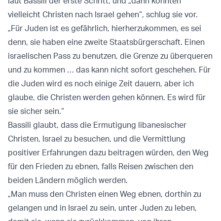
laut Bassili der erste Schritt, und „dann könnten
vielleicht Christen nach Israel gehen“, schlug sie vor.
„Für Juden ist es gefährlich, hierherzukommen, es sei
denn, sie haben eine zweite Staatsbürgerschaft. Einen
israelischen Pass zu benutzen, die Grenze zu überqueren
und zu kommen … das kann nicht sofort geschehen. Für
die Juden wird es noch einige Zeit dauern, aber ich
glaube, die Christen werden gehen können. Es wird für
sie sicher sein.“
Bassili glaubt, dass die Ermutigung libanesischer
Christen, Israel zu besuchen, und die Vermittlung
positiver Erfahrungen dazu beitragen würden, den Weg
für den Frieden zu ebnen, falls Reisen zwischen den
beiden Ländern möglich werden.
„Man muss den Christen einen Weg ebnen, dorthin zu
gelangen und in Israel zu sein, unter Juden zu leben,