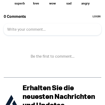
Erhalten Sie die
neuesten Nachrichten
und Updates