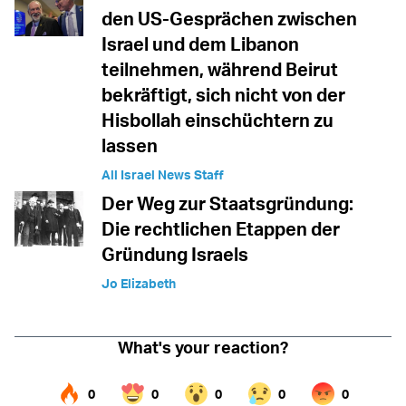
den US-Gesprächen zwischen
Israel und dem Libanon
teilnehmen, während Beirut
bekräftigt, sich nicht von der
Hisbollah einschüchtern zu
lassen
All Israel News Staff
Der Weg zur Staatsgründung:
Die rechtlichen Etappen der
Gründung Israels
Jo Elizabeth