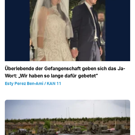
Überlebende der Gefangenschaft geben sich das Ja-
Wort: „Wir haben so lange dafür gebetet“
Esty Perez Ben-Ami / KAN 11