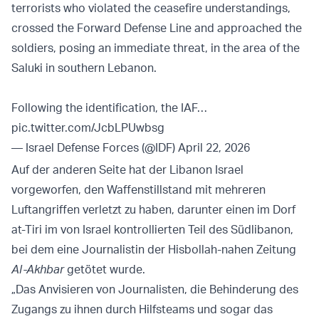
terrorists who violated the ceasefire understandings,
crossed the Forward Defense Line and approached the
soldiers, posing an immediate threat, in the area of the
Saluki in southern Lebanon.
Following the identification, the IAF…
pic.twitter.com/JcbLPUwbsg
— Israel Defense Forces (@IDF)
April 22, 2026
Auf der anderen Seite hat der Libanon Israel
vorgeworfen, den Waffenstillstand mit mehreren
Luftangriffen verletzt zu haben, darunter einen im Dorf
at-Tiri im von Israel kontrollierten Teil des Südlibanon,
bei dem eine Journalistin der Hisbollah-nahen Zeitung
Al-Akhbar
getötet wurde.
„Das Anvisieren von Journalisten, die Behinderung des
Zugangs zu ihnen durch Hilfsteams und sogar das