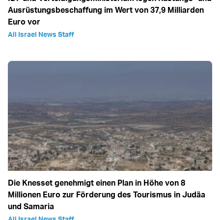
Ausrüstungsbeschaffung im Wert von 37,9 Milliarden
Euro vor
All Israel News Staff
Die Knesset genehmigt einen Plan in Höhe von 8
Millionen Euro zur Förderung des Tourismus in Judäa
und Samaria
All Israel News Staff