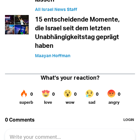
All Israel News Staff
15 entscheidende Momente,
die Israel seit dem letzten
Unabhängigkeitstag geprägt
haben
Maayan Hoffman