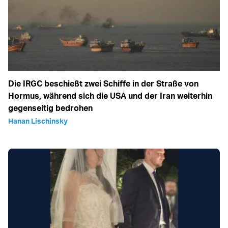
Die IRGC beschießt zwei Schiffe in der Straße von
Hormus, während sich die USA und der Iran weiterhin
gegenseitig bedrohen
Hanan Lischinsky