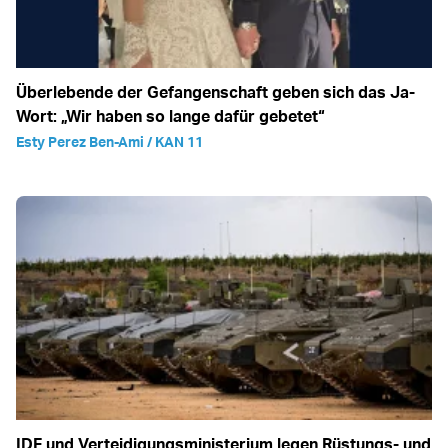
Überlebende der Gefangenschaft geben sich das Ja-
Wort: „Wir haben so lange dafür gebetet“
Esty Perez Ben-Ami / KAN 11
IDF und Verteidigungsministerium legen Rüstungs- und