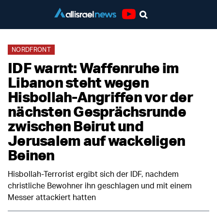
Youtube
NORDFRONT
IDF warnt: Waffenruhe im
Libanon steht wegen
Hisbollah-Angriffen vor der
nächsten Gesprächsrunde
zwischen Beirut und
Jerusalem auf wackeligen
Beinen
Hisbollah-Terrorist ergibt sich der IDF, nachdem
christliche Bewohner ihn geschlagen und mit einem
Messer attackiert hatten