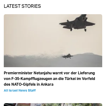
LATEST STORIES
Premierminister Netanjahu warnt vor der Lieferung
von F-35-Kampfflugzeugen an die Türkei im Vorfeld
des NATO-Gipfels in Ankara
All Israel News Staff