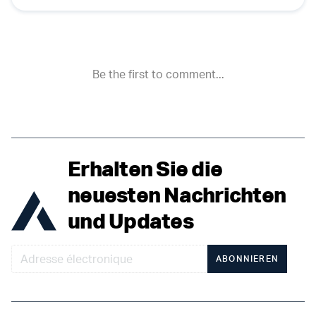
Erhalten Sie die
neuesten Nachrichten
und Updates
ABONNIEREN