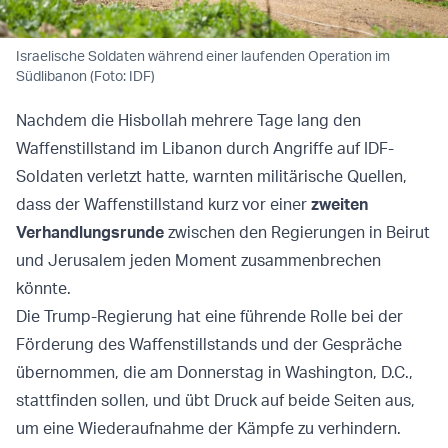
Israelische Soldaten während einer laufenden Operation im
Südlibanon (Foto: IDF)
Nachdem die Hisbollah mehrere Tage lang den
Waffenstillstand im Libanon durch Angriffe auf IDF-
Soldaten verletzt hatte, warnten militärische Quellen,
dass der Waffenstillstand kurz vor einer
zweiten
Verhandlungsrunde
zwischen den Regierungen in Beirut
und Jerusalem jeden Moment zusammenbrechen
könnte.
Die Trump-Regierung hat eine führende Rolle bei der
Förderung des Waffenstillstands und der Gespräche
übernommen, die am Donnerstag in Washington, D.C.,
stattfinden sollen, und übt Druck auf beide Seiten aus,
um eine Wiederaufnahme der Kämpfe zu verhindern.