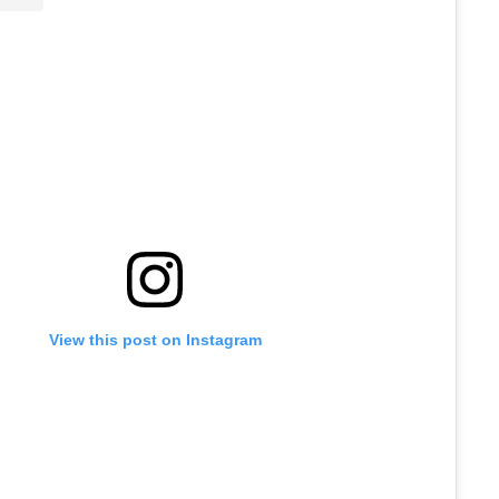
View this post on Instagram