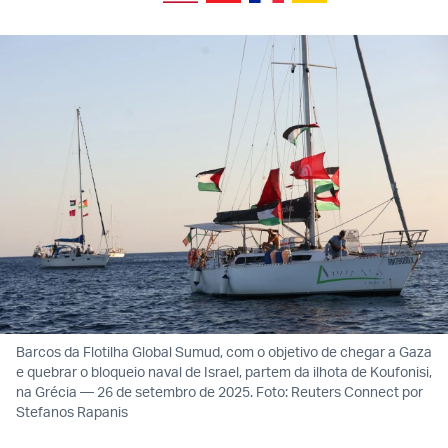
Barcos da Flotilha Global Sumud, com o objetivo de chegar a Gaza
e quebrar o bloqueio naval de Israel, partem da ilhota de Koufonisi,
na Grécia — 26 de setembro de 2025. Foto: Reuters Connect por
Stefanos Rapanis