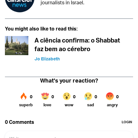
journalists in Israel.
You might also like to read this:
A ciência confirma: o Shabbat
faz bem ao cérebro
Jo Elizabeth