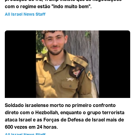
com o regime estão "indo muito bem".
All Israel News Staff
Soldado israelense morto no primeiro confronto
direto com o Hezbollah, enquanto o grupo terrorista
ataca Israel e as Forças de Defesa de Israel mais de
600 vezes em 24 horas.
All Israel News Staff