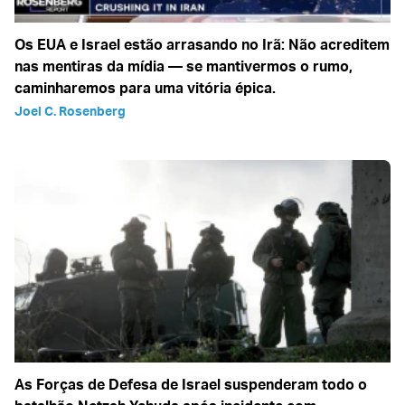
Os EUA e Israel estão arrasando no Irã: Não acreditem
nas mentiras da mídia — se mantivermos o rumo,
caminharemos para uma vitória épica.
Joel C. Rosenberg
As Forças de Defesa de Israel suspenderam todo o