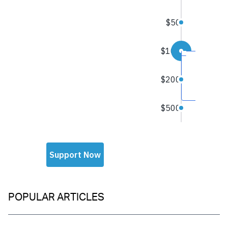
POPULAR ARTICLES