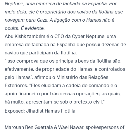
Neptune, uma empresa de fachada na Espanha. Por
meio dela, ele é proprietário dos navios da flotilha que
navegam para Gaza. A ligação com o Hamas não é
oculta. É evidente.
Abu Kishk também é o CEO da Cyber Neptune, uma
empresa de fachada na Espanha que possui dezenas de
navios que participam da flotilha.
“Isso comprova que os principais bens da flotilha são,
efetivamente, de propriedade do Hamas, e controlados
pelo Hamas”, afirmou o Ministério das Relações
Exteriores. “Eles elucidam a cadeia de comando e o
apoio financeiro por trás dessas operações, as quais,
há muito, apresentam-se sob o pretexto civil.”
Exposed: Jihadist Hamas Flotilla
Marouan Ben Guettaia & Wael Nawar, spokespersons of