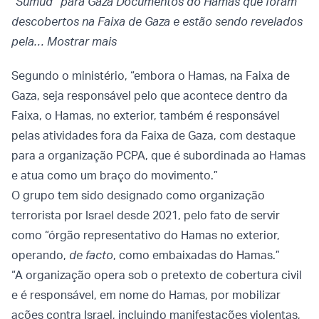
“Sumud” para Gaza Documentos do Hamas que foram
descobertos na Faixa de Gaza e estão sendo revelados
pela…
Mostrar mais
Segundo o ministério, “embora o Hamas, na Faixa de
Gaza, seja responsável pelo que acontece dentro da
Faixa, o Hamas, no exterior, também é responsável
pelas atividades fora da Faixa de Gaza, com destaque
para a organização PCPA, que é subordinada ao Hamas
e atua como um braço do movimento.”
O grupo tem sido designado como organização
terrorista por Israel desde 2021, pelo fato de servir
como “órgão representativo do Hamas no exterior,
operando,
de facto
, como embaixadas do Hamas.”
“A organização opera sob o pretexto de cobertura civil
e é responsável, em nome do Hamas, por mobilizar
ações contra Israel, incluindo manifestações violentas,