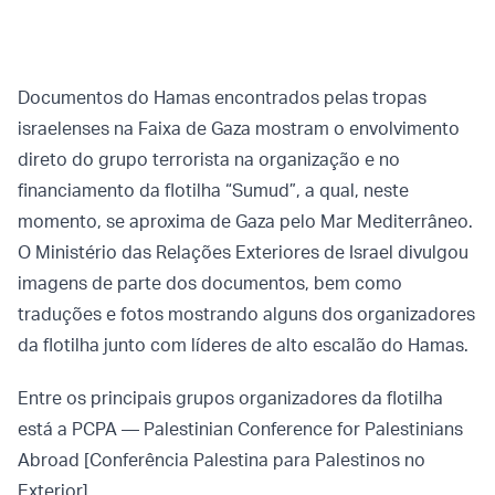
Documentos do Hamas encontrados pelas tropas
israelenses na Faixa de Gaza mostram o envolvimento
direto do grupo terrorista na organização e no
financiamento da flotilha “Sumud”, a qual, neste
momento, se aproxima de Gaza pelo Mar Mediterrâneo.
O Ministério das Relações Exteriores de Israel divulgou
imagens de parte dos documentos, bem como
traduções e fotos mostrando alguns dos organizadores
da flotilha junto com líderes de alto escalão do Hamas.
Entre os principais grupos organizadores da flotilha
está a PCPA — Palestinian Conference for Palestinians
Abroad [Conferência Palestina para Palestinos no
Exterior].