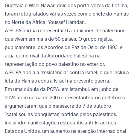
Guettaia e Wael Nawar, dois dos porta-vozes da flotilha,
foram fotografados várias vezes com o chefe do Hamas
no Norte da África, Youssef Hamdan.
A PCPA afirma representar 6 a 7 milhões de palestinos
que vivem em mais de 50 países. O grupo rejeita,
publicamente, os Acordos de Paz de Oslo, de 1993, e
atua como rival da Autoridade Palestina na
representação do povo palestino no exterior.
A PCPA apoia a “resistência” contra Israel, o que inclui a
luta do Hamas contra Israel na presente guerra.
Em uma cúpula da PCPA, em Istambul, em junho de
2024, com cerca de 200 representantes, os preletores
argumentaram que o massacre do 7 de outubro
“catalisou as ‘conquistas’ obtidas pelos palestinos,
incluindo manifestações estudantis anti-Israel nos
Estados Unidos, um aumento na atenção internacional