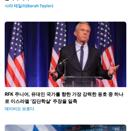
사라 테일러(Sarah Taylor)
RFK 주니어, 유대인 국가를 향한 가장 강력한 옹호 중 하나
로 이스라엘 ‘집단학살’ 주장을 일축
데이비드 브로디