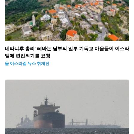
네타냐후 총리: 레바논 남부의 일부 기독교 마을들이 이스라
엘에 편입되기를 요청
올 이스라엘 뉴스 취재진