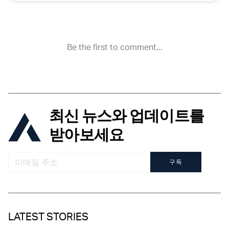
최신 뉴스와 업데이트를
받아보세요
구독
LATEST STORIES