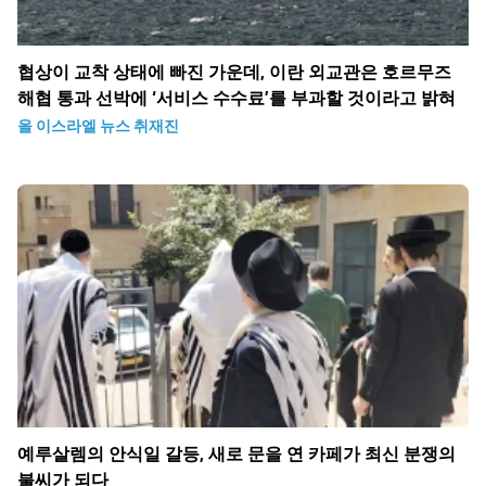
협상이 교착 상태에 빠진 가운데, 이란 외교관은 호르무즈
해협 통과 선박에 ‘서비스 수수료’를 부과할 것이라고 밝혀
올 이스라엘 뉴스 취재진
예루살렘의 안식일 갈등, 새로 문을 연 카페가 최신 분쟁의
불씨가 되다