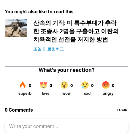
You might also like to read this:
산속의 기적: 미 특수부대가 추락
한 조종사 2명을 구출하고 이란의
치욕적인 선전을 저지한 방법
조엘 C. 로젠버그