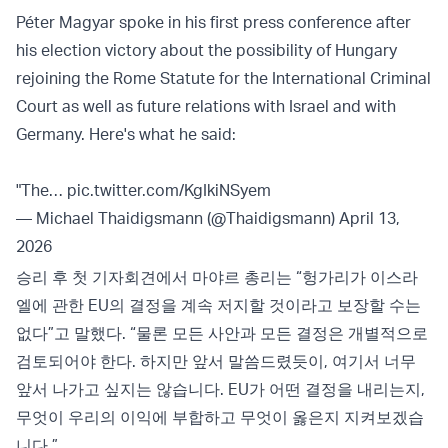
Péter Magyar spoke in his first press conference after
his election victory about the possibility of Hungary
rejoining the Rome Statute for the International Criminal
Court as well as future relations with Israel and with
Germany. Here's what he said:
"The…
pic.twitter.com/KgIkiNSyem
— Michael Thaidigsmann (@Thaidigsmann)
April 13,
2026
승리 후 첫 기자회견에서 마야르 총리는 “헝가리가 이스라
엘에 관한 EU의 결정을 계속 저지할 것이라고 보장할 수는
없다”고 말했다. “물론 모든 사안과 모든 결정은 개별적으로
검토되어야 한다. 하지만 앞서 말씀드렸듯이, 여기서 너무
앞서 나가고 싶지는 않습니다. EU가 어떤 결정을 내리는지,
무엇이 우리의 이익에 부합하고 무엇이 옳은지 지켜보겠습
니다.”