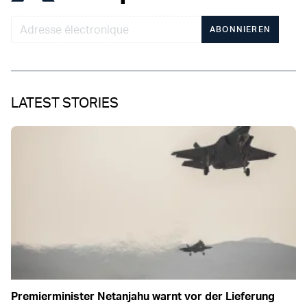
ABONNIEREN
LATEST STORIES
Premierminister Netanjahu warnt vor der Lieferung