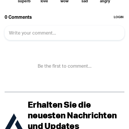
Erhalten Sie die
neuesten Nachrichten
und Updates