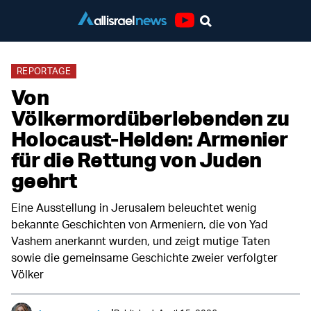
Youtube
REPORTAGE
Von
Völkermordüberlebenden zu
Holocaust-Helden: Armenier
für die Rettung von Juden
geehrt
Eine Ausstellung in Jerusalem beleuchtet wenig
bekannte Geschichten von Armeniern, die von Yad
Vashem anerkannt wurden, und zeigt mutige Taten
sowie die gemeinsame Geschichte zweier verfolgter
Völker