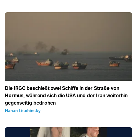
Die IRGC beschießt zwei Schiffe in der Straße von
Hormus, während sich die USA und der Iran weiterhin
gegenseitig bedrohen
Hanan Lischinsky