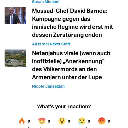
Susan Michael
Mossad-Chef David Barnea:
Kampagne gegen das
iranische Regime wird erst mit
dessen Zerstörung enden
All Israel News Staff
Netanjahus virale (wenn auch
inoffizielle) „Anerkennung“
des Völkermords an den
Armeniern unter der Lupe
Nicole Jansezian