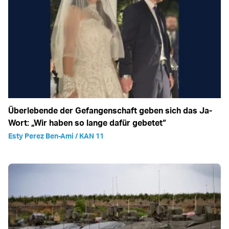
Überlebende der Gefangenschaft geben sich das Ja-
Wort: „Wir haben so lange dafür gebetet“
Esty Perez Ben-Ami / KAN 11