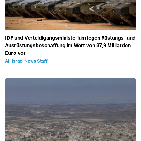
IDF und Verteidigungsministerium legen Rüstungs- und
Ausrüstungsbeschaffung im Wert von 37,9 Milliarden
Euro vor
All Israel News Staff