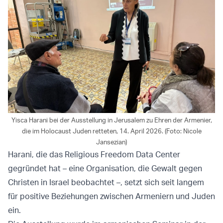
Yisca Harani bei der Ausstellung in Jerusalem zu Ehren der Armenier,
die im Holocaust Juden retteten, 14. April 2026. (Foto: Nicole
Jansezian)
Harani, die das Religious Freedom Data Center
gegründet hat – eine Organisation, die Gewalt gegen
Christen in Israel beobachtet –, setzt sich seit langem
für positive Beziehungen zwischen Armeniern und Juden
ein.