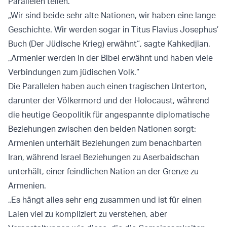
Parallelen teilen.
„Wir sind beide sehr alte Nationen, wir haben eine lange
Geschichte. Wir werden sogar in Titus Flavius Josephus’
Buch (Der Jüdische Krieg) erwähnt“, sagte Kahkedjian.
„Armenier werden in der Bibel erwähnt und haben viele
Verbindungen zum jüdischen Volk.“
Die Parallelen haben auch einen tragischen Unterton,
darunter der Völkermord und der Holocaust, während
die heutige Geopolitik für angespannte diplomatische
Beziehungen zwischen den beiden Nationen sorgt:
Armenien unterhält Beziehungen zum benachbarten
Iran, während Israel Beziehungen zu Aserbaidschan
unterhält, einer feindlichen Nation an der Grenze zu
Armenien.
„Es hängt alles sehr eng zusammen und ist für einen
Laien viel zu kompliziert zu verstehen, aber