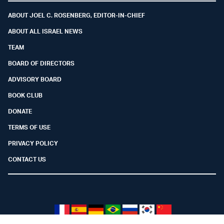
ABOUT JOEL C. ROSENBERG, EDITOR-IN-CHIEF
ABOUT ALL ISRAEL NEWS
TEAM
BOARD OF DIRECTORS
ADVISORY BOARD
BOOK CLUB
DONATE
TERMS OF USE
PRIVACY POLICY
CONTACT US