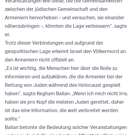
Veranstaltungen wie diese, die die Gemeinsamkeiten
zwischen der jüdischen Gemeinschaft und den
Armeniern hervorheben – und versuchen, sie einander
näherzubringen –, könnten die Lage verbessern“, sagte
er.
Trotz dieser Verbindungen und aufgrund der
geopolitischen Lage erkennt Israel den Völkermord an
den Armeniern nicht offiziell an.
„Es ist wichtig, die Menschen hier über die Rolle zu
informieren und aufzuklären, die die Armenier bei der
Rettung von Juden während des Holocaust gespielt
haben“, sagte Kegham Balian. „Wenn ich mich nicht irre,
haben sie pro Kopf die meisten Juden gerettet, daher
ist das eine Information, die weit verbreitet werden
sollte.“
Balian betonte die Bedeutung solcher Veranstaltungen