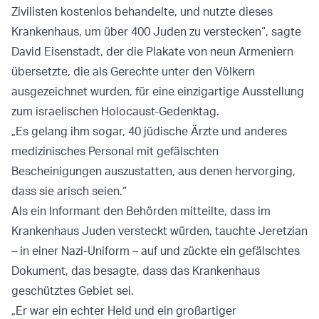
Zivilisten kostenlos behandelte, und nutzte dieses
Krankenhaus, um über 400 Juden zu verstecken“, sagte
David Eisenstadt, der die Plakate von neun Armeniern
übersetzte, die als Gerechte unter den Völkern
ausgezeichnet wurden, für eine einzigartige Ausstellung
zum israelischen Holocaust-Gedenktag.
„Es gelang ihm sogar, 40 jüdische Ärzte und anderes
medizinisches Personal mit gefälschten
Bescheinigungen auszustatten, aus denen hervorging,
dass sie arisch seien.“
Als ein Informant den Behörden mitteilte, dass im
Krankenhaus Juden versteckt würden, tauchte Jeretzian
– in einer Nazi-Uniform – auf und zückte ein gefälschtes
Dokument, das besagte, dass das Krankenhaus
geschütztes Gebiet sei.
„Er war ein echter Held und ein großartiger