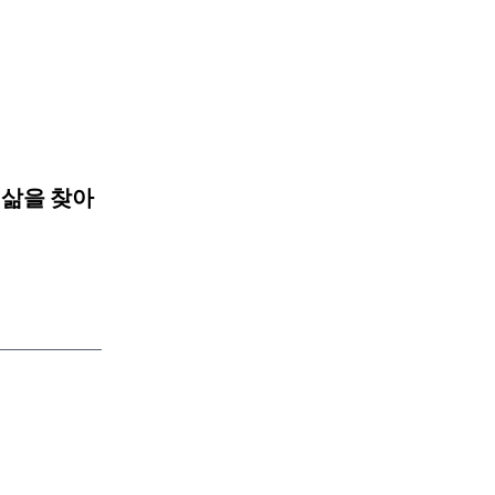
 삶을 찾아