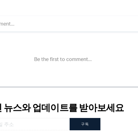
 뉴스와 업데이트를 받아보세요
구독