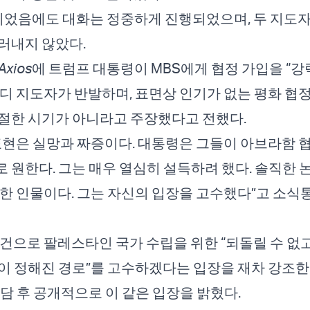
이었음에도 대화는 정중하게 진행되었으며, 두 지도자
러내지 않았다.
Axios
에 트럼프 대통령이 MBS에게 협정 가입을 “강
디 지도자가 반발하며, 표면상 인기가 없는 평화 협
절한 시기가 아니라고 주장했다고 전했다.
표현은 실망과 짜증이다. 대통령은 그들이 아브라함 
 원한다. 그는 매우 열심히 설득하려 했다. 솔직한 
강한 인물이다. 그는 자신의 입장을 고수했다”고 소식
조건으로 팔레스타인 국가 수립을 위한 “되돌릴 수 없
이 정해진 경로”를 고수하겠다는 입장을 재차 강조한
회담 후 공개적으로 이 같은 입장을 밝혔다.