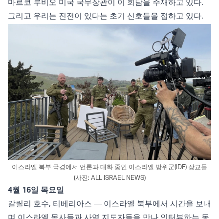
마르코 루비오 미국 국무장관이 이 회담을 주재하고 있다.
그리고 우리는 진전이 있다는 초기 신호들을 접하고 있다.
이스라엘 북부 국경에서 언론과 대화 중인 이스라엘 방위군(IDF) 장교들
(사진: ALL ISRAEL NEWS)
4월 16일 목요일
갈릴리 호수, 티베리아스 — 이스라엘 북부에서 시간을 보내
며 이스라엘 목사들과 사역 지도자들을 만나 인터뷰하는 동