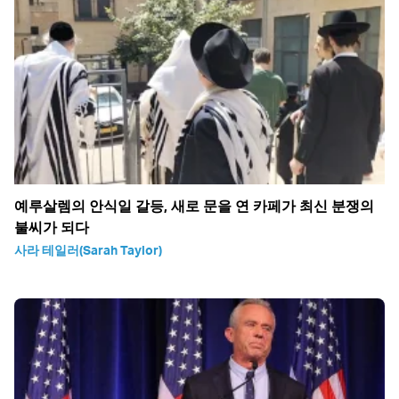
예루살렘의 안식일 갈등, 새로 문을 연 카페가 최신 분쟁의
불씨가 되다
사라 테일러(Sarah Taylor)