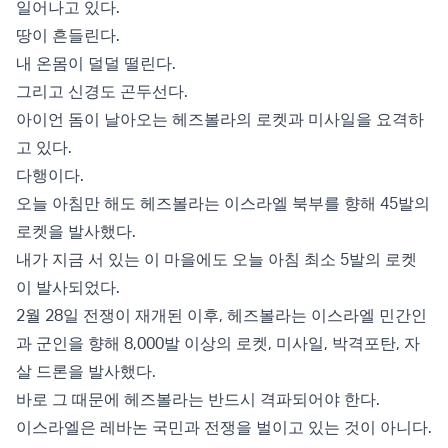
일어나고 있다.
땅이 흔들린다.
내 온몸이 덜덜 떨린다.
그리고 신경도 곤두선다.
아이언 돔이 날아오는 헤즈볼라의 로켓과 미사일을 요격하
고 있다.
다행이다.
오늘 아침만 해도 헤즈볼라는 이스라엘 북부를 향해 45발의
로켓을 발사했다.
내가 지금 서 있는 이 마을에도 오늘 아침 최소 5발의 로켓
이 발사되었다.
2월 28일 전쟁이 재개된 이후, 헤즈볼라는 이스라엘 민간인
과 군인을 향해 8,000발 이상의 로켓, 미사일, 박격포탄, 자
살 드론을 발사했다.
바로 그 때문에 헤즈볼라는 반드시 격파되어야 한다.
이스라엘은 레바논 국민과 전쟁을 벌이고 있는 것이 아니다.