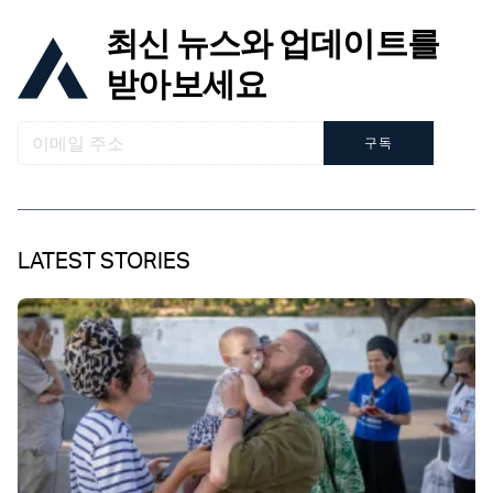
최신 뉴스와 업데이트를
받아보세요
구독
LATEST STORIES