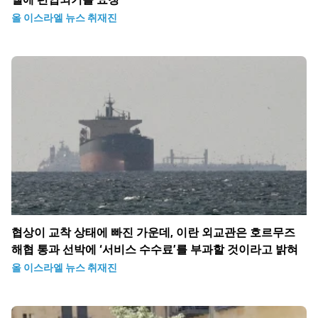
올 이스라엘 뉴스 취재진
협상이 교착 상태에 빠진 가운데, 이란 외교관은 호르무즈
해협 통과 선박에 ‘서비스 수수료’를 부과할 것이라고 밝혀
올 이스라엘 뉴스 취재진