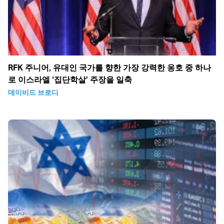
RFK 주니어, 유대인 국가를 향한 가장 강력한 옹호 중 하나
로 이스라엘 ‘집단학살’ 주장을 일축
데이비드 브로디