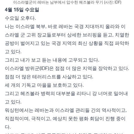
이스라엘군이 레바논 남부에서 압수한 헤즈볼라 무기 (사진: IDF)
4월 15일 수요일
수요일 오후다.
나는 이스라엘 북부, 바로 레바논 국경 지대까지 올라와 이
스라엘 군 고위 장교들로부터 상세한 브리핑을 듣고, 치열한
공방이 벌어지고 있는 국경 지역의 최신 상황을 직접 파악하
고 있다.
그리고 내가 보고 듣는 내용에 고무되고 있다.
이스라엘 방위군(IDF)은 점점 더 많은 지역을 장악하고 있다.
점점 더 많은 테러리스트를 사살하고 있다.
세 개의 기독교 마을을 보호하고 있다.
그리고 헤즈볼라 병력의 대부분을 리타니 강 너머로 밀어내
고 있다.
워싱턴에서는 레바논과 이스라엘 관리들 간의 역사적이고,
직접적이며, 극적이고, 예상치 못한 평화 회담이 진행 중이
다.