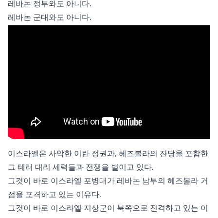
레바논 정부와도 아니다.
레바논 군대와도 아니다.
이스라엘은 사악한 이란 정권과, 헤즈볼라의 잔당을 포함한
그 테러 대리 세력들과 전쟁을 벌이고 있다.
그것이 바로 이스라엘 포병대가 레바논 남부의 헤즈볼라 거
점을 포격하고 있는 이유다.
그것이 바로 이스라엘 지상군이 북쪽으로 진격하고 있는 이